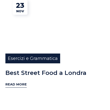
23
NOV
Esercizi e Grammatica
Best Street Food a Londra
READ MORE