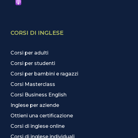
CORSI DI INGLESE
Corsi per adulti
Corsi per studenti
Corsi per bambini e ragazzi
Corsi Masterclass
Corsi Business English
Inglese per aziende
Ottieni una certificazione
Corsi di inglese online
Corsi di inglese individuali