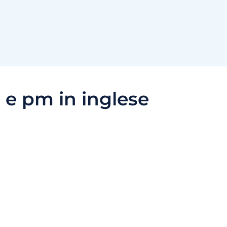
e pm in inglese