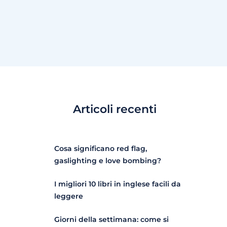
Articoli recenti
Cosa significano red flag,
gaslighting e love bombing?
I migliori 10 libri in inglese facili da
leggere
Giorni della settimana: come si