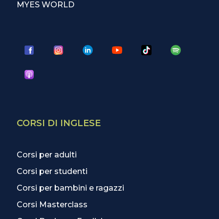
MYES WORLD
CORSI DI INGLESE
Corsi per adulti
Corsi per studenti
Corsi per bambini e ragazzi
Corsi Masterclass