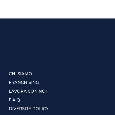
CHI SIAMO
FRANCHISING
LAVORA CON NOI
F.A.Q.
DIVERSITY POLICY