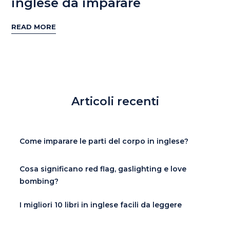
inglese da imparare
READ MORE
Articoli recenti
Come imparare le parti del corpo in inglese?
Cosa significano red flag, gaslighting e love
bombing?
I migliori 10 libri in inglese facili da leggere