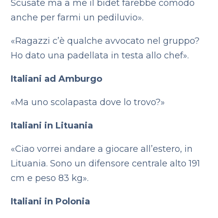
Scusate ma a me il bidet farebbe comodo
anche per farmi un pediluvio».
«Ragazzi c’è qualche avvocato nel gruppo?
Ho dato una padellata in testa allo chef».
Italiani ad Amburgo
«Ma uno scolapasta dove lo trovo?»
Italiani in Lituania
«Ciao vorrei andare a giocare all’estero, in
Lituania. Sono un difensore centrale alto 191
cm e peso 83 kg».
Italiani in Polonia