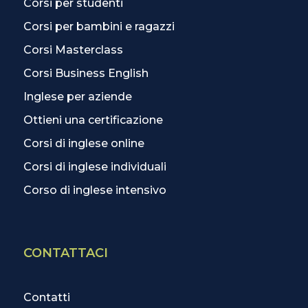
Corsi per studenti
Corsi per bambini e ragazzi
Corsi Masterclass
Corsi Business English
Inglese per aziende
Ottieni una certificazione
Corsi di inglese online
Corsi di inglese individuali
Corso di inglese intensivo
CONTATTACI
Contatti