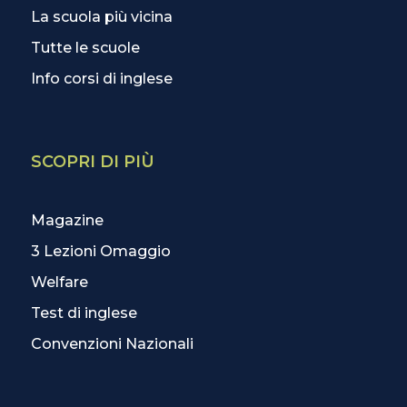
La scuola più vicina
Tutte le scuole
Info corsi di inglese
SCOPRI DI PIÙ
Magazine
3 Lezioni Omaggio
Welfare
Test di inglese
Convenzioni Nazionali