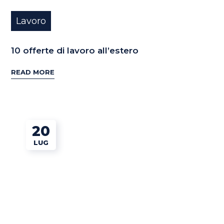
Lavoro
10 offerte di lavoro all’estero
READ MORE
20
LUG