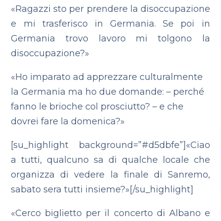
«Ragazzi sto per prendere la disoccupazione
e mi trasferisco in Germania. Se poi in
Germania trovo lavoro mi tolgono la
disoccupazione?»
«Ho imparato ad apprezzare culturalmente
la Germania ma ho due domande:
– perché
fanno le brioche col prosciutto?
– e che
dovrei fare la domenica?»
[su_highlight background=”#d5dbfe”]«Ciao
a tutti, qualcuno sa di qualche locale che
organizza di vedere la finale di Sanremo,
sabato sera tutti insieme?»[/su_highlight]
«Cerco biglietto per il concerto di Albano e