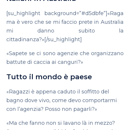
[su_highlight background=”#d5dbfe”]«Raga
ma è vero che se mi faccio prete in Australia
mi danno subito la
cittadinanza?»[/su_highlight]
«Sapete se ci sono agenzie che organizzano
battute di caccia ai canguri?»
Tutto il mondo è paese
«Ragazzi è appena caduto il soffitto del
bagno dove vivo, come devo comportarmi
con l’agenzia? Posso non pagarli?»
«Ma che fanno non si lavano là in mezzo?