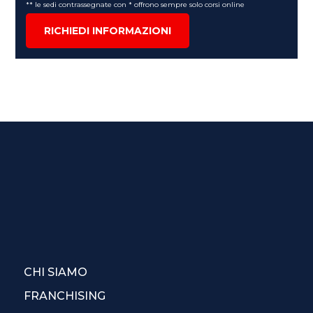
** le sedi contrassegnate con * offrono sempre solo corsi online
RICHIEDI INFORMAZIONI
CHI SIAMO
FRANCHISING