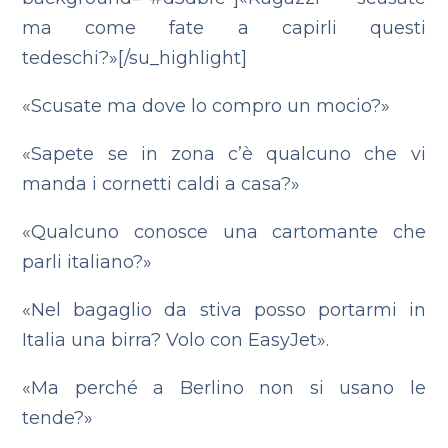
ma come fate a capirli questi
tedeschi?»[/su_highlight]
«Scusate ma dove lo compro un mocio?»
«Sapete se in zona c’è qualcuno che vi
manda i cornetti caldi a casa?»
«Qualcuno conosce una cartomante che
parli italiano?»
«Nel bagaglio da stiva posso portarmi in
Italia una birra? Volo con EasyJet».
«Ma perché a Berlino non si usano le
tende?»