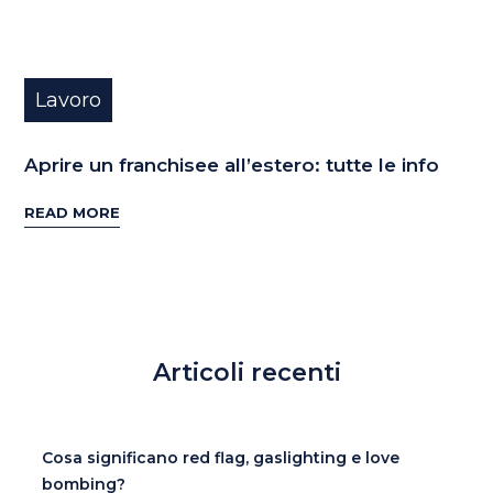
Lavoro
Aprire un franchisee all’estero: tutte le info
READ MORE
Articoli recenti
Cosa significano red flag, gaslighting e love
bombing?