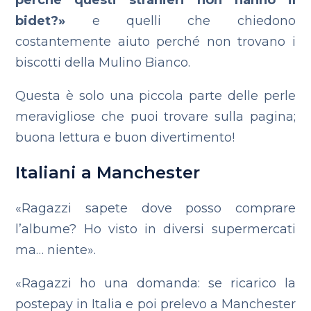
perché questi stranieri non hanno il
bidet?»
e quelli che chiedono
costantemente aiuto perché non trovano i
biscotti della Mulino Bianco.
Questa è solo una piccola parte delle perle
meravigliose che puoi trovare sulla pagina;
buona lettura e buon divertimento!
Italiani a Manchester
«Ragazzi sapete dove posso comprare
l’albume? Ho visto in diversi supermercati
ma… niente».
«Ragazzi ho una domanda: se ricarico la
postepay in Italia e poi prelevo a Manchester