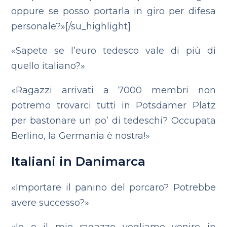
oppure se posso portarla in giro per difesa
personale?»[/su_highlight]
«Sapete se l’euro tedesco vale di più di
quello italiano?»
«Ragazzi arrivati a 7000 membri non
potremo trovarci tutti in Potsdamer Platz
per bastonare un po’ di tedeschi? Occupata
Berlino, la Germania è nostra!»
Italiani in Danimarca
«Importare il panino del porcaro? Potrebbe
avere successo?»