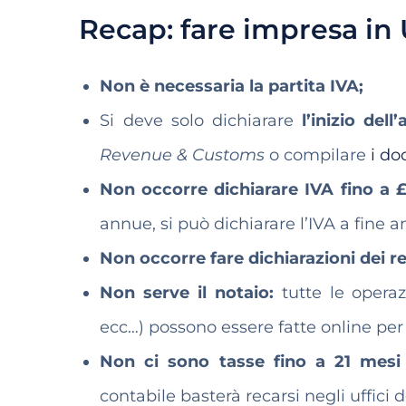
Recap: fare impresa in
Non è necessaria la partita IVA;
Si deve solo dichiarare
l’inizio dell’
Revenue & Customs
o compilare
i do
Non occorre dichiarare IVA fino a £
annue, si può dichiarare l’IVA a fine 
Non occorre fare dichiarazioni dei re
Non serve il notaio:
tutte le operaz
ecc…) possono essere fatte online per 
Non ci sono tasse fino a 21 mesi
contabile basterà recarsi negli uffici d