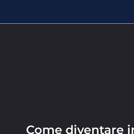
Come diventare i