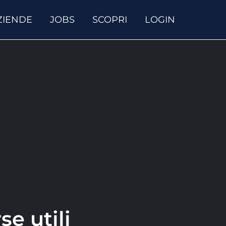
ZIENDE
JOBS
SCOPRI
LOGIN
se utili