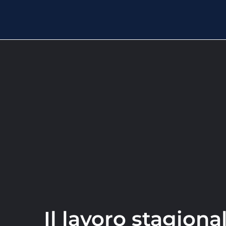
Il lavoro stagional