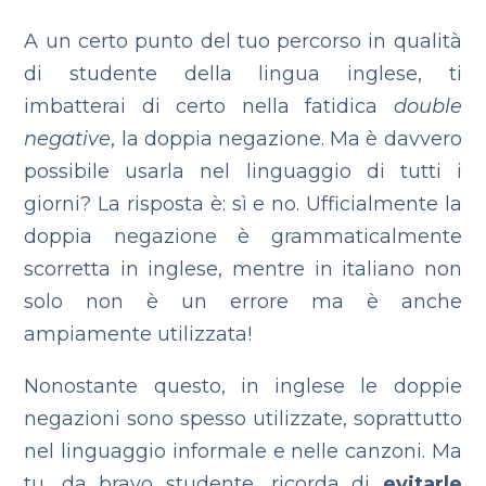
A un certo punto del tuo percorso in qualità
di studente della lingua inglese, ti
imbatterai di certo nella fatidica
double
negative
, la doppia negazione. Ma è davvero
possibile usarla nel linguaggio di tutti i
giorni? La risposta è: sì e no. Ufficialmente la
doppia negazione è grammaticalmente
scorretta in inglese, mentre in italiano non
solo non è un errore ma è anche
ampiamente utilizzata!
Nonostante questo, in inglese le doppie
negazioni sono spesso utilizzate, soprattutto
nel linguaggio informale e nelle canzoni. Ma
tu, da bravo studente, ricorda di
evitarle