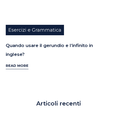
Esercizi e Grammatica
Quando usare il gerundio e l’infinito in
inglese?
READ MORE
Articoli recenti