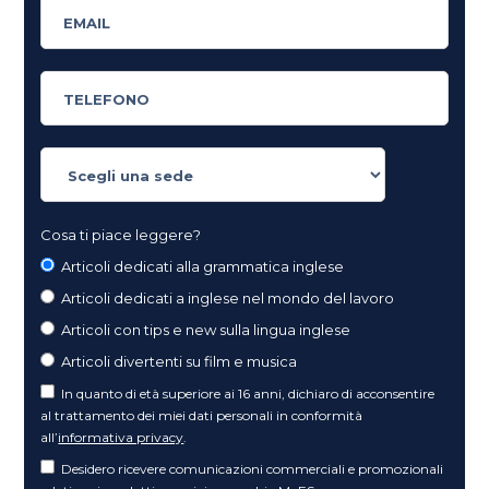
Cosa ti piace leggere?
Articoli dedicati alla grammatica inglese
Articoli dedicati a inglese nel mondo del lavoro
Articoli con tips e new sulla lingua inglese
Articoli divertenti su film e musica
In quanto di età superiore ai 16 anni, dichiaro di acconsentire
al trattamento dei miei dati personali in conformità
all’
informativa privacy
.
Desidero ricevere comunicazioni commerciali e promozionali