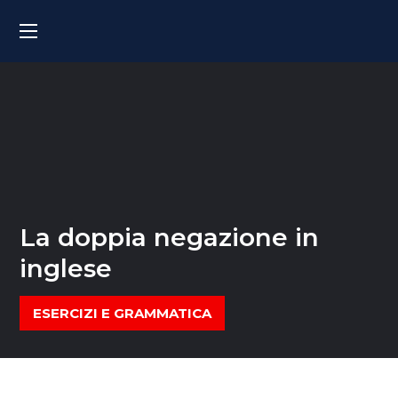
La doppia negazione in
inglese
ESERCIZI E GRAMMATICA