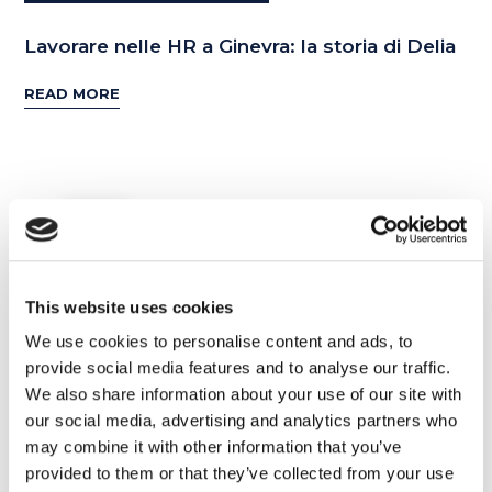
Lavorare nelle HR a Ginevra: la storia di Delia
READ MORE
14
MAR
This website uses cookies
We use cookies to personalise content and ads, to
provide social media features and to analyse our traffic.
We also share information about your use of our site with
our social media, advertising and analytics partners who
may combine it with other information that you’ve
provided to them or that they’ve collected from your use