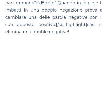
background=”#d5dbfe”]Quando in inglese ti
imbatti in una doppia negazione prova a
cambiare una delle parole negative con il
suo opposto positivo:[/su_highlight]così si
elimina una double negative!