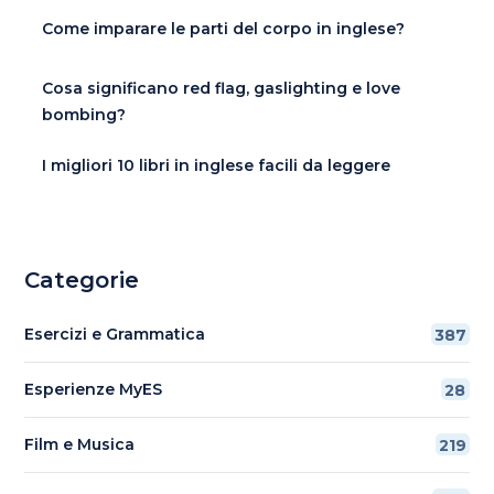
Come imparare le parti del corpo in inglese?
Cosa significano red flag, gaslighting e love
bombing?
I migliori 10 libri in inglese facili da leggere
Categorie
Esercizi e Grammatica
387
Esperienze MyES
28
Film e Musica
219