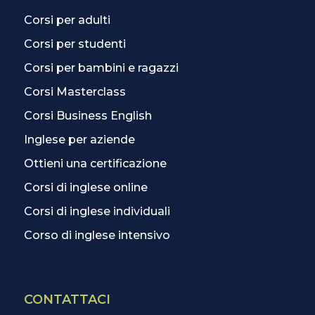
Corsi per adulti
Corsi per studenti
Corsi per bambini e ragazzi
Corsi Masterclass
Corsi Business English
Inglese per aziende
Ottieni una certificazione
Corsi di inglese online
Corsi di inglese individuali
Corso di inglese intensivo
CONTATTACI