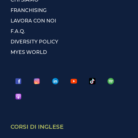
FRANCHISING
LAVORA CON NOI
F.A.Q.
DIVERSITY POLICY
MYES WORLD
CORSI DI INGLESE