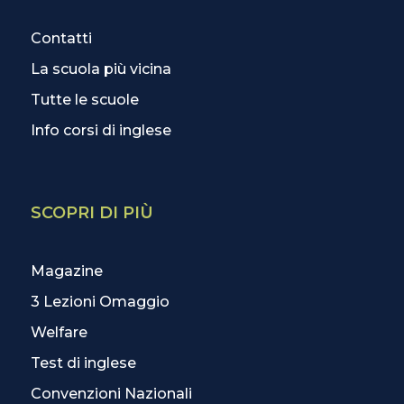
Contatti
La scuola più vicina
Tutte le scuole
Info corsi di inglese
SCOPRI DI PIÙ
Magazine
3 Lezioni Omaggio
Welfare
Test di inglese
Convenzioni Nazionali