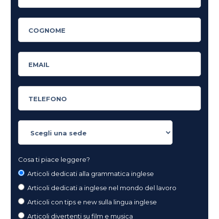
Cosa ti piace leggere?
Articoli dedicati alla grammatica inglese
Articoli dedicati a inglese nel mondo del lavoro
Articoli con tips e new sulla lingua inglese
Articoli divertenti su film e musica