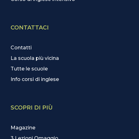
CONTATTACI
Contatti
La scuola più vicina
Tutte le scuole
Info corsi di inglese
SCOPRI DI PIÙ
Magazine
3 Lezioni Omaggio