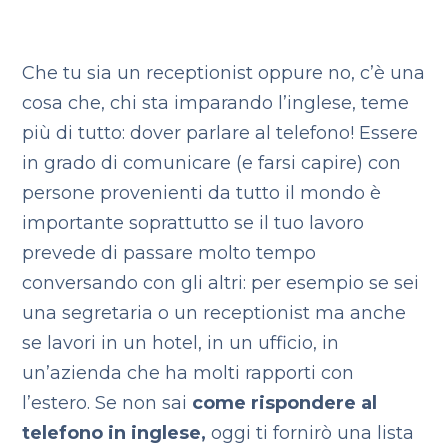
Che tu sia un receptionist oppure no, c’è una
cosa che, chi sta imparando l’inglese, teme
più di tutto: dover parlare al telefono! Essere
in grado di comunicare (e farsi capire) con
persone provenienti da tutto il mondo è
importante soprattutto se il tuo lavoro
prevede di passare molto tempo
conversando con gli altri: per esempio se sei
una segretaria o un receptionist ma anche
se lavori in un hotel, in un ufficio, in
un’azienda che ha molti rapporti con
l’estero. Se non sai
come rispondere al
telefono in inglese,
oggi ti fornirò una lista