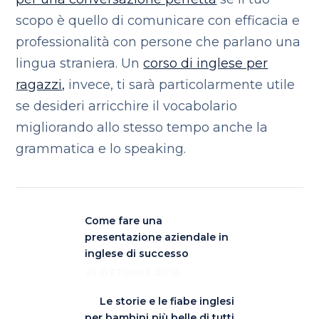
scopo è quello di comunicare con efficacia e
professionalità con persone che parlano una
lingua straniera. Un
corso di inglese per
ragazzi,
invece, ti sarà particolarmente utile
se desideri arricchire il vocabolario
migliorando allo stesso tempo anche la
grammatica e lo speaking.
Come fare una
presentazione aziendale in
inglese di successo
25 OTTOBRE 2018
Le storie e le fiabe inglesi
per bambini più belle di tutti