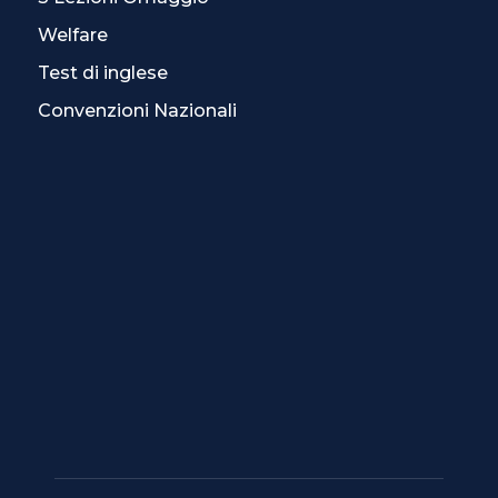
Welfare
Test di inglese
Convenzioni Nazionali