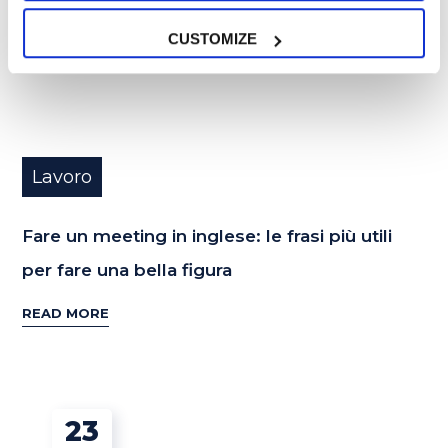
CUSTOMIZE
Lavoro
Fare un meeting in inglese: le frasi più utili
per fare una bella figura
READ MORE
23