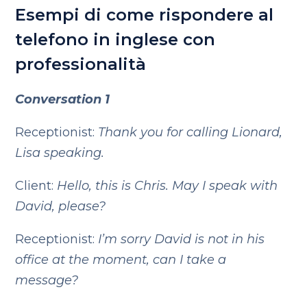
Esempi di come rispondere al
telefono in inglese con
professionalità
Conversation 1
Receptionist:
Thank you for calling Lionard,
Lisa speaking.
Client:
Hello, this is Chris. May I speak with
David, please?
Receptionist:
I’m sorry David is not in his
office at the moment, can I take a
message?