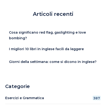
Articoli recenti
Cosa significano red flag, gaslighting e love
bombing?
I migliori 10 libri in inglese facili da leggere
Giorni della settimana: come si dicono in inglese?
Categorie
Esercizi e Grammatica
387