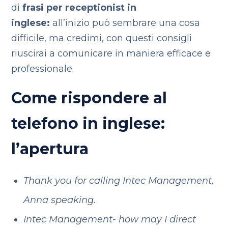
di
frasi per receptionist in
inglese:
all’inizio può sembrare una cosa
difficile, ma credimi, con questi consigli
riuscirai a comunicare in maniera efficace e
professionale.
Come rispondere al
telefono in inglese:
l’apertura
Thank you for calling Intec Management,
Anna speaking.
Intec Management- how may I direct