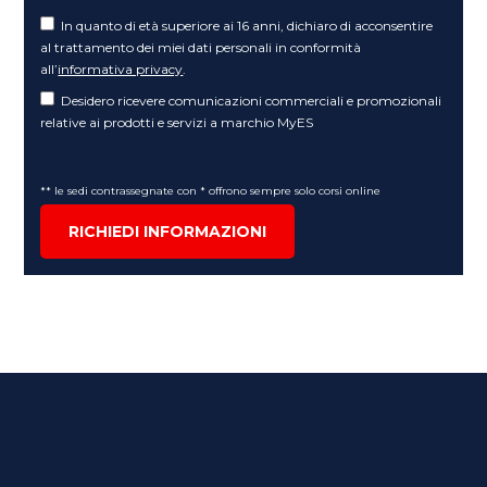
In quanto di età superiore ai 16 anni, dichiaro di acconsentire
al trattamento dei miei dati personali in conformità
all’
informativa privacy
.
Desidero ricevere comunicazioni commerciali e promozionali
relative ai prodotti e servizi a marchio MyES
** le sedi contrassegnate con * offrono sempre solo corsi online
RICHIEDI INFORMAZIONI