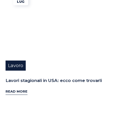
LUG
Lavoro
Lavori stagionali in USA: ecco come trovarli
READ MORE