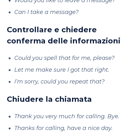
Would you like to leave a message?
Can I take a message?
Controllare e chiedere
conferma delle informazioni
Could you spell that for me, please?
Let me make sure I got that right.
I’m sorry, could you repeat that?
Chiudere la chiamata
Thank you very much for calling. Bye.
Thanks for calling, have a nice day.