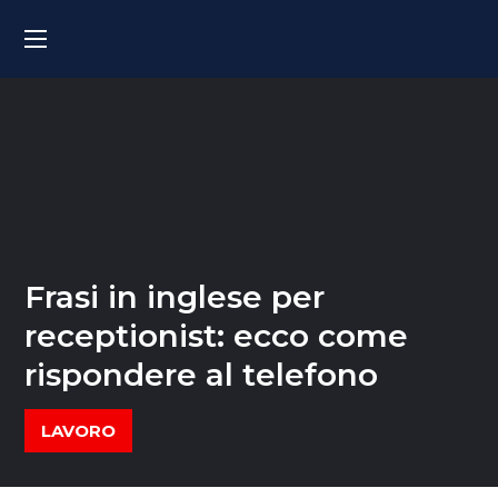
Frasi in inglese per
receptionist: ecco come
rispondere al telefono
LAVORO