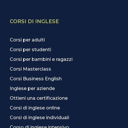
CORSI DI INGLESE
Corsi per adulti
Corsi per studenti
Corsi per bambini e ragazzi
Corsi Masterclass
Corsi Business English
Inglese per aziende
Ottieni una certificazione
Corsi di inglese online
Corsi di inglese individuali
Corso di inglese intensivo