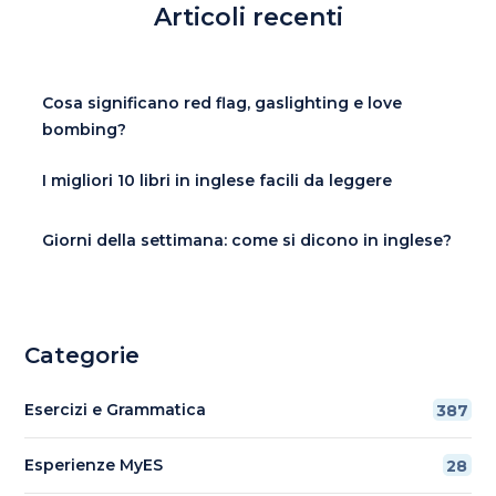
Articoli recenti
Cosa significano red flag, gaslighting e love
bombing?
I migliori 10 libri in inglese facili da leggere
Giorni della settimana: come si dicono in inglese?
Categorie
Esercizi e Grammatica
387
Esperienze MyES
28