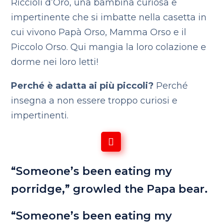
Riccioli d’Oro, una bambina curiosa e
impertinente che si imbatte nella casetta in
cui vivono Papà Orso, Mamma Orso e il
Piccolo Orso. Qui mangia la loro colazione e
dorme nei loro letti!
Perché è adatta ai più piccoli?
Perché
insegna a non essere troppo curiosi e
impertinenti.
“Someone’s been eating my
porridge,” growled the Papa bear.
“Someone’s been eating my