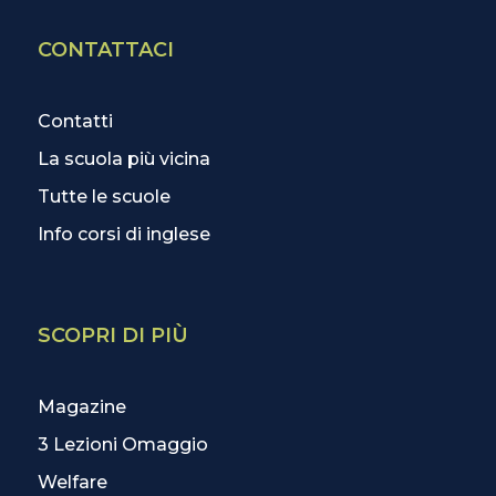
CONTATTACI
Contatti
La scuola più vicina
Tutte le scuole
Info corsi di inglese
SCOPRI DI PIÙ
Magazine
3 Lezioni Omaggio
Welfare