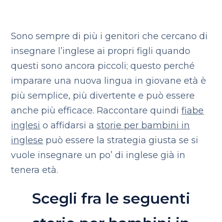
Sono sempre di più i genitori che cercano di
insegnare l’inglese ai propri figli quando
questi sono ancora piccoli; questo perché
imparare una nuova lingua in giovane età è
più semplice, più divertente e può essere
anche più efficace. Raccontare quindi
fiabe
inglesi
o affidarsi a
storie per bambini in
inglese
può essere la strategia giusta se si
vuole insegnare un po’ di inglese già in
tenera età.
Scegli fra le seguenti