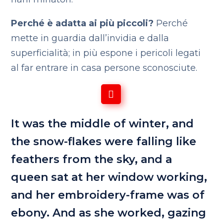
Perché è adatta ai più piccoli?
Perché
mette in guardia dall’invidia e dalla
superficialità; in più espone i pericoli legati
al far entrare in casa persone sconosciute.
It was the middle of winter, and
the snow-flakes were falling like
feathers from the sky, and a
queen sat at her window working,
and her embroidery-frame was of
ebony. And as she worked, gazing