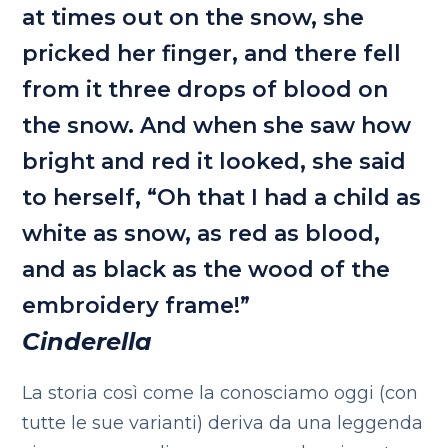
at times out on the snow, she
pricked her finger, and there fell
from it three drops of blood on
the snow. And when she saw how
bright and red it looked, she said
to herself, “Oh that I had a child as
white as snow, as red as blood,
and as black as the wood of the
embroidery frame!”
Cinderella
La storia così come la conosciamo oggi (con
tutte le sue varianti) deriva da una leggenda