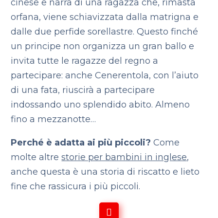
cinese e narra di una ragazza che, rimasta
orfana, viene schiavizzata dalla matrigna e
dalle due perfide sorellastre. Questo finché
un principe non organizza un gran ballo e
invita tutte le ragazze del regno a
partecipare: anche Cenerentola, con l’aiuto
di una fata, riuscirà a partecipare
indossando uno splendido abito. Almeno
fino a mezzanotte…
Perché è adatta ai più piccoli?
Come
molte altre
storie per bambini in inglese
,
anche questa è una storia di riscatto e lieto
fine che rassicura i più piccoli.