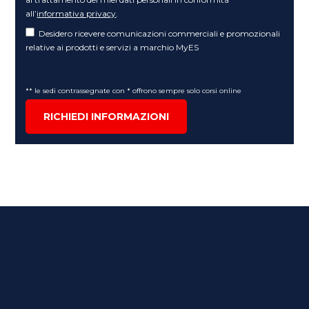
all’
informativa privacy
.
Desidero ricevere comunicazioni commerciali e promozionali
relative ai prodotti e servizi a marchio MyES
** le sedi contrassegnate con * offrono sempre solo corsi online
RICHIEDI INFORMAZIONI