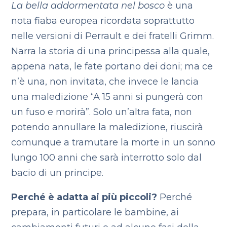
La bella addormentata nel bosco
è una
nota fiaba europea ricordata soprattutto
nelle versioni di Perrault e dei fratelli Grimm.
Narra la storia di una principessa alla quale,
appena nata, le fate portano dei doni; ma ce
n’è una, non invitata, che invece le lancia
una maledizione “A 15 anni si pungerà con
un fuso e morirà”. Solo un’altra fata, non
potendo annullare la maledizione, riuscirà
comunque a tramutare la morte in un sonno
lungo 100 anni che sarà interrotto solo dal
bacio di un principe.
Perché è adatta ai più piccoli?
Perché
prepara, in particolare le bambine, ai