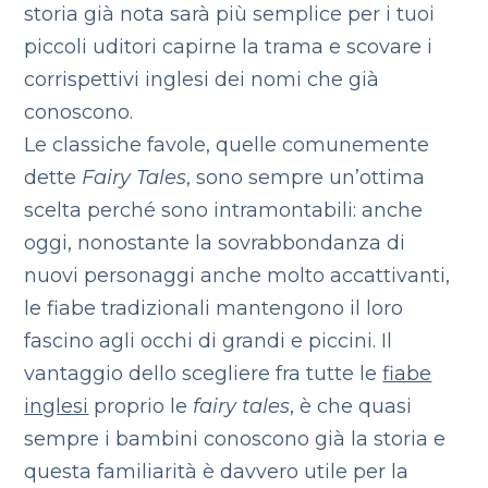
storia già nota sarà più semplice per i tuoi
piccoli uditori capirne la trama e scovare i
corrispettivi inglesi dei nomi che già
conoscono.
Le classiche favole, quelle comunemente
dette
Fairy Tales
, sono sempre un’ottima
scelta perché sono intramontabili: anche
oggi, nonostante la sovrabbondanza di
nuovi personaggi anche molto accattivanti,
le fiabe tradizionali mantengono il loro
fascino agli occhi di grandi e piccini. Il
vantaggio dello scegliere fra tutte le
fiabe
inglesi
proprio le
fairy tales
, è che quasi
sempre i bambini conoscono già la storia e
questa familiarità è davvero utile per la