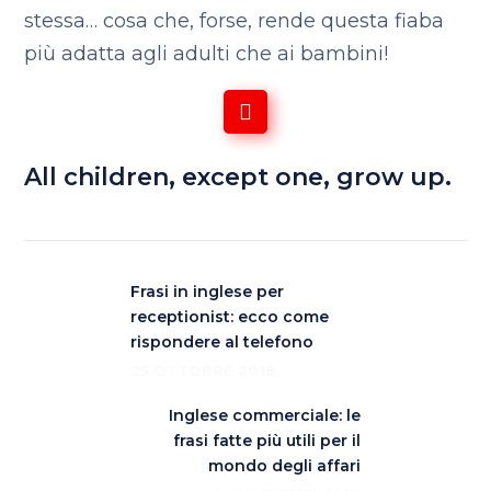
stessa… cosa che, forse, rende questa fiaba
più adatta agli adulti che ai bambini!
All children, except one, grow up.
Frasi in inglese per
receptionist: ecco come
rispondere al telefono
25 OTTOBRE 2018
Inglese commerciale: le
frasi fatte più utili per il
mondo degli affari