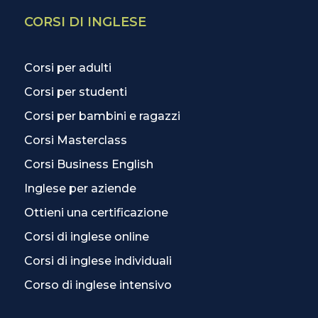
CORSI DI INGLESE
Corsi per adulti
Corsi per studenti
Corsi per bambini e ragazzi
Corsi Masterclass
Corsi Business English
Inglese per aziende
Ottieni una certificazione
Corsi di inglese online
Corsi di inglese individuali
Corso di inglese intensivo