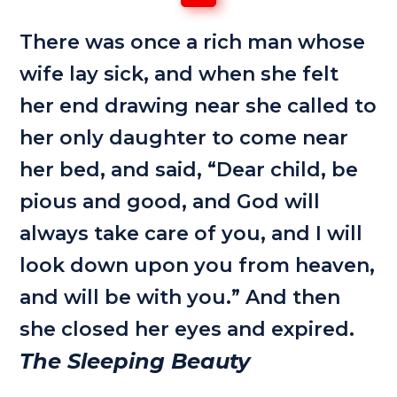
There was once a rich man whose
wife lay sick, and when she felt
her end drawing near she called to
her only daughter to come near
her bed, and said, “Dear child, be
pious and good, and God will
always take care of you, and I will
look down upon you from heaven,
and will be with you.” And then
she closed her eyes and expired.
The Sleeping Beauty