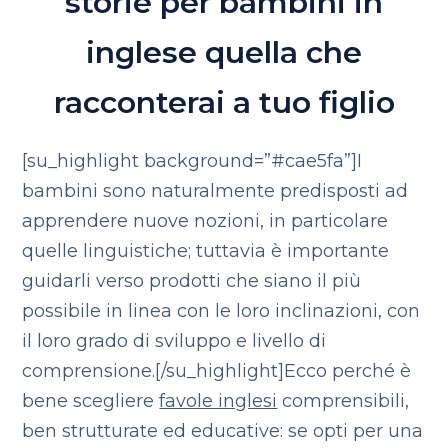
storie per bambini in
inglese quella che
racconterai a tuo figlio
[su_highlight background=”#cae5fa”]I
bambini sono naturalmente predisposti ad
apprendere nuove nozioni, in particolare
quelle linguistiche; tuttavia è importante
guidarli verso prodotti che siano il più
possibile in linea con le loro inclinazioni, con
il loro grado di sviluppo e livello di
comprensione.[/su_highlight]Ecco perché è
bene scegliere
favole inglesi
comprensibili,
ben strutturate ed educative: se opti per una