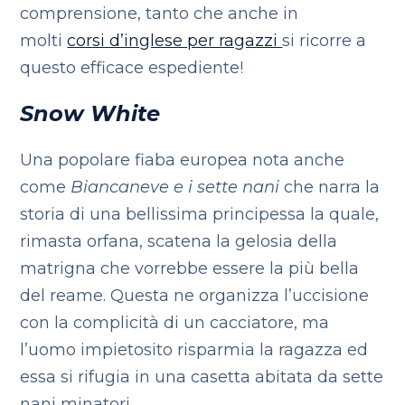
comprensione, tanto che anche in
molti
corsi d’inglese per ragazzi
si ricorre a
questo efficace espediente!
Snow White
Una popolare fiaba europea nota anche
come
Biancaneve e i sette nani
che narra la
storia di una bellissima principessa la quale,
rimasta orfana, scatena la gelosia della
matrigna che vorrebbe essere la più bella
del reame. Questa ne organizza l’uccisione
con la complicità di un cacciatore, ma
l’uomo impietosito risparmia la ragazza ed
essa si rifugia in una casetta abitata da sette
nani minatori.