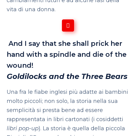
cambiamenti futuri e ad alcune fasi della
vita di una donna.
And I say that she shall prick her
hand with a spindle and die of the
wound!
Goldilocks and the Three Bears
Una fra le fiabe inglesi più adatte ai bambini
molto piccoli; non solo, la storia nella sua
semplicità si presta bene ad essere
rappresentata in libri cartonati (i cosiddetti
libri pop-up
). La storia è quella della piccola