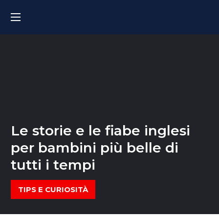
Le storie e le fiabe inglesi
per bambini più belle di
tutti i tempi
TIPS E CURIOSITÀ