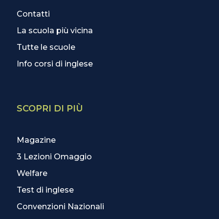
Contatti
La scuola più vicina
Tutte le scuole
Info corsi di inglese
SCOPRI DI PIÙ
Magazine
3 Lezioni Omaggio
Welfare
Test di inglese
Convenzioni Nazionali