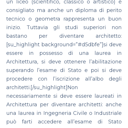
un liceo (scientifico, classico o artistico) è
consigliato ma anche un diploma di perito
tecnico o geometra rappresenta un buon
inizio. Tuttavia gli studi superiori non
bastano per diventare architetto:
[su_highlight background=”#d5dbfe”]si deve
essere in possesso di una laurea in
Architettura, si deve ottenere l’abilitazione
superando l’esame di Stato e poi si deve
procedere con l’iscrizione all’albo degli
architetti.[/su_highlight]Non
necessariamente si deve essere laureati in
Architettura per diventare architetti: anche
una laurea in Ingegneria Civile o Industriale
può farti accedere all’esame di Stato