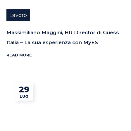
Lavoro
Massimiliano Maggini, HR Director di Guess
Italia – La sua esperienza con MyES
READ MORE
29
LUG