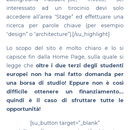
interessato ad un tirocinio devi solo
accedere all’area “Stage” ed effettuare una
ricerca per parole chiave (per esempio
“design” o “architecture”).[/su_highlight]
Lo scopo del sito è molto chiaro e lo si
capisce fin dalla Home Page, sulla quale si
legge che
oltre i due terzi degli studenti
europei non ha mai fatto domanda per
una borsa di studio! Eppure non è così
difficile ottenere un finanziamento…
quindi è il caso di sfruttare tutte le
opportunità!
[su_button target=”_blank”