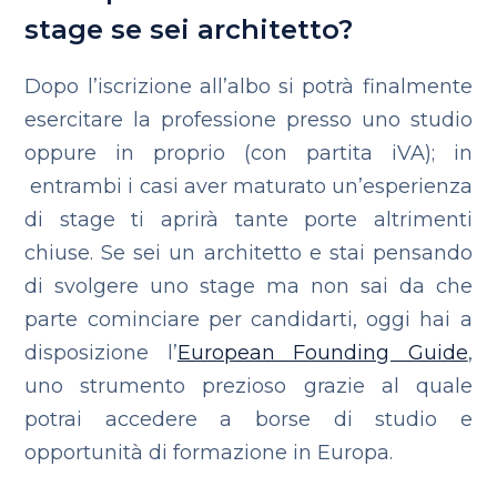
stage se sei architetto?
Dopo l’iscrizione all’albo si potrà finalmente
esercitare la professione presso uno studio
oppure in proprio (con partita iVA); in
entrambi i casi aver maturato un’esperienza
di stage ti aprirà tante porte altrimenti
chiuse. Se sei un architetto e stai pensando
di svolgere uno stage ma non sai da che
parte cominciare per candidarti, oggi hai a
disposizione l’
European Founding Guide
,
uno strumento prezioso grazie al quale
potrai accedere a borse di studio e
opportunità di formazione in Europa.