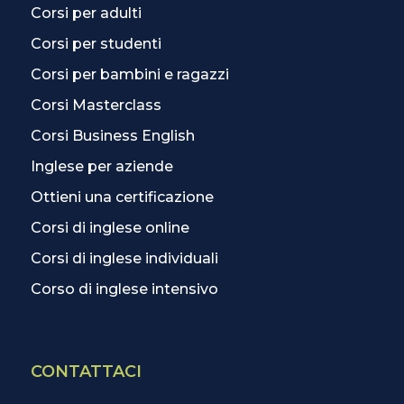
Corsi per adulti
Corsi per studenti
Corsi per bambini e ragazzi
Corsi Masterclass
Corsi Business English
Inglese per aziende
Ottieni una certificazione
Corsi di inglese online
Corsi di inglese individuali
Corso di inglese intensivo
CONTATTACI