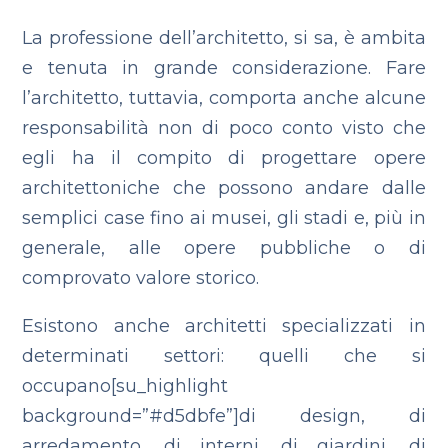
La professione dell’architetto, si sa, è ambita
e tenuta in grande considerazione. Fare
l’architetto, tuttavia, comporta anche alcune
responsabilità non di poco conto visto che
egli ha il compito di progettare opere
architettoniche che possono andare dalle
semplici case fino ai musei, gli stadi e, più in
generale, alle opere pubbliche o di
comprovato valore storico.
Esistono anche architetti specializzati in
determinati settori: quelli che si
occupano[su_highlight
background=”#d5dbfe”]di design, di
arredamento, di interni, di giardini, di