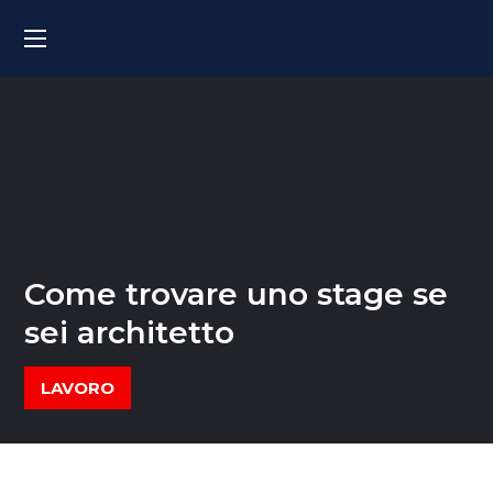
Come trovare uno stage se
sei architetto
LAVORO