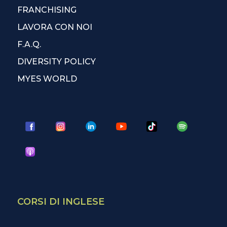
FRANCHISING
LAVORA CON NOI
F.A.Q.
DIVERSITY POLICY
MYES WORLD
CORSI DI INGLESE