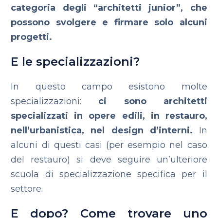
categoria degli “architetti junior”, che
possono svolgere e firmare solo alcuni
progetti.
E le specializzazioni?
In questo campo esistono molte
specializzazioni:
ci sono architetti
specializzati in opere edili, in restauro,
nell’urbanistica, nel design d’interni.
In
alcuni di questi casi (per esempio nel caso
del restauro) si deve seguire un’ulteriore
scuola di specializzazione specifica per il
settore.
E dopo? Come trovare uno