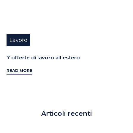
Lavoro
7 offerte di lavoro all’estero
READ MORE
Articoli recenti