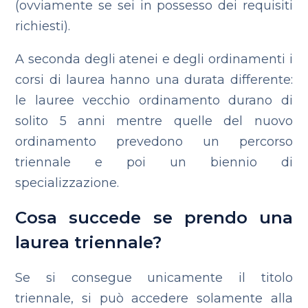
(ovviamente se sei in possesso dei requisiti
richiesti).
A seconda degli atenei e degli ordinamenti i
corsi di laurea hanno una durata differente:
le lauree vecchio ordinamento durano di
solito 5 anni mentre quelle del nuovo
ordinamento prevedono un percorso
triennale e poi un biennio di
specializzazione.
Cosa succede se prendo una
laurea triennale?
Se si consegue unicamente il titolo
triennale, si può accedere solamente alla