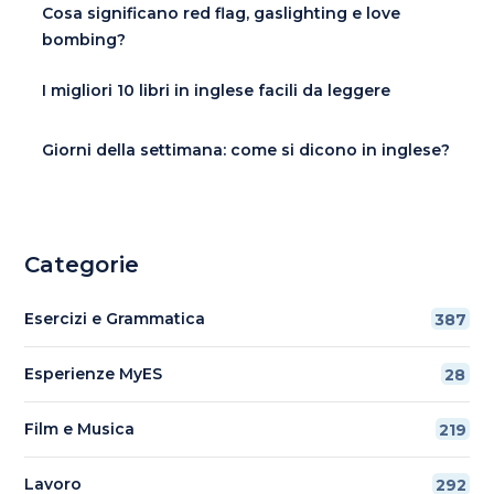
Cosa significano red flag, gaslighting e love
bombing?
I migliori 10 libri in inglese facili da leggere
Giorni della settimana: come si dicono in inglese?
Categorie
Esercizi e Grammatica
387
Esperienze MyES
28
Film e Musica
219
Lavoro
292