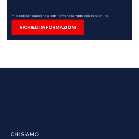
** le sedi contrassegnate con * offrono sempre solo corsi online
RICHIEDI INFORMAZIONI
CHI SIAMO