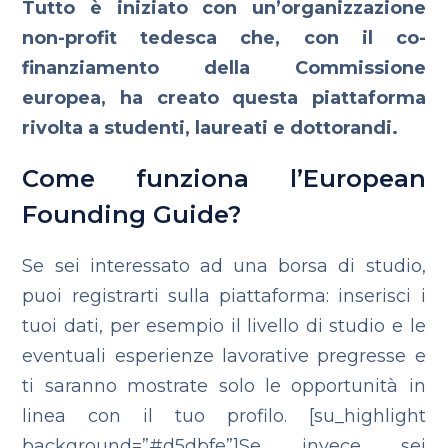
Tutto è iniziato con un’organizzazione
non-profit tedesca che, con il co-
finanziamento della Commissione
europea, ha creato questa piattaforma
rivolta a studenti, laureati e dottorandi.
Come funziona l’European
Founding Guide?
Se sei interessato ad una borsa di studio,
puoi registrarti sulla piattaforma: inserisci i
tuoi dati, per esempio il livello di studio e le
eventuali esperienze lavorative pregresse e
ti saranno mostrate solo le opportunità in
linea con il tuo profilo. [su_highlight
background=”#d5dbfe”]Se, invece, sei