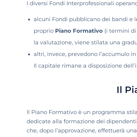
I diversi Fondi Interprofessionali opera
alcuni Fondi pubblicano dei bandi e 
proprio
Piano Formativo
(i termini d
la valutazione, viene stilata una grad
altri, invece, prevedono l’accumulo in
Il capitale rimane a disposizione del
Il P
Il Piano Formativo è un programma stilat
dedicate alla formazione dei dipendenti
che, dopo l’approvazione, effettuerà una 