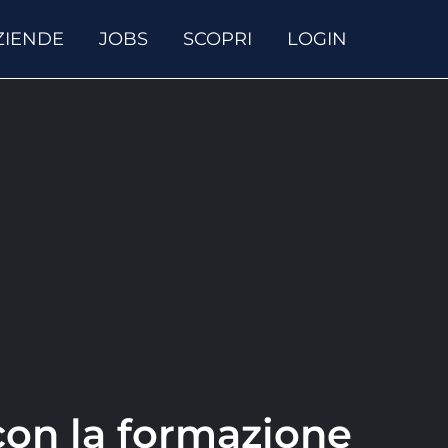
ZIENDE
JOBS
SCOPRI
LOGIN
 con la formazione