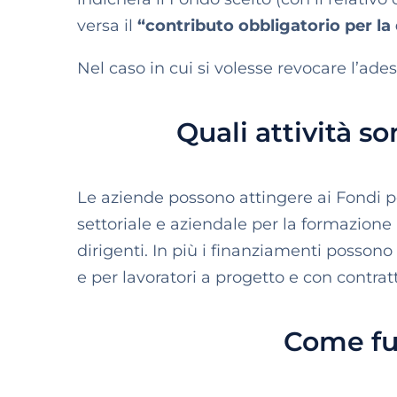
versa il
“contributo obbligatorio per la
Nel caso in cui si volesse revocare l’ades
Quali attività so
Le aziende possono attingere ai Fondi pe
settoriale e aziendale per la formazione
dirigenti. In più i finanziamenti possono
e per lavoratori a progetto e con contrat
Come fu