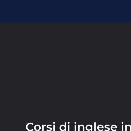
Corsi di inglese i