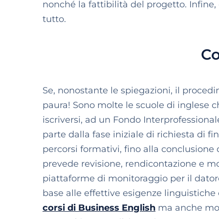
nonché la fattibilità del progetto. Infine
tutto.
Co
Se, nonostante le spiegazioni, il proced
paura! Sono molte le scuole di inglese ch
iscriversi, ad un Fondo Interprofessional
parte dalla fase iniziale di richiesta di
percorsi formativi, fino alla conclusione 
prevede revisione, rendicontazione e mon
piattaforme di monitoraggio per il datore
base alle effettive esigenze linguistich
corsi di Business English
ma anche modul