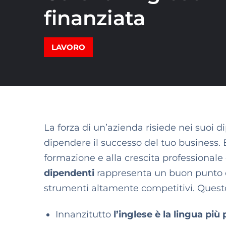
finanziata
LAVORO
La forza di un’azienda risiede nei suoi di
dipendere il successo del tuo business. 
formazione e alla crescita professionale
dipendenti
rappresenta un buon punto di
strumenti altamente competitivi. Questo
Innanzitutto
l’inglese è la lingua più