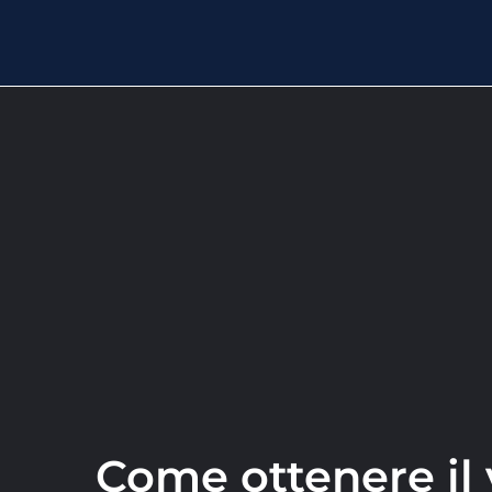
Come ottenere il 