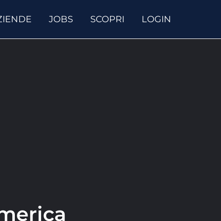
ZIENDE
JOBS
SCOPRI
LOGIN
America