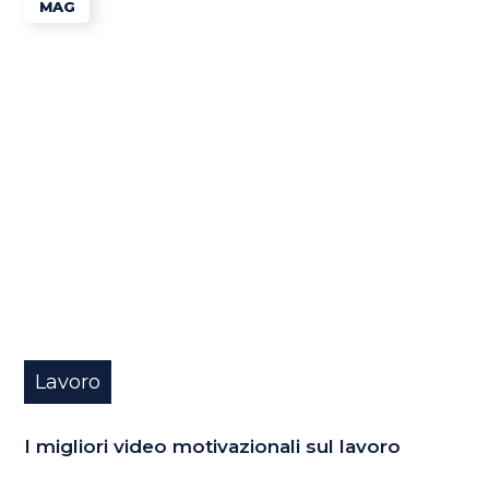
MAG
Lavoro
I migliori video motivazionali sul lavoro