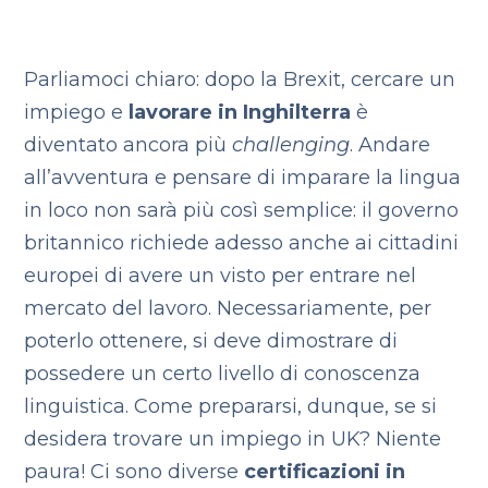
Parliamoci chiaro: dopo la Brexit, cercare un
impiego e
lavorare in Inghilterra
è
diventato ancora più
challenging
.
Andare
all’avventura e pensare di imparare la lingua
in loco non sarà più così semplice: il governo
britannico richiede adesso anche ai cittadini
europei di avere un visto per entrare nel
mercato del lavoro. Necessariamente, per
poterlo ottenere, si deve dimostrare di
possedere un certo livello di conoscenza
linguistica.
Come prepararsi, dunque, se si
desidera trovare un impiego in UK? Niente
paura! Ci sono diverse
certificazioni in