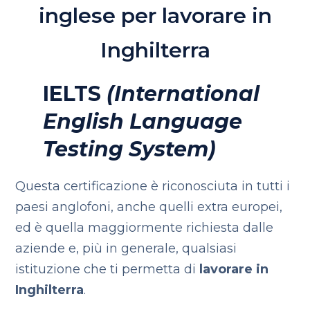
inglese per lavorare in
Inghilterra
IELTS
(International
English Language
Testing System)
Questa certificazione è riconosciuta in tutti i
paesi anglofoni, anche quelli extra europei,
ed è quella maggiormente richiesta dalle
aziende e, più in generale, qualsiasi
istituzione che ti permetta di
lavorare in
Inghilterra
.