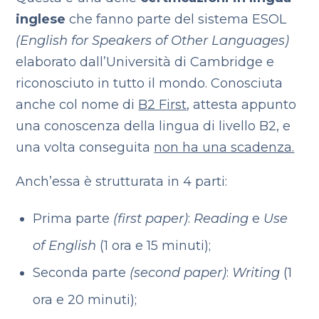
inglese
che fanno parte del sistema ESOL
(English for Speakers of Other Languages)
elaborato dall’Università di Cambridge e
riconosciuto in tutto il mondo. Conosciuta
anche col nome di
B2 First
, attesta appunto
una conoscenza della lingua di livello B2, e
una volta conseguita
non ha una scadenza.
Anch’essa è strutturata in 4 parti:
Prima parte
(first paper)
:
Reading
e
Use
of English
(1 ora e 15 minuti);
Seconda parte
(second paper)
:
Writing
(1
ora e 20 minuti);