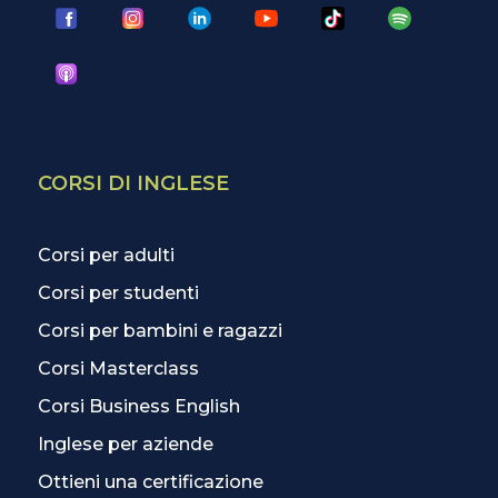
CORSI DI INGLESE
Corsi per adulti
Corsi per studenti
Corsi per bambini e ragazzi
Corsi Masterclass
Corsi Business English
Inglese per aziende
Ottieni una certificazione