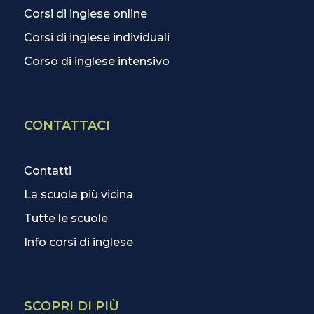
Corsi di inglese online
Corsi di inglese individuali
Corso di inglese intensivo
CONTATTACI
Contatti
La scuola più vicina
Tutte le scuole
Info corsi di inglese
SCOPRI DI PIÙ