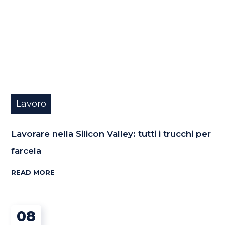
Lavoro
Lavorare nella Silicon Valley: tutti i trucchi per
farcela
READ MORE
08