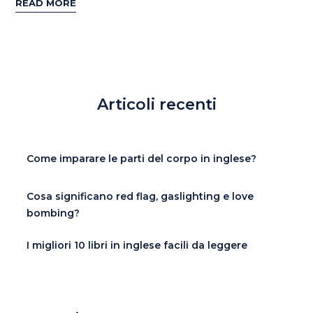
READ MORE
Articoli recenti
Come imparare le parti del corpo in inglese?
Cosa significano red flag, gaslighting e love
bombing?
I migliori 10 libri in inglese facili da leggere