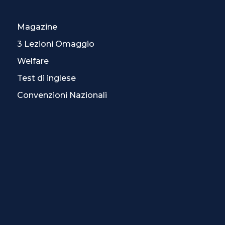
Magazine
3 Lezioni Omaggio
Welfare
Test di inglese
Convenzioni Nazionali