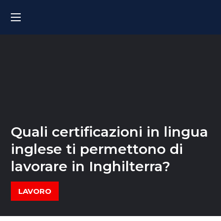
Quali certificazioni in lingua
inglese ti permettono di
lavorare in Inghilterra?
LAVORO