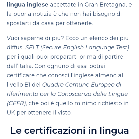
lingua inglese
accettate in Gran Bretagna, e
la buona notizia è che non hai bisogno di
spostarti da casa per ottenerle.
Vuoi saperne di più? Ecco un elenco dei più
diffusi
SELT
(Secure English Language Test)
per i quali puoi prepararti prima di partire
dall’Italia. Con ognuno di essi potrai
certificare che conosci l’inglese almeno al
livello B1 del
Quadro Comune Europeo di
riferimento per la Conoscenza delle Lingue
(CEFR)
, che poi è quello minimo richiesto in
UK per ottenere il visto.
Le certificazioni in lingua