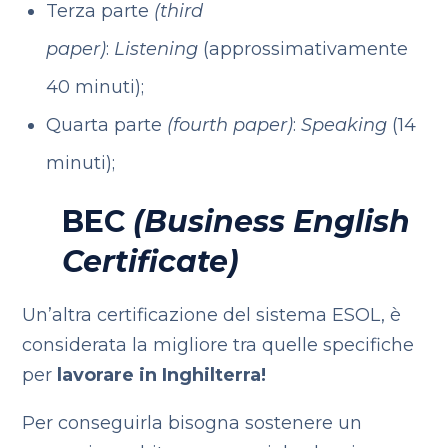
Terza parte
(third
paper)
:
Listening
(approssimativamente
40 minuti);
Quarta parte
(fourth paper)
:
Speaking
(14
minuti);
BEC
(Business English
Certificate)
Un’altra certificazione del sistema ESOL, è
considerata la migliore tra quelle specifiche
per
lavorare in Inghilterra!
Per conseguirla bisogna sostenere un