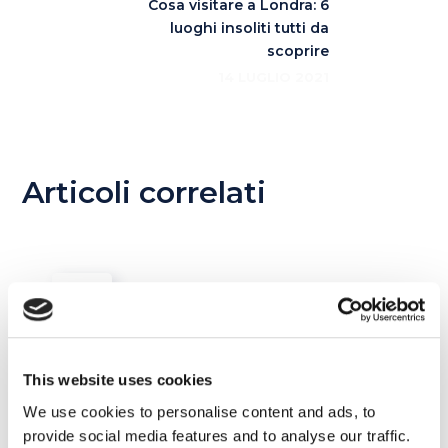
Cosa visitare a Londra: 6
luoghi insoliti tutti da
scoprire
14 LUGLIO 2021
Articoli correlati
09
DIC
This website uses cookies
We use cookies to personalise content and ads, to
provide social media features and to analyse our traffic.