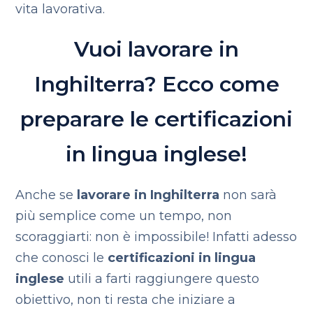
vita lavorativa.
Vuoi lavorare in
Inghilterra? Ecco come
preparare le certificazioni
in lingua inglese!
Anche se
lavorare in Inghilterra
non sarà
più semplice come un tempo, non
scoraggiarti: non è impossibile! Infatti adesso
che conosci le
certificazioni in lingua
inglese
utili a farti raggiungere questo
obiettivo, non ti resta che iniziare a