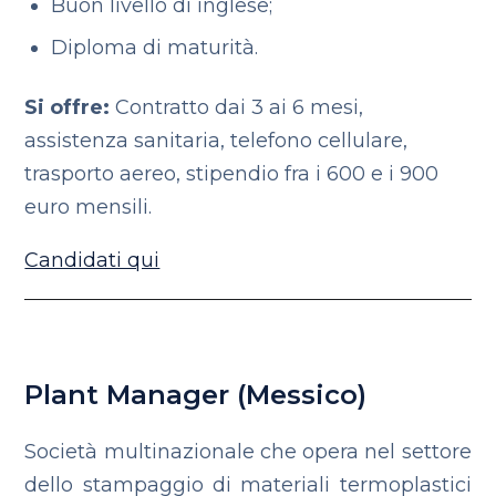
Buon livello di inglese;
Diploma di maturità.
Si offre:
Contratto dai 3 ai 6 mesi,
assistenza sanitaria, telefono cellulare,
trasporto aereo, stipendio fra i 600 e i 900
euro mensili.
Candidati qui
Plant Manager (Messico)
Società multinazionale che opera nel settore
dello stampaggio di materiali termoplastici