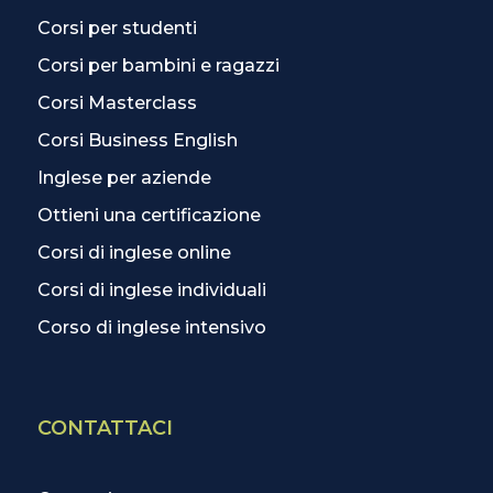
Corsi per studenti
Corsi per bambini e ragazzi
Corsi Masterclass
Corsi Business English
Inglese per aziende
Ottieni una certificazione
Corsi di inglese online
Corsi di inglese individuali
Corso di inglese intensivo
CONTATTACI