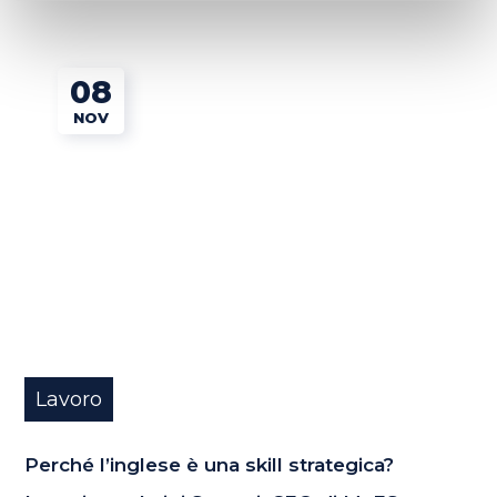
08
NOV
Lavoro
Perché l’inglese è una skill strategica?