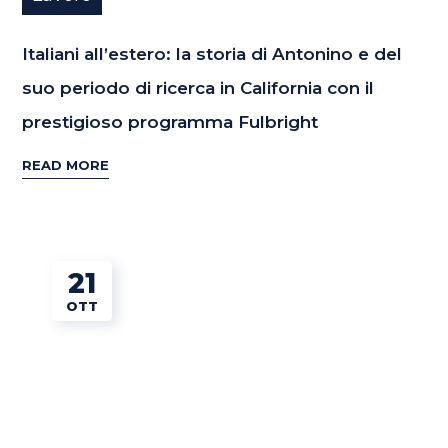
Italiani all’estero: la storia di Antonino e del
suo periodo di ricerca in California con il
prestigioso programma Fulbright
READ MORE
21
OTT