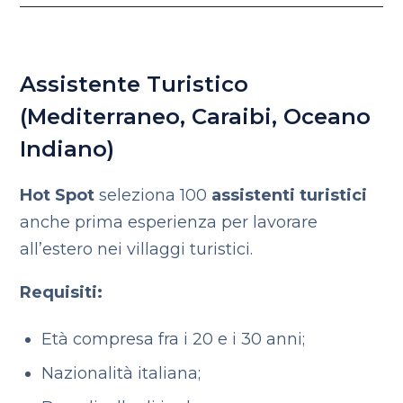
Assistente Turistico
(Mediterraneo, Caraibi, Oceano
Indiano)
Hot Spot
seleziona 100
assistenti turistici
anche prima esperienza per lavorare
all’estero nei villaggi turistici.
Requisiti:
Età compresa fra i 20 e i 30 anni;
Nazionalità italiana;