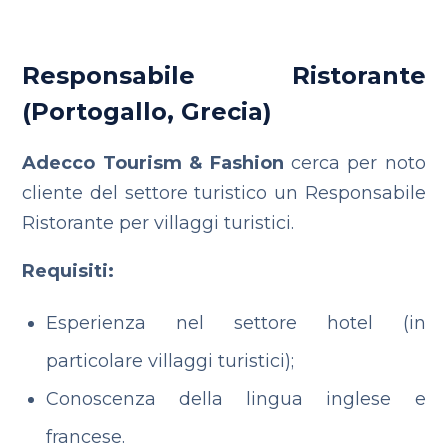
Responsabile Ristorante
(Portogallo, Grecia)
Adecco Tourism & Fashion
cerca per noto
cliente del settore turistico un Responsabile
Ristorante per villaggi turistici.
Requisiti:
Esperienza nel settore hotel (in
particolare villaggi turistici);
Conoscenza della lingua inglese e
francese.