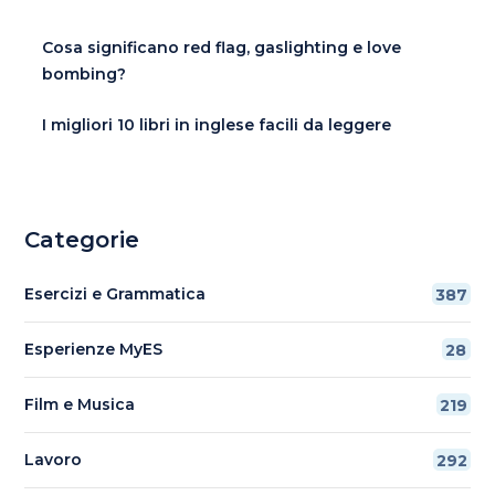
Cosa significano red flag, gaslighting e love
bombing?
I migliori 10 libri in inglese facili da leggere
Categorie
Esercizi e Grammatica
387
Esperienze MyES
28
Film e Musica
219
Lavoro
292