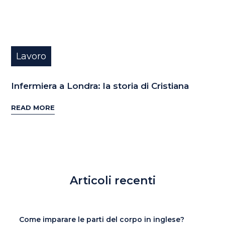
Lavoro
Infermiera a Londra: la storia di Cristiana
READ MORE
Articoli recenti
Come imparare le parti del corpo in inglese?