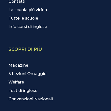
Contatti
La scuola più vicina
Tutte le scuole
Info corsi di inglese
SCOPRI DI PIÙ
Magazine
3 Lezioni Omaggio
Welfare
Test di inglese
Convenzioni Nazionali