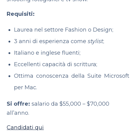
Requisiti:
Laurea nel settore Fashion o Design;
3 anni di esperienza come
stylist
;
Italiano e inglese fluenti;
Eccellenti capacità di scrittura;
Ottima conoscenza della Suite Microsoft
per Mac.
Si offre:
salario da ‪$55,000 – $70,000
all’anno.
Candidati qui