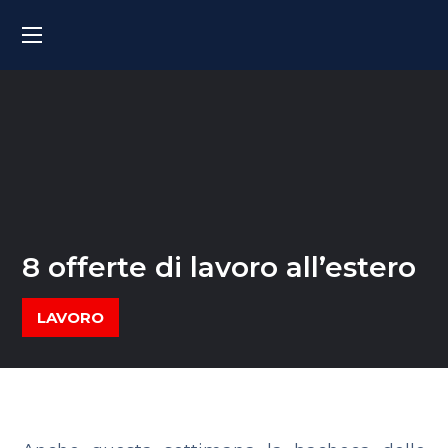
8 offerte di lavoro all’estero
LAVORO