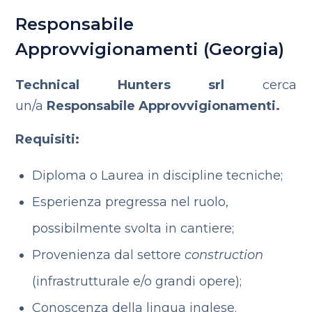
Responsabile
Approvvigionamenti (Georgia)
Technical Hunters srl
cerca
un/a
Responsabile Approvvigionamenti.
Requisiti:
Diploma o Laurea in discipline tecniche;
Esperienza pregressa nel ruolo,
possibilmente svolta in cantiere;
Provenienza dal settore
construction
(infrastrutturale e/o grandi opere);
Conoscenza della lingua inglese.