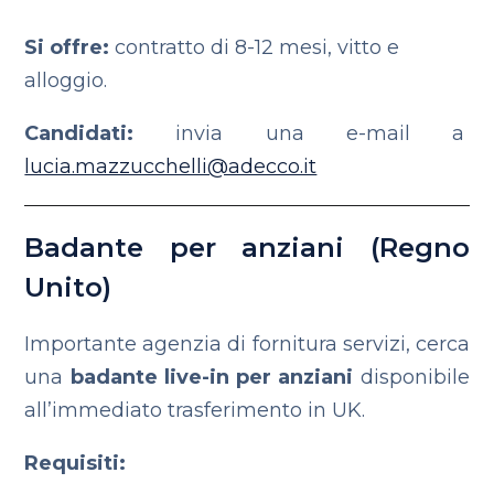
Si offre:
contratto di 8-12 mesi, vitto e
alloggio.
Candidati:
invia una e-mail a
lucia.mazzucchelli@adecco.it
Badante per anziani (Regno
Unito)
Importante agenzia di fornitura servizi, cerca
una
badante live-in per anziani
disponibile
all’immediato trasferimento in UK.
Requisiti: