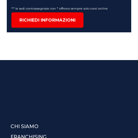
** le sedi contrassegnate con * offrono sempre solo corsi online
RICHIEDI INFORMAZIONI
CHI SIAMO
FRANCHISING