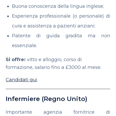
Buona conoscenza della lingua inglese;
Esperienza professionale (o personale) di
cura e assistenza a pazienti anziani;
Patente di guida gradita ma non
essenziale.
Si offre:
vitto e alloggio, corso di
formazione, salario fino a £3000 al mese.
Candidati qui
Infermiere (Regno Unito)
Importante agenzia fornitrice di