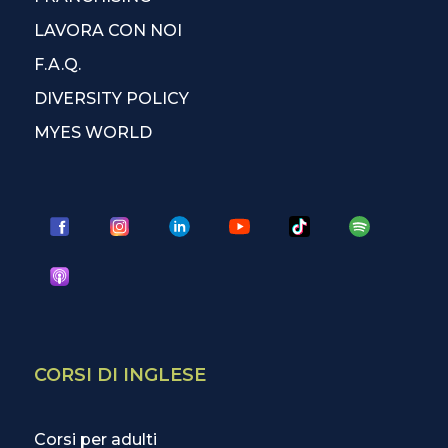
LAVORA CON NOI
F.A.Q.
DIVERSITY POLICY
MYES WORLD
CORSI DI INGLESE
Corsi per adulti