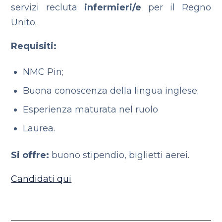
servizi recluta
infermieri/e
per il Regno
Unito.
Requisiti:
NMC Pin;
Buona conoscenza della lingua inglese;
Esperienza maturata nel ruolo
Laurea.
Si offre:
buono stipendio, biglietti aerei.
Candidati qui