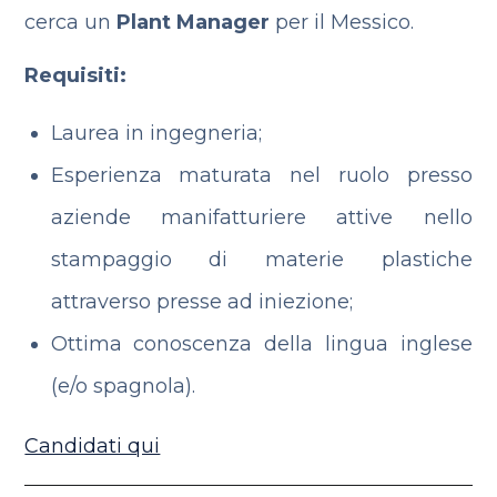
cerca un
Plant Manager
per il Messico.
Requisiti:
Laurea in ingegneria;
Esperienza maturata nel ruolo presso
aziende manifatturiere attive nello
stampaggio di materie plastiche
attraverso presse ad iniezione;
Ottima conoscenza della lingua inglese
(e/o spagnola).
Candidati qui