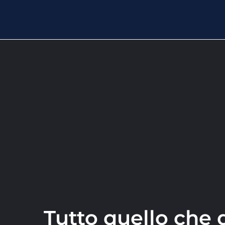
Tutto quello che 