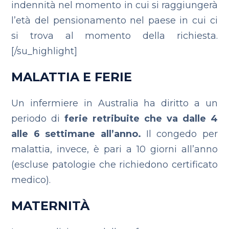
indennità nel momento in cui si raggiungerà
l’età del pensionamento nel paese in cui ci
si trova al momento della richiesta.
[/su_highlight]
MALATTIA E FERIE
Un infermiere in Australia ha diritto a un
periodo di
ferie retribuite che va dalle 4
alle 6 settimane all’anno.
Il congedo per
malattia, invece, è pari a 10 giorni all’anno
(escluse patologie che richiedono certificato
medico).
MATERNITÀ