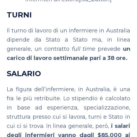
TURNI
Il turno di lavoro di un infermiere in Australia
dipende da Stato a Stato ma, in linea
generale, un contratto
full time
prevede
un
carico di lavoro settimanale pari a 38 ore.
SALARIO
La figura dell’infermiere, in Australia, è una
fra le più retribuite. Lo stipendio è calcolato
in base ad esperienza, specializzazione,
struttura presso cui si lavora, turni e Stato in
cui ci si trova. In linea generale, però,
i salari
degli infermieri vanno dagli $85.000 ai