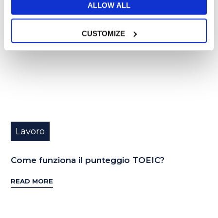
ALLOW ALL
NOV
CUSTOMIZE
Lavoro
Come funziona il punteggio TOEIC?
READ MORE