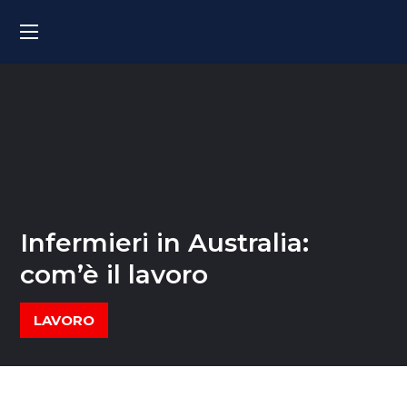
Infermieri in Australia:
com’è il lavoro
LAVORO