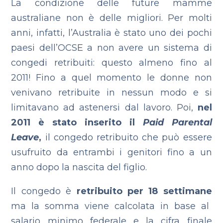
La condizione delle future mamme
australiane non è delle migliori. Per molti
anni, infatti, l’Australia è stato uno dei pochi
paesi dell’OCSE a non avere un sistema di
congedi retribuiti: questo almeno fino al
2011! Fino a quel momento le donne non
venivano retribuite in nessun modo e si
limitavano ad astenersi dal lavoro.
Poi,
nel
2011 è stato inserito il
Paid Parental
Leave
,
il congedo retribuito che può essere
usufruito da entrambi i genitori fino a un
anno dopo la nascita del figlio.
Il congedo è
retribuito per 18 settimane
ma la somma viene calcolata in base al
salario minimo federale e la cifra finale