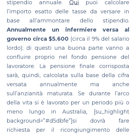
stipendio annuale.
Qui
puoi calcolare
l’importo esatto delle tasse da versare in
base all’ammontare dello stipendio.
Annualmente un infermiere versa al
governo circa $5.600
(circa il 9% del salario
lordo); di questi una buona parte vanno a
confluire proprio nel fondo pensione del
lavoratore. La pensione finale corrisposta
sarà, quindi, calcolata sulla base della cifra
versata annualmente ma anche
sull’anzianità maturata.
Se durante l’arco
della vita si è lavorato per un periodo più o
meno lungo in Australia, [su_highlight
background=”#d5dbfe”]si dovrà fare
richiesta per il ricongiungimento delle