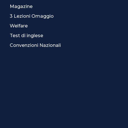
Magazine
3 Lezioni Omaggio
Welfare
Test di inglese
Convenzioni Nazionali