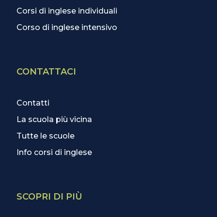
Corsi di inglese individuali
Corso di inglese intensivo
CONTATTACI
Contatti
La scuola più vicina
Tutte le scuole
Info corsi di inglese
SCOPRI DI PIÙ