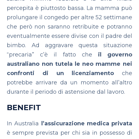
percepita è piuttosto bassa. La mamma può
prolungare il congedo per altre 52 settimane
che però non saranno retribuite e potranno
eventualmente essere divise con il padre del
bimbo. Ad aggravare questa situazione
“precaria” c’è il fatto che
il governo
australiano non tutela le neo mamme nei
confronti di un licenziamento
che
potrebbe arrivare da un momento all’altro
durante il periodo di astensione dal lavoro.
BENEFIT
In Australia
l’assicurazione medica privata
è sempre prevista per chi sia in possesso di