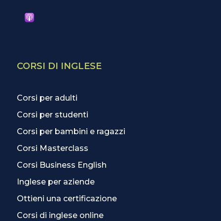
CORSI DI INGLESE
Corsi per adulti
Corsi per studenti
Corsi per bambini e ragazzi
Corsi Masterclass
Corsi Business English
Inglese per aziende
Ottieni una certificazione
Corsi di inglese online