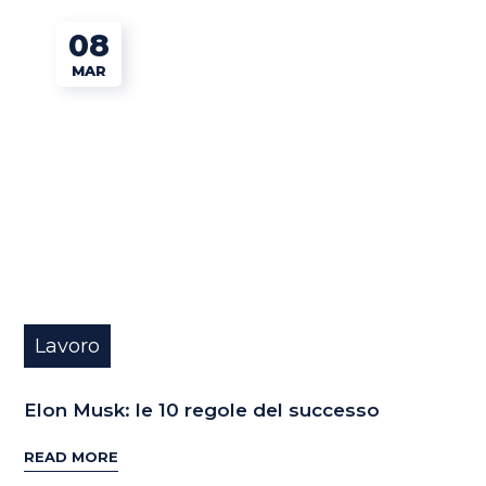
08
MAR
Lavoro
Elon Musk: le 10 regole del successo
READ MORE