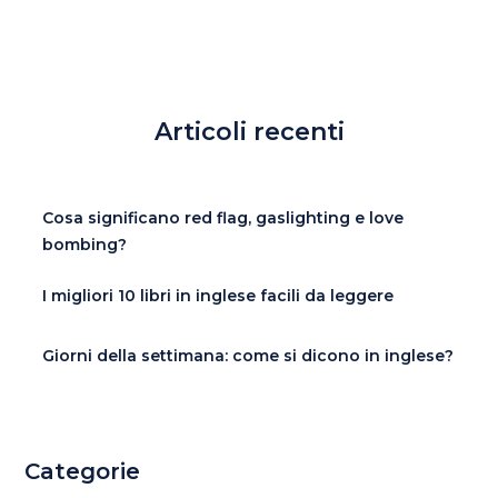
Articoli recenti
Cosa significano red flag, gaslighting e love
bombing?
I migliori 10 libri in inglese facili da leggere
Giorni della settimana: come si dicono in inglese?
Categorie