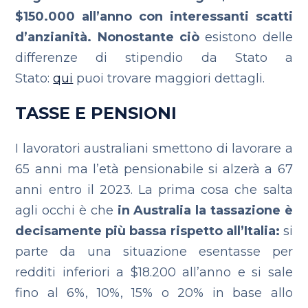
$150.000 all’anno con interessanti scatti
d’anzianità. Nonostante ciò
esistono delle
differenze di stipendio da Stato a
Stato:
qui
puoi trovare maggiori dettagli.
TASSE E PENSIONI
I lavoratori australiani smettono di lavorare a
65 anni ma l’età pensionabile si alzerà a 67
anni entro il 2023.
La prima cosa che salta
agli occhi è che
in Australia la tassazione è
decisamente più bassa rispetto all’Italia:
si
parte da una situazione esentasse per
redditi inferiori a $18.200 all’anno e si sale
fino al 6%, 10%, 15% o 20% in base allo