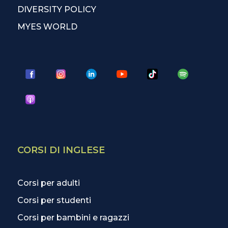
DIVERSITY POLICY
MYES WORLD
CORSI DI INGLESE
Corsi per adulti
Corsi per studenti
Corsi per bambini e ragazzi