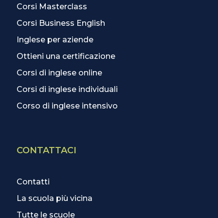
Corsi Masterclass
Corsi Business English
Inglese per aziende
Ottieni una certificazione
Corsi di inglese online
Corsi di inglese individuali
Corso di inglese intensivo
CONTATTACI
Contatti
La scuola più vicina
Tutte le scuole