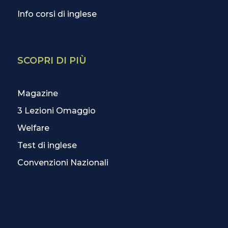
Info corsi di inglese
SCOPRI DI PIÙ
Magazine
3 Lezioni Omaggio
Welfare
Test di inglese
Convenzioni Nazionali