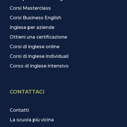
Corsi Masterclass
Corsi Business English
Inglese per aziende
Ottieni una certificazione
Corsi di inglese online
Corsi di inglese individuali
Corso di inglese intensivo
CONTATTACI
Contatti
La scuola più vicina