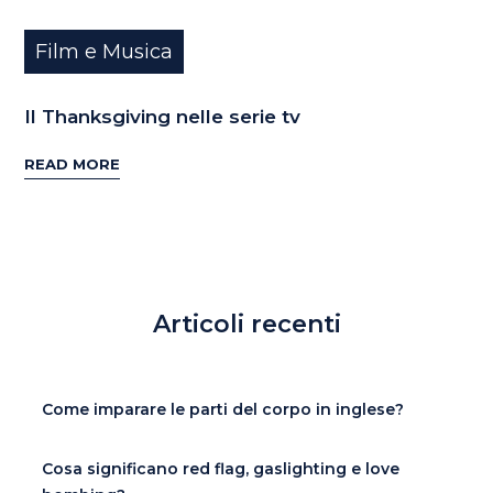
Film e Musica
Il Thanksgiving nelle serie tv
READ MORE
Articoli recenti
Come imparare le parti del corpo in inglese?
Cosa significano red flag, gaslighting e love