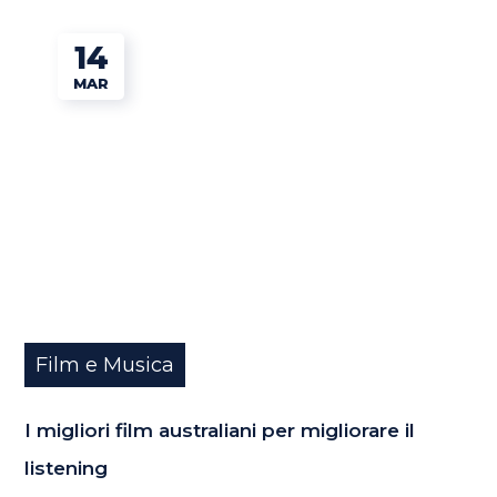
14
MAR
Film e Musica
I migliori film australiani per migliorare il
listening