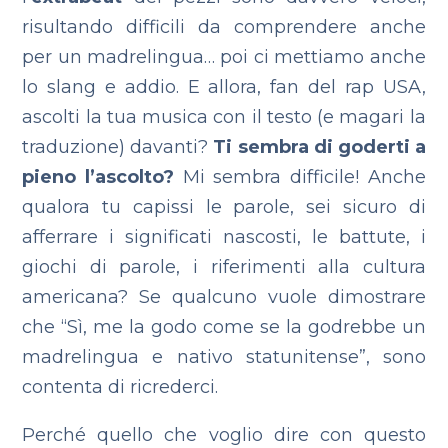
risultando difficili da comprendere anche
per un madrelingua… poi ci mettiamo anche
lo slang e addio. E allora, fan del rap USA,
ascolti la tua musica con il testo (e magari la
traduzione) davanti?
Ti sembra di goderti a
pieno l’ascolto?
Mi sembra difficile! Anche
qualora tu capissi le parole, sei sicuro di
afferrare i significati nascosti, le battute, i
giochi di parole, i riferimenti alla cultura
americana? Se qualcuno vuole dimostrare
che “Sì, me la godo come se la godrebbe un
madrelingua e nativo statunitense”, sono
contenta di ricrederci.
Perché quello che voglio dire con questo