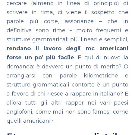
cercare (almeno in linea di principio) di
scrivere in rima, ci viene il sospetto che
parole più corte, assonanze – che in
definitiva sono rime – molto frequenti e
strutture grammaticali più lineari e semplici,
rendano il lavoro degli mc americani
forse un po’ più facile
. E qui di nuovo la
domanda: è davvero un punto di merito? O
arrangiarsi con parole kilometriche e
strutture grammaticali contorte è un punto
a favore di chi riesce a rappare in italiano? E
allora tutti gli altri rapper nei vari paesi
anglofoni, come mai non sono famosi come
quelli americani?