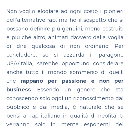
Non voglio elogiare ad ogni costo i pionieri
dell’alternative rap, ma ho il sospetto che si
possano definire più genuini, meno costruiti
e più che altro, ­animati davvero dalla voglia
di dire qualcosa di non ordinario. Per
concludere, se si azzarda il paragone
USA/Italia, sarebbe opportuno considerare
anche tutto il mondo sommerso di quelli
che
rappano per passione e non per
business
. Essendo un genere che sta
conoscendo solo oggi un riconoscimento dal
pubblico e dai media, è naturale che se
pensi al rap italiano in qualità di neofita, ti
verranno solo in mente esponenti del