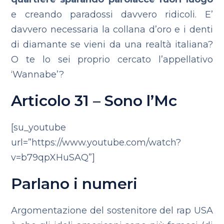
e creando paradossi davvero ridicoli. E’
davvero necessaria la collana d’oro e i denti
di diamante se vieni da una realtà italiana?
O te lo sei proprio cercato l’appellativo
‘Wannabe’?
Articolo 31 – Sono l’Mc
[su_youtube
url=”https://www.youtube.com/watch?
v=b79qpXHuSAQ”]
Parlano i numeri
Argomentazione del sostenitore del rap USA