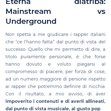
Eterna diatriba:
Mainstream vs
Underground
Non spetta a me giudicare i rapper italiani
che “ce l’hanno fatta” dal punto di vista del
successo.
Quello che mi permetto di dire, a
titolo puramente personale, è che forse
hanno dovuto e voluto piegarsi al
compromesso di piacere, per forza di cose,
ad un numero maggiore di persone rispetto
ai rapper che potremmo definire di nicchia.
Con il risultato, a mio avviso, di aver
impoverito i contenuti e di averli allineati,
dal punto di vista musicale, al gusto pop
.