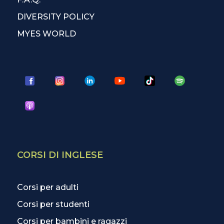
DIVERSITY POLICY
MYES WORLD
CORSI DI INGLESE
Corsi per adulti
Corsi per studenti
Corsi per bambini e ragazzi