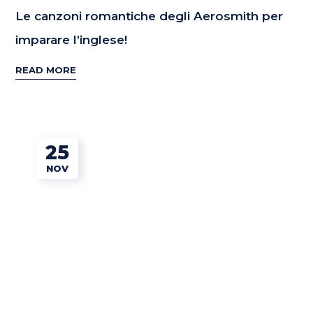
Le canzoni romantiche degli Aerosmith per
imparare l’inglese!
READ MORE
25
NOV