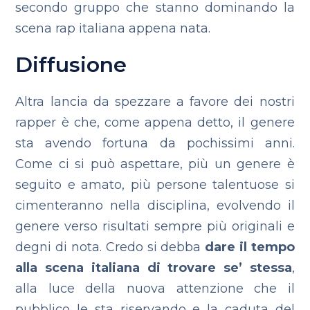
secondo gruppo che stanno dominando la
scena rap italiana appena nata.
Diffusione
Altra lancia da spezzare a favore dei nostri
rapper è che, come appena detto, il genere
sta avendo fortuna da pochissimi anni.
Come ci si può aspettare, più un genere è
seguito e amato, più persone talentuose si
cimenteranno nella disciplina, evolvendo il
genere verso risultati sempre più originali e
degni di nota. Credo si debba
dare il tempo
alla scena italiana di trovare se’ stessa
,
alla luce della nuova attenzione che il
pubblico le sta riservando e la caduta del