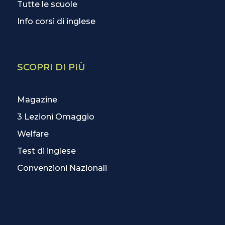
Tutte le scuole
Info corsi di inglese
SCOPRI DI PIÙ
Magazine
3 Lezioni Omaggio
Welfare
Test di inglese
Convenzioni Nazionali