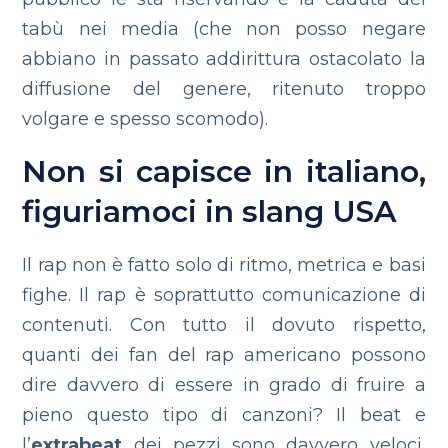
tabù nei media (che non posso negare
abbiano in passato addirittura ostacolato la
diffusione del genere, ritenuto troppo
volgare e spesso scomodo).
Non si capisce in italiano,
figuriamoci in slang USA
Il rap non è fatto solo di ritmo, metrica e basi
fighe. Il rap è soprattutto comunicazione di
contenuti. Con tutto il dovuto rispetto,
quanti dei fan del rap americano possono
dire davvero di essere in grado di fruire a
pieno questo tipo di canzoni? Il beat e
l’
extrabeat
dei pezzi sono davvero veloci,