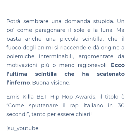
Potrà sembrare una domanda stupida. Un
po’ come paragonare il sole e la luna. Ma
basta anche una piccola scintilla, che il
fuoco degli animi si riaccende e dà origine a
polemiche interminabili, argomentate da
motivazioni più o meno ragionevoli.
Ecco
l’ultima scintilla che ha scatenato
l’inferno
. Buona visione.
Emis Killa BET Hip Hop Awards, il titolo è
“Come sputtanare il rap italiano in 30
secondi”, tanto per essere chiari!
[su_youtube