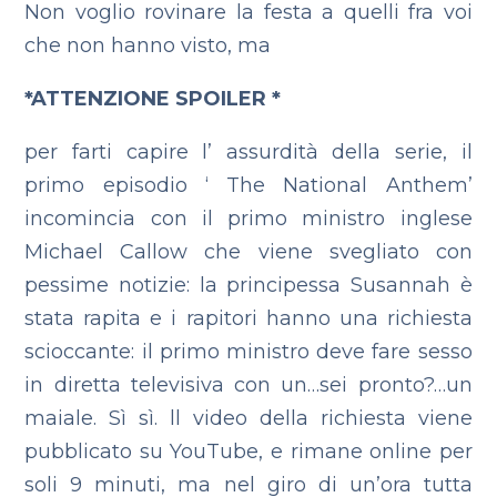
Non voglio rovinare la festa a quelli fra voi
che non hanno visto, ma
*ATTENZIONE SPOILER *
per farti capire l’ assurdità della serie, il
primo episodio ‘ The National Anthem’
incomincia con il primo ministro inglese
Michael Callow che viene svegliato con
pessime notizie: la principessa Susannah è
stata rapita e i rapitori hanno una richiesta
scioccante: il primo ministro deve fare sesso
in diretta televisiva con un…sei pronto?…un
maiale. Sì sì. ll video della richiesta viene
pubblicato su YouTube, e rimane online per
soli 9 minuti, ma nel giro di un’ora tutta