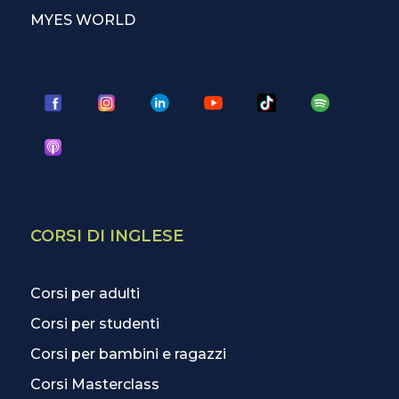
MYES WORLD
CORSI DI INGLESE
Corsi per adulti
Corsi per studenti
Corsi per bambini e ragazzi
Corsi Masterclass