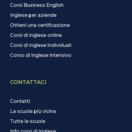
Corsi Business English
Inglese per aziende
Ottieni una certificazione
Corsi di inglese online
Corsi di inglese individuali
Corso di inglese intensivo
CONTATTACI
Contatti
La scuola più vicina
Tutte le scuole
Info corsi di inglese