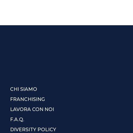
CHI SIAMO
FRANCHISING
LAVORA CON NOI
F.A.Q.
DIVERSITY POLICY