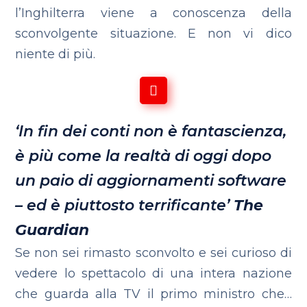
l’Inghilterra viene a conoscenza della
sconvolgente situazione. E non vi dico
niente di più.
‘In fin dei conti non è fantascienza,
è più come la realtà di oggi dopo
un paio
di aggiornamenti software
– ed
è piuttosto terrificante’
The
Guardian
Se non sei rimasto sconvolto e sei curioso di
vedere lo spettacolo di una intera nazione
che guarda alla TV il primo ministro che…