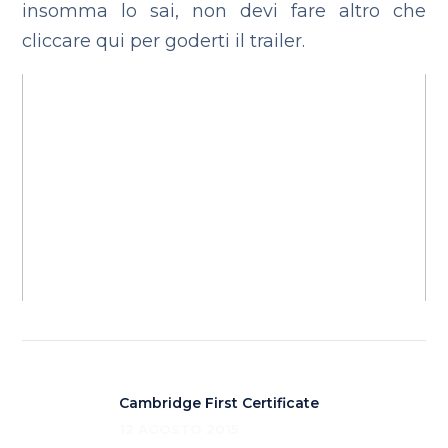
insomma lo sai, non devi fare altro che
cliccare qui per goderti il trailer.
Cambridge First Certificate
12 AGOSTO 2015