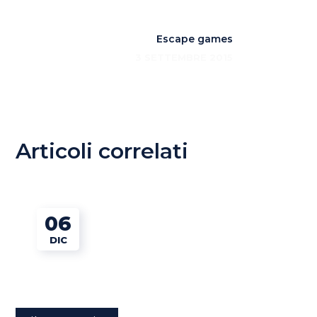
Escape games
3 SETTEMBRE 2015
Articoli correlati
06
DIC