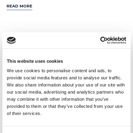
READ MORE
16
LUG
This website uses cookies
We use cookies to personalise content and ads, to
provide social media features and to analyse our traffic.
We also share information about your use of our site with
our social media, advertising and analytics partners who
may combine it with other information that you’ve
provided to them or that they’ve collected from your use
of their services.
Film e Musica