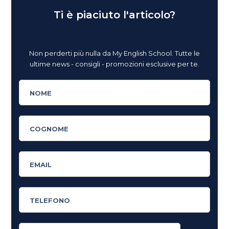
Ti è piaciuto l'articolo?
Non perderti più nulla da My English School. Tutte le
ultime news - consigli - promozioni esclusive per te.