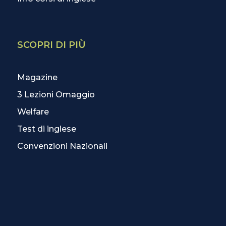
SCOPRI DI PIÙ
Magazine
3 Lezioni Omaggio
Welfare
Test di inglese
Convenzioni Nazionali