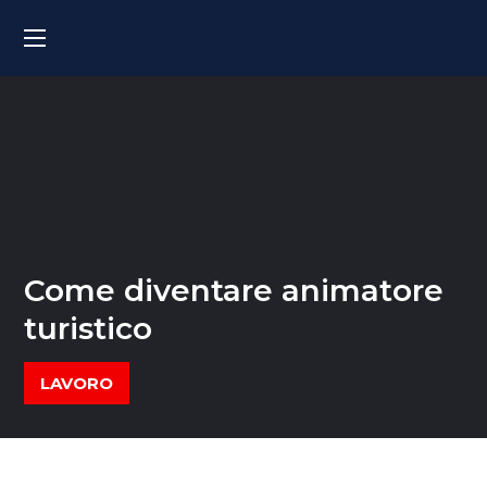
Come diventare animatore
turistico
LAVORO