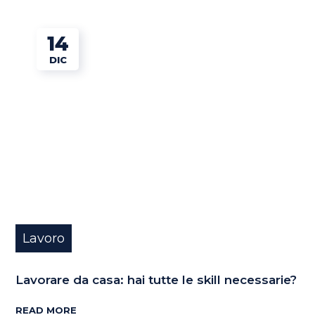
14
DIC
Lavoro
Lavorare da casa: hai tutte le skill necessarie?
READ MORE