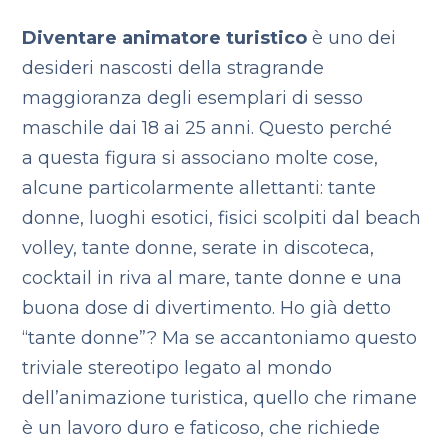
Diventare animatore turistico
è uno dei
desideri nascosti della stragrande
maggioranza degli esemplari di sesso
maschile dai 18 ai 25 anni. Questo perché
a questa figura si associano molte cose,
alcune particolarmente allettanti: tante
donne, luoghi esotici, fisici scolpiti dal beach
volley, tante donne, serate in discoteca,
cocktail in riva al mare, tante donne e una
buona dose di divertimento. Ho già detto
“tante donne”?
Ma se accantoniamo questo
triviale stereotipo legato al mondo
dell’animazione turistica, quello che rimane
è un lavoro duro e faticoso, che richiede