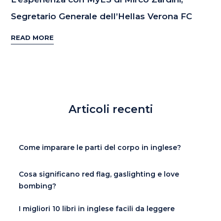
Segretario Generale dell’Hellas Verona FC
READ MORE
Articoli recenti
Come imparare le parti del corpo in inglese?
Cosa significano red flag, gaslighting e love
bombing?
I migliori 10 libri in inglese facili da leggere