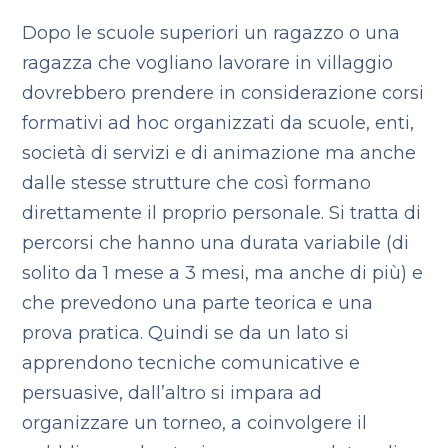
Dopo le scuole superiori un ragazzo o una
ragazza che vogliano lavorare in villaggio
dovrebbero prendere in considerazione corsi
formativi ad hoc organizzati da scuole, enti,
società di servizi e di animazione ma anche
dalle stesse strutture che così formano
direttamente il proprio personale. Si tratta di
percorsi che hanno una durata variabile (di
solito da 1 mese a 3 mesi, ma anche di più) e
che prevedono una parte teorica e una
prova pratica. Quindi se da un lato si
apprendono tecniche comunicative e
persuasive, dall’altro si impara ad
organizzare un torneo, a coinvolgere il