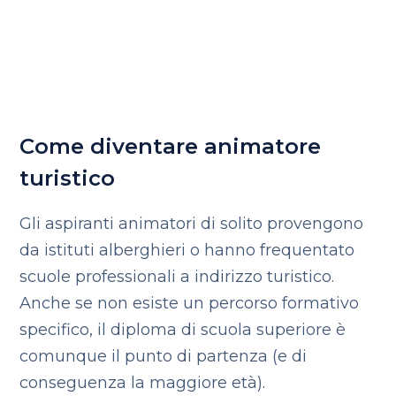
Come diventare animatore
turistico
Gli aspiranti animatori di solito provengono
da istituti alberghieri o hanno frequentato
scuole professionali a indirizzo turistico.
Anche se non esiste un percorso formativo
specifico, il diploma di scuola superiore è
comunque il punto di partenza (e di
conseguenza la maggiore età).