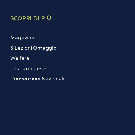
SCOPRI DI PIÙ
Magazine
3 Lezioni Omaggio
Welfare
Test di inglese
Convenzioni Nazionali