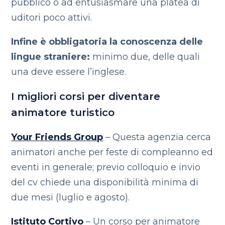
pubblico o ad entusiasmare una platea di
uditori poco attivi.
Infine è obbligatoria la conoscenza delle
lingue straniere:
minimo due, delle quali
una deve essere l’inglese.
I migliori corsi per diventare
animatore turistico
Your Friends Group
– Questa agenzia cerca
animatori anche per feste di compleanno ed
eventi in generale; previo colloquio e invio
del cv chiede una disponibilità minima di
due mesi (luglio e agosto).
Istituto Cortivo
– Un corso per animatore