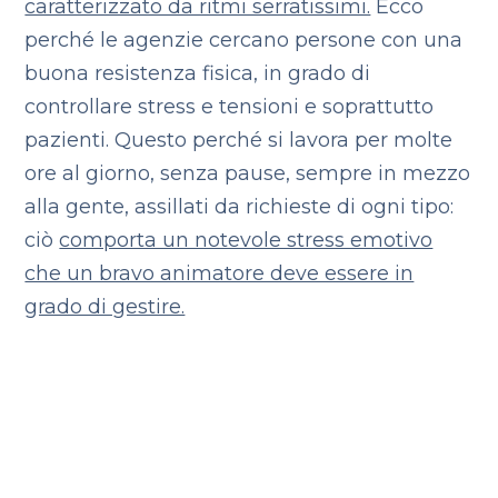
caratterizzato da ritmi serratissimi.
Ecco
perché le agenzie cercano persone con una
buona resistenza fisica, in grado di
controllare stress e tensioni e soprattutto
pazienti. Questo perché si lavora per molte
ore al giorno, senza pause, sempre in mezzo
alla gente, assillati da richieste di ogni tipo:
ciò
comporta un notevole stress emotivo
che un bravo animatore deve essere in
grado di gestire.