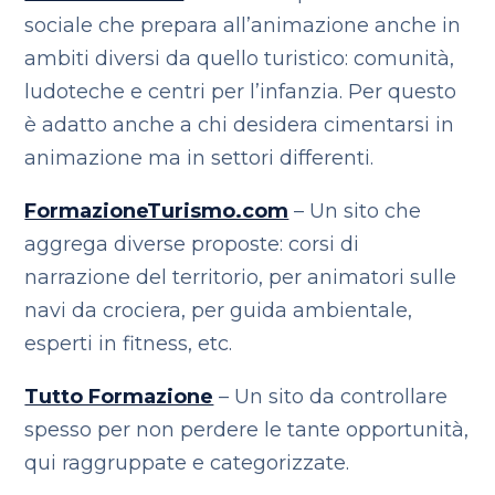
sociale che prepara all’animazione anche in
ambiti diversi da quello turistico: comunità,
ludoteche e centri per l’infanzia. Per questo
è adatto anche a chi desidera cimentarsi in
animazione ma in settori differenti.
FormazioneTurismo.com
– Un sito che
aggrega diverse proposte: corsi di
narrazione del territorio, per animatori sulle
navi da crociera, per guida ambientale,
esperti in fitness, etc.
Tutto Formazione
– Un sito da controllare
spesso per non perdere le tante opportunità,
qui raggruppate e categorizzate.