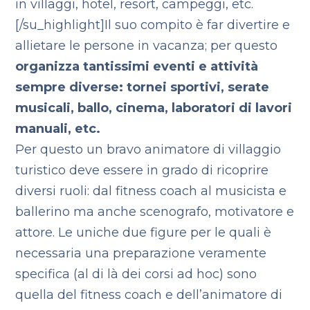
in villaggi, hotel, resort, campeggi, etc.
[/su_highlight]Il suo compito è far divertire e
allietare le persone in vacanza; per questo
organizza tantissimi eventi e attività
sempre diverse: tornei sportivi, serate
musicali, ballo, cinema, laboratori di lavori
manuali, etc.
Per questo un bravo animatore di villaggio
turistico deve essere in grado di ricoprire
diversi ruoli: dal fitness coach al musicista e
ballerino ma anche scenografo, motivatore e
attore. Le uniche due figure per le quali è
necessaria una preparazione veramente
specifica (al di là dei corsi ad hoc) sono
quella del fitness coach e dell’animatore di