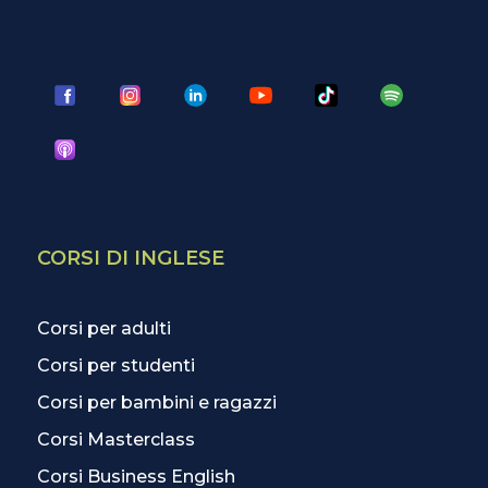
CORSI DI INGLESE
Corsi per adulti
Corsi per studenti
Corsi per bambini e ragazzi
Corsi Masterclass
Corsi Business English