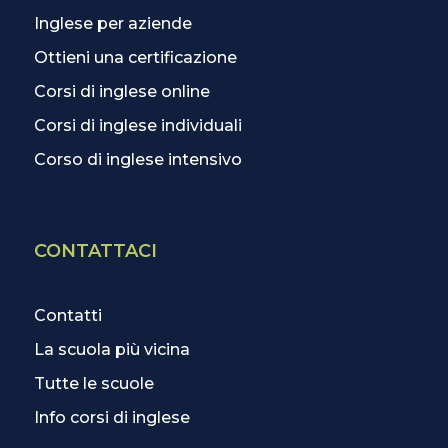
Inglese per aziende
Ottieni una certificazione
Corsi di inglese online
Corsi di inglese individuali
Corso di inglese intensivo
CONTATTACI
Contatti
La scuola più vicina
Tutte le scuole
Info corsi di inglese