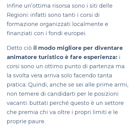
Infine un’ottima risorsa sono i siti delle
Regioni: infatti sono tanti i corsi di
formazione organizzati localmente e
finanziati con i fondi europei.
Detto ciò
il modo migliore per diventare
animatore turistico è fare esperienza:
i
corsi sono un ottimo punto di partenza ma
la svolta vera arriva solo facendo tanta
pratica. Quindi, anche se sei alle prime armi,
non temere di candidarti per le posizioni
vacanti: buttati perché questo è un settore
che premia chi va oltre i propri limiti e le
proprie paure.