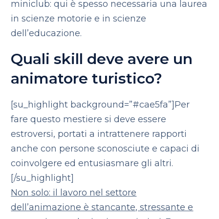
miniclub: qui è spesso necessaria una laurea
in scienze motorie e in scienze
dell’educazione.
Quali skill deve avere un
animatore turistico?
[su_highlight background=”#cae5fa”]Per
fare questo mestiere si deve essere
estroversi, portati a intrattenere rapporti
anche con persone sconosciute e capaci di
coinvolgere ed entusiasmare gli altri.
[/su_highlight]
Non solo: il lavoro nel settore
dell’animazione è stancante, stressante e