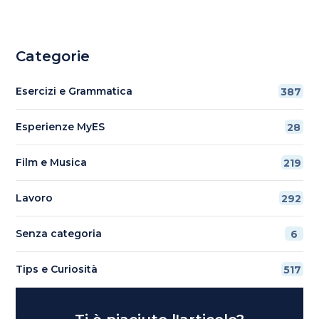
Categorie
Esercizi e Grammatica
387
Esperienze MyES
28
Film e Musica
219
Lavoro
292
Senza categoria
6
Tips e Curiosità
517