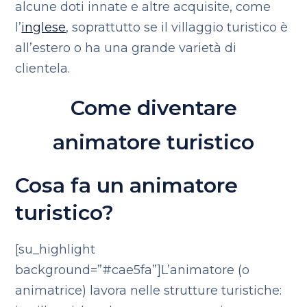
alcune doti innate e altre acquisite, come
l’
inglese
, soprattutto se il villaggio turistico è
all’estero o ha una grande varietà di
clientela.
Come diventare
animatore turistico
Cosa fa un animatore
turistico?
[su_highlight
background=”#cae5fa”]L’animatore (o
animatrice) lavora nelle strutture turistiche: