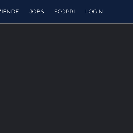
ZIENDE
JOBS
SCOPRI
LOGIN