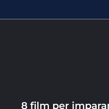
8 film per imparar