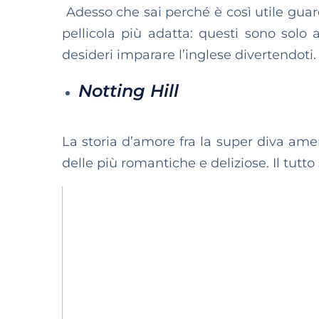
Adesso che sai perché è così utile guarda
pellicola più adatta: questi sono solo 
desideri imparare l’inglese divertendoti.
Notting Hill
La storia d’amore fra la super diva ame
delle più romantiche e deliziose. Il tutto