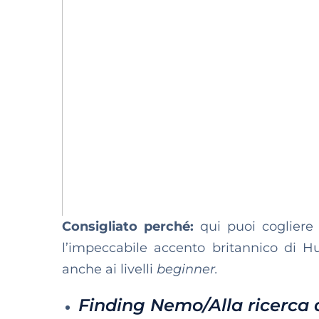
Consigliato perché:
qui puoi cogliere 
l’impeccabile accento britannico di Hu
anche ai livelli
beginner.
Finding Nemo/Alla ricerca