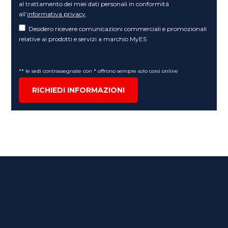
al trattamento dei miei dati personali in conformità
all’
informativa privacy
.
Desidero ricevere comunicazioni commerciali e promozionali
relative ai prodotti e servizi a marchio MyES
** le sedi contrassegnate con * offrono sempre solo corsi online
RICHIEDI INFORMAZIONI