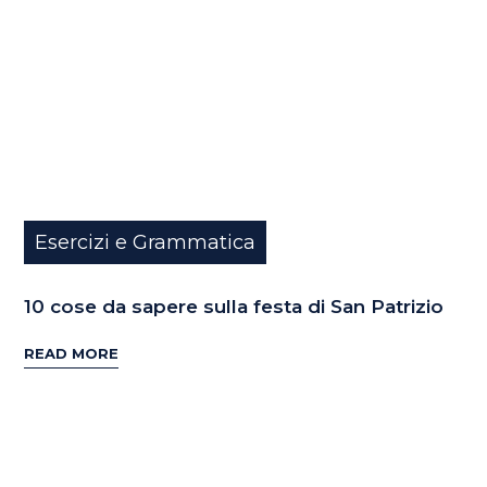
Esercizi e Grammatica
10 cose da sapere sulla festa di San Patrizio
READ MORE