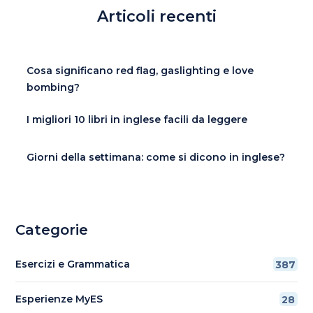
Articoli recenti
Cosa significano red flag, gaslighting e love
bombing?
I migliori 10 libri in inglese facili da leggere
Giorni della settimana: come si dicono in inglese?
Categorie
Esercizi e Grammatica
387
Esperienze MyES
28