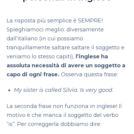
La risposta più semplice è SEMPRE!
Spieghiamoci meglio: diversamente
dall’italiano (in cui possiamo
tranquillamente saltare saltare il soggetto e
veniamo lo stesso capiti),
l’inglese ha
assoluta necessità di avere un soggetto a
capo di ogni frase.
Osserva questa frase:
My sister is called Silvia. Is very good.
La seconda frase non funziona in inglese! Il
motivo è che manca il soggetto del verbo
“is”. Per correggerla dobbiamo dire: