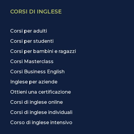
CORSI DI INGLESE
Corsi per adulti
Corsi per studenti
Corsi per bambini e ragazzi
Corsi Masterclass
Corsi Business English
Inglese per aziende
Ottieni una certificazione
Corsi di inglese online
Corsi di inglese individuali
Corso di inglese intensivo