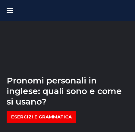
Pronomi personali in
inglese: quali sono e come
si usano?
ESERCIZI E GRAMMATICA