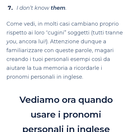
I don’t know
them
.
Come vedi, in molti casi cambiano proprio
rispetto ai loro “cugini” soggetti (tutti tranne
you
, ancora lui!). Attenzione dunque a
familiarizzare con queste parole, magari
creando i tuoi personali esempi così da
aiutare la tua memoria a ricordarle i
pronomi personali in inglese.
Vediamo ora quando
usare i pronomi
personali in inglese