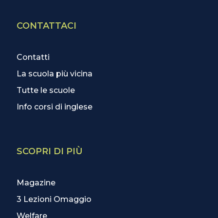
CONTATTACI
Contatti
La scuola più vicina
Tutte le scuole
Info corsi di inglese
SCOPRI DI PIÙ
Magazine
3 Lezioni Omaggio
Welfare