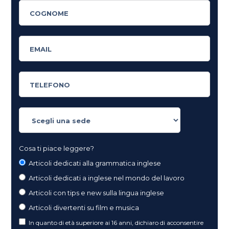
Cosa ti piace leggere?
Articoli dedicati alla grammatica inglese
Articoli dedicati a inglese nel mondo del lavoro
Articoli con tips e new sulla lingua inglese
Articoli divertenti su film e musica
In quanto di età superiore ai 16 anni, dichiaro di acconsentire