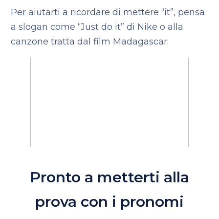
Per aiutarti a ricordare di mettere “it”, pensa
a slogan come “Just do it” di Nike o alla
canzone tratta dal film Madagascar:
Pronto a metterti alla
prova con i pronomi