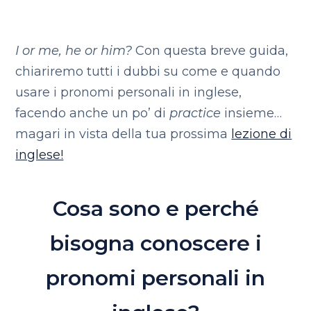
I or me, he or him?
Con questa breve guida,
chiariremo tutti i dubbi su come e quando
usare i pronomi personali in inglese,
facendo anche un po’ di
practice
insieme…
magari in vista della tua prossima
lezione di
inglese!
Cosa sono e perché
bisogna conoscere i
pronomi personali in