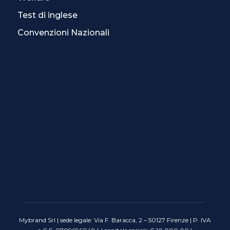
Test di inglese
Convenzioni Nazionali
Mybrand Srl | sede legale: Via F. Baracca, 2 – 50127 Firenze | P. IVA