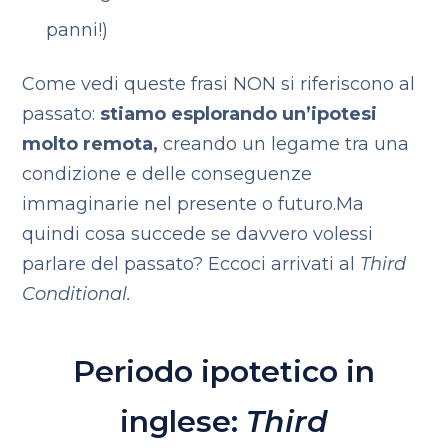
panni!)
Come vedi queste frasi NON si riferiscono al
passato:
stiamo esplorando un’ipotesi
molto remota,
creando un legame tra una
condizione e delle conseguenze
immaginarie nel presente o futuro.
Ma
quindi cosa succede se davvero volessi
parlare del passato? Eccoci arrivati al
Third
Conditional.
Periodo ipotetico in
inglese:
Third