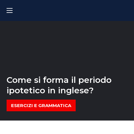
Come si forma il periodo
ipotetico in inglese?
ESERCIZI E GRAMMATICA