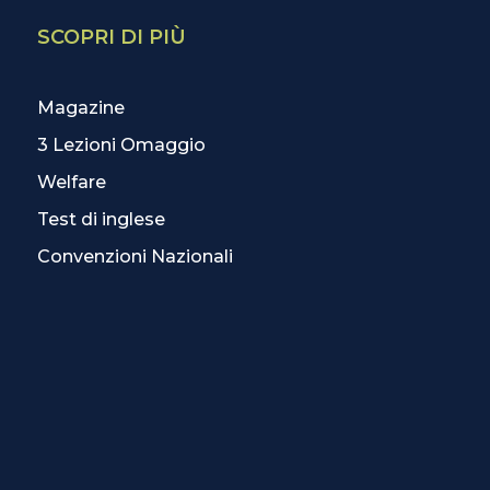
SCOPRI DI PIÙ
Magazine
3 Lezioni Omaggio
Welfare
Test di inglese
Convenzioni Nazionali