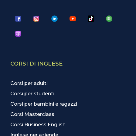
CORSI DI INGLESE
Corsi per adulti
Corsi per studenti
Corsi per bambini e ragazzi
Corsi Masterclass
Corsi Business English
Inglese per aziende