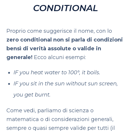
CONDITIONAL
Proprio come suggerisce il nome, con lo
zero conditional non si parla di condizioni
bensì di verità assolute o valide in
generale!
Ecco alcuni esempi:
IF you heat water to 100°, it boils.
IF you sit in the sun without sun screen,
you get burnt.
Come vedi, parliamo di scienza o
matematica o di considerazioni generali,
sempre o quasi sempre valide per tutti (il