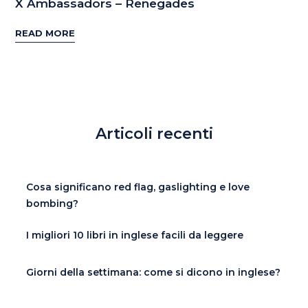
X Ambassadors – Renegades
READ MORE
Articoli recenti
Cosa significano red flag, gaslighting e love
bombing?
I migliori 10 libri in inglese facili da leggere
Giorni della settimana: come si dicono in inglese?