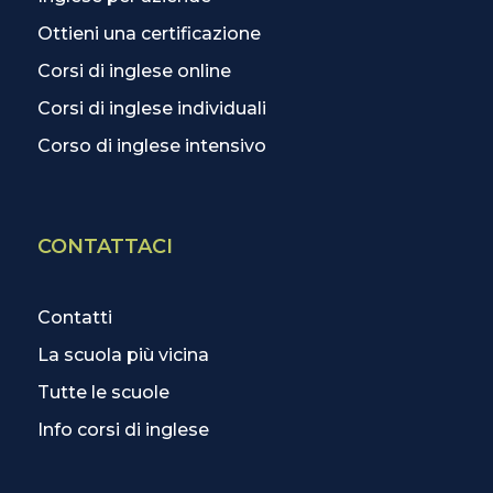
Ottieni una certificazione
Corsi di inglese online
Corsi di inglese individuali
Corso di inglese intensivo
CONTATTACI
Contatti
La scuola più vicina
Tutte le scuole
Info corsi di inglese