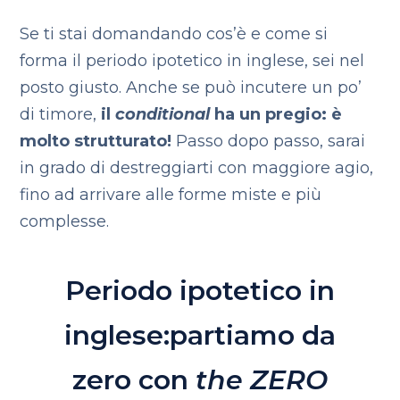
Se ti stai domandando cos’è e come si
forma il periodo ipotetico in inglese, sei nel
posto giusto. Anche se può incutere un po’
di timore,
il
conditional
ha un pregio: è
molto strutturato!
Passo dopo passo, sarai
in grado di destreggiarti con maggiore agio,
fino ad arrivare alle forme miste e più
complesse.
Periodo ipotetico in
inglese:
partiamo da
zero con
the ZERO