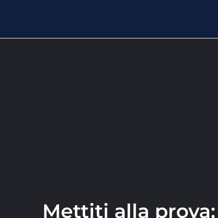
Mettiti alla prova