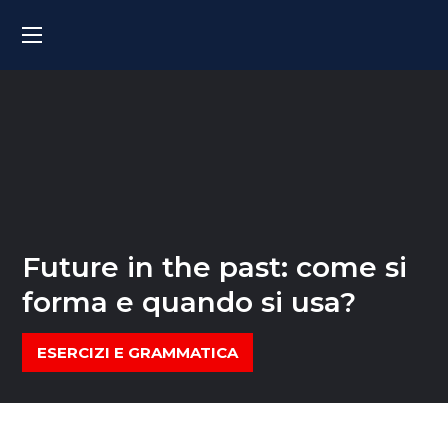
Future in the past: come si
forma e quando si usa?
ESERCIZI E GRAMMATICA