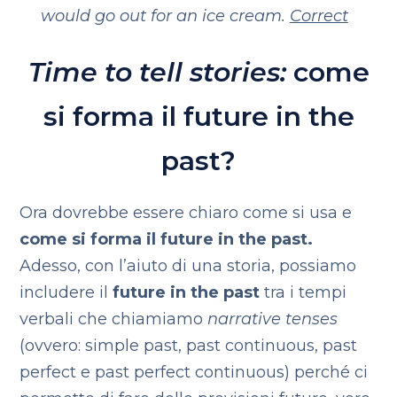
would go out for an ice cream.
Correct
Time to tell stories:
come
si forma il future in the
past?
Ora dovrebbe essere chiaro come si usa e
come si forma il future in the past.
Adesso, con l’aiuto di una storia, possiamo
includere il
future in the past
tra i tempi
verbali che chiamiamo
narrative tenses
(ovvero: simple past, past continuous, past
perfect e past perfect continuous) perché ci