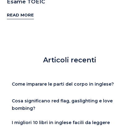
Esame TOEIC
READ MORE
Articoli recenti
Come imparare le parti del corpo in inglese?
Cosa significano red flag, gaslighting e love
bombing?
I migliori 10 libri in inglese facili da leggere