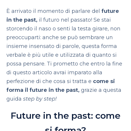
È arrivato il momento di parlare del
future
in the past,
il futuro nel passato! Se stai
storcendo il naso o senti la testa girare, non
preoccuparti: anche se può sembrare un
insieme insensato di parole, questa forma
verbale è più utile e utilizzata di quanto si
possa pensare. Ti prometto che entro la fine
di questo articolo avrai imparato alla
perfezione di che cosa si tratta e
come si
forma il future in the past,
grazie a questa
guida
step by step!
Future in the past: come
si forma?