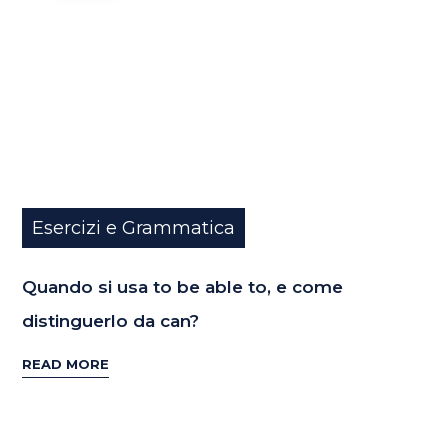
Esercizi e Grammatica
Quando si usa to be able to, e come
distinguerlo da can?
READ MORE