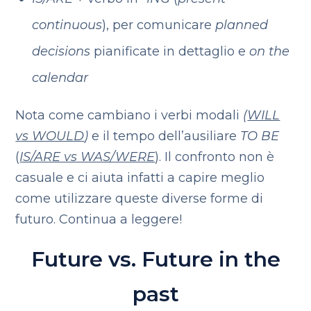
continuous
), per comunicare
planned
decisions
pianificate in dettaglio e
on the
calendar
Nota come cambiano i verbi modali
(
WILL
vs WOULD
)
e il tempo dell’ausiliare
TO BE
(
IS/ARE vs WAS/WERE
). Il confronto non è
casuale e ci aiuta infatti a capire meglio
come utilizzare queste diverse forme di
futuro. Continua a leggere!
Future vs. Future in the
past