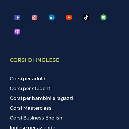
CORSI DI INGLESE
Corsi per adulti
Corsi per studenti
Corsi per bambini e ragazzi
Corsi Masterclass
Corsi Business English
Inglese per aziende