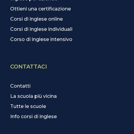
Ottieni una certificazione
Corsi di inglese online
Corsi di inglese individuali
Corso di inglese intensivo
CONTATTACI
Contatti
La scuola più vicina
Tutte le scuole
Info corsi di inglese