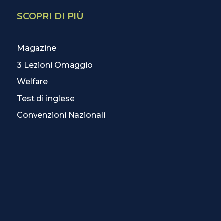
SCOPRI DI PIÙ
Magazine
3 Lezioni Omaggio
Welfare
Test di inglese
Convenzioni Nazionali