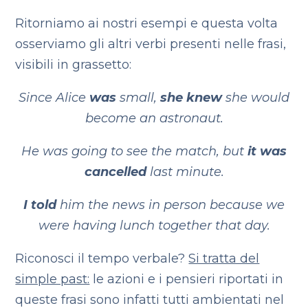
Ritorniamo ai nostri esempi e questa volta
osserviamo gli altri verbi presenti nelle frasi,
visibili in grassetto:
Since Alice
was
small,
she knew
she would
become an astronaut.
He was going to see the match, but
it was
cancelled
last minute.
I told
him the news in person because we
were having lunch together that day.
Riconosci il tempo verbale?
Si tratta del
simple past:
le azioni e i pensieri riportati in
queste frasi sono infatti tutti ambientati nel