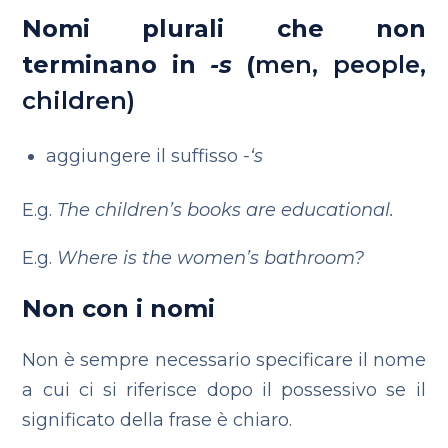
Nomi plurali che non
terminano in
-s
(
men, people,
children)
aggiungere il suffisso
-‘s
E.g.
The children’s books are educational.
E.g.
Where is the women’s bathroom?
Non con i nomi
Non è sempre necessario specificare il nome
a cui ci si riferisce dopo il possessivo se il
significato della frase è chiaro.