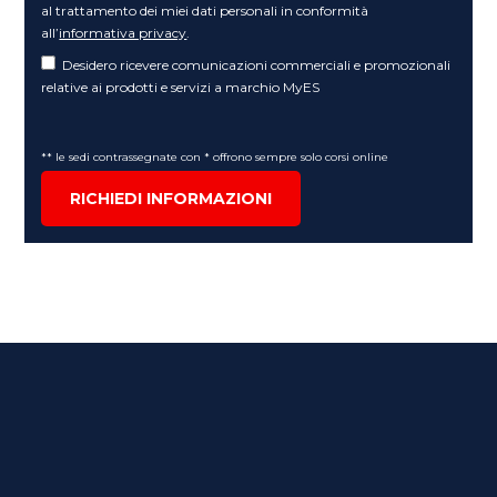
al trattamento dei miei dati personali in conformità
all’
informativa privacy
.
Desidero ricevere comunicazioni commerciali e promozionali
relative ai prodotti e servizi a marchio MyES
** le sedi contrassegnate con * offrono sempre solo corsi online
RICHIEDI INFORMAZIONI