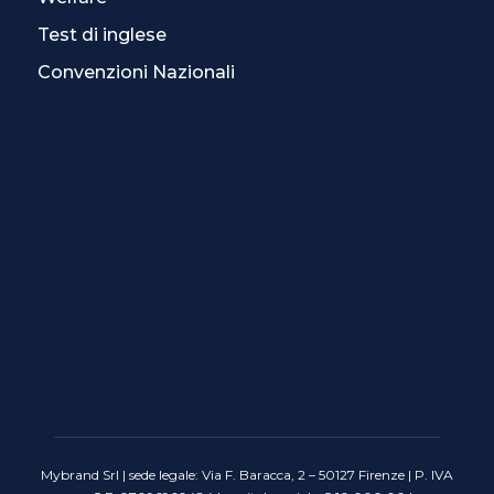
Test di inglese
Convenzioni Nazionali
Mybrand Srl | sede legale: Via F. Baracca, 2 – 50127 Firenze | P. IVA