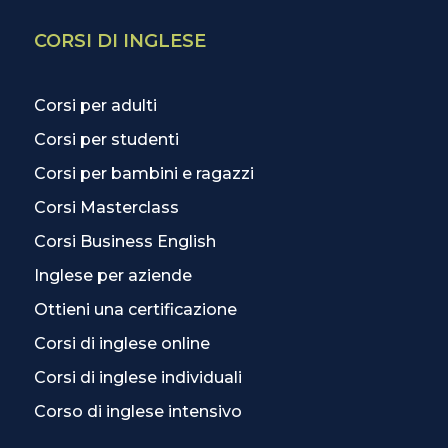
CORSI DI INGLESE
Corsi per adulti
Corsi per studenti
Corsi per bambini e ragazzi
Corsi Masterclass
Corsi Business English
Inglese per aziende
Ottieni una certificazione
Corsi di inglese online
Corsi di inglese individuali
Corso di inglese intensivo