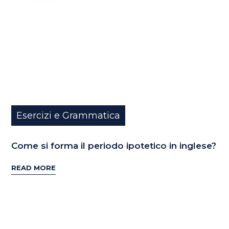
Esercizi e Grammatica
Come si forma il periodo ipotetico in inglese?
READ MORE