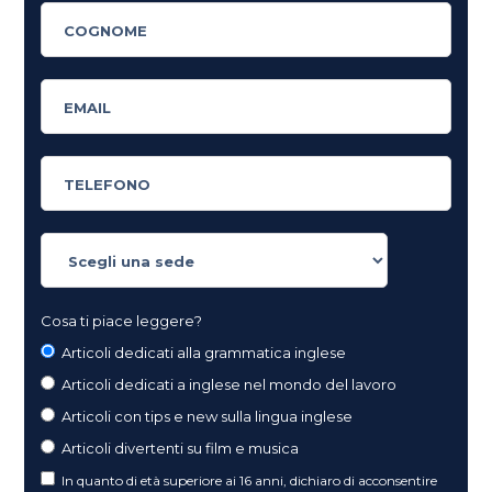
Cosa ti piace leggere?
Articoli dedicati alla grammatica inglese
Articoli dedicati a inglese nel mondo del lavoro
Articoli con tips e new sulla lingua inglese
Articoli divertenti su film e musica
In quanto di età superiore ai 16 anni, dichiaro di acconsentire