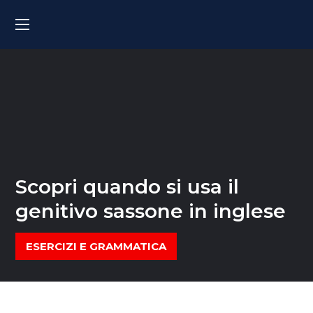
Scopri quando si usa il
genitivo sassone in inglese
ESERCIZI E GRAMMATICA