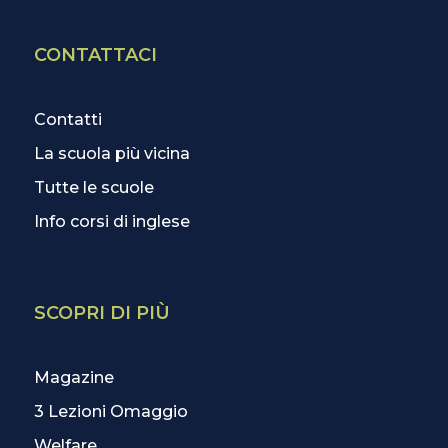
CONTATTACI
Contatti
La scuola più vicina
Tutte le scuole
Info corsi di inglese
SCOPRI DI PIÙ
Magazine
3 Lezioni Omaggio
Welfare