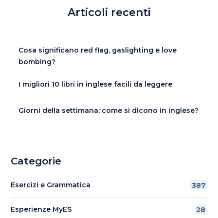
Articoli recenti
Cosa significano red flag, gaslighting e love
bombing?
I migliori 10 libri in inglese facili da leggere
Giorni della settimana: come si dicono in inglese?
Categorie
Esercizi e Grammatica
387
Esperienze MyES
28