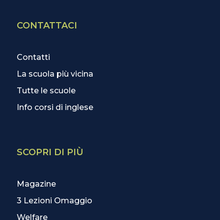
CONTATTACI
Contatti
La scuola più vicina
Tutte le scuole
Info corsi di inglese
SCOPRI DI PIÙ
Magazine
3 Lezioni Omaggio
Welfare