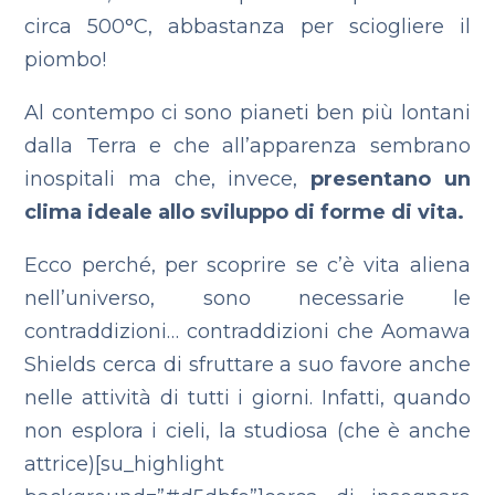
circa 500°C, abbastanza per sciogliere il
piombo!
Al contempo ci sono pianeti ben più lontani
dalla Terra e che all’apparenza sembrano
inospitali ma che, invece,
presentano un
clima ideale allo sviluppo di forme di vita.
Ecco perché, per scoprire se c’è vita aliena
nell’universo, sono necessarie le
contraddizioni… contraddizioni che Aomawa
Shields cerca di sfruttare a suo favore anche
nelle attività di tutti i giorni. Infatti, quando
non esplora i cieli, la studiosa (che è anche
attrice)[su_highlight