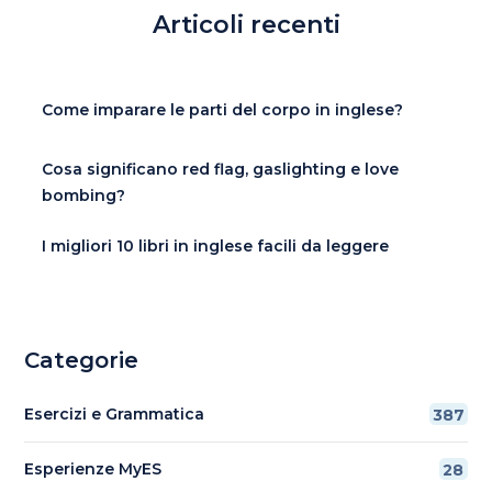
Articoli recenti
Come imparare le parti del corpo in inglese?
Cosa significano red flag, gaslighting e love
bombing?
I migliori 10 libri in inglese facili da leggere
Categorie
Esercizi e Grammatica
387
Esperienze MyES
28