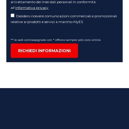
al trattamento dei miei dati personali in conformità
all’
informativa privacy
.
Desidero ricevere comunicazioni commerciali e promozionali
relative ai prodotti e servizi a marchio MyES
** le sedi contrassegnate con * offrono sempre solo corsi online
RICHIEDI INFORMAZIONI