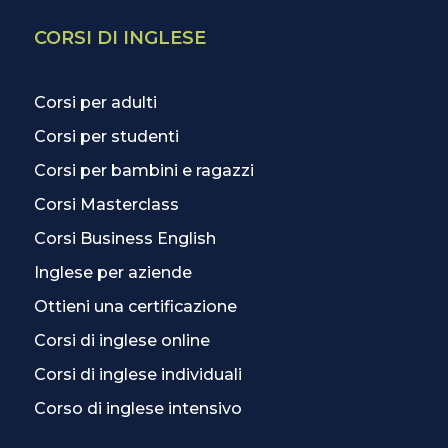
CORSI DI INGLESE
Corsi per adulti
Corsi per studenti
Corsi per bambini e ragazzi
Corsi Masterclass
Corsi Business English
Inglese per aziende
Ottieni una certificazione
Corsi di inglese online
Corsi di inglese individuali
Corso di inglese intensivo