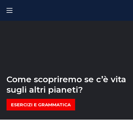
Come scopriremo se c’è vita
sugli altri pianeti?
ESERCIZI E GRAMMATICA