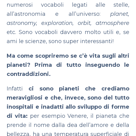
numerosi vocaboli legati alle stelle,
all’astronomia e all’universo:
planet,
astronomy, exploration, orbit, atmosphere
etc. Sono vocaboli davvero molto utili e, se
ami le scienze, sono super interessanti!
Ma come scopriremo se c’è vita sugli altri
pianeti? Prima di tutto inseguendo le
contraddizioni.
Infatti
ci sono pianeti che crediamo
meravigliosi e che, invece, sono del tutto
inospitali e inadatti allo sviluppo di forme
di vita:
per esempio Venere, il pianeta che
prende il nome dalla dea dell’amore e della
bellezza, ha una temperatura superficiale di