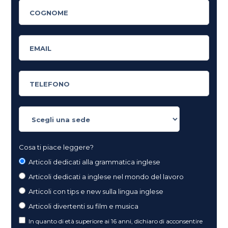
Cosa ti piace leggere?
Articoli dedicati alla grammatica inglese
Articoli dedicati a inglese nel mondo del lavoro
Articoli con tips e new sulla lingua inglese
Articoli divertenti su film e musica
In quanto di età superiore ai 16 anni, dichiaro di acconsentire