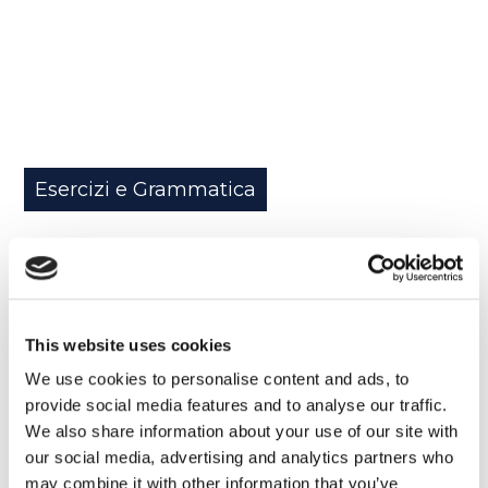
Esercizi e Grammatica
Strane tradizioni pasquali nel mondo
READ MORE
This website uses cookies
We use cookies to personalise content and ads, to
provide social media features and to analyse our traffic.
31
We also share information about your use of our site with
OTT
our social media, advertising and analytics partners who
may combine it with other information that you’ve