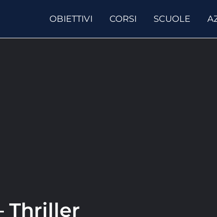
OBIETTIVI
CORSI
SCUOLE
A
 Thriller