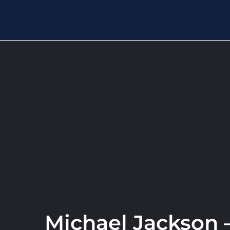
Michael Jackson –