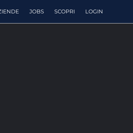
ZIENDE
JOBS
SCOPRI
LOGIN