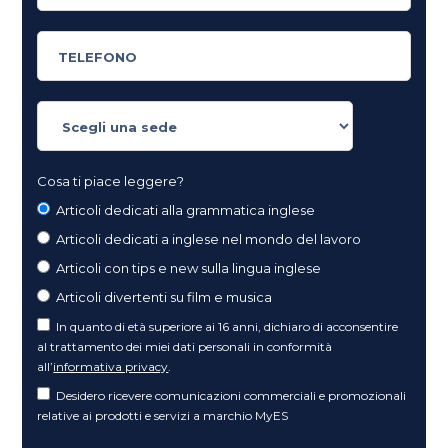
Cosa ti piace leggere?
Articoli dedicati alla grammatica inglese
Articoli dedicati a inglese nel mondo del lavoro
Articoli con tips e new sulla lingua inglese
Articoli divertenti su film e musica
In quanto di età superiore ai 16 anni, dichiaro di acconsentire
al trattamento dei miei dati personali in conformità
all’
informativa privacy
.
Desidero ricevere comunicazioni commerciali e promozionali
relative ai prodotti e servizi a marchio MyES