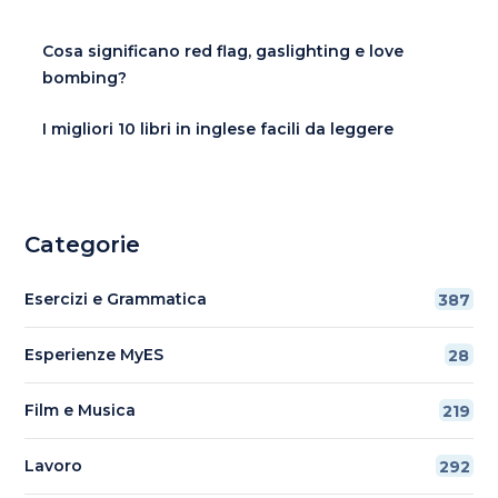
Cosa significano red flag, gaslighting e love
bombing?
I migliori 10 libri in inglese facili da leggere
Categorie
Esercizi e Grammatica
387
Esperienze MyES
28
Film e Musica
219
Lavoro
292