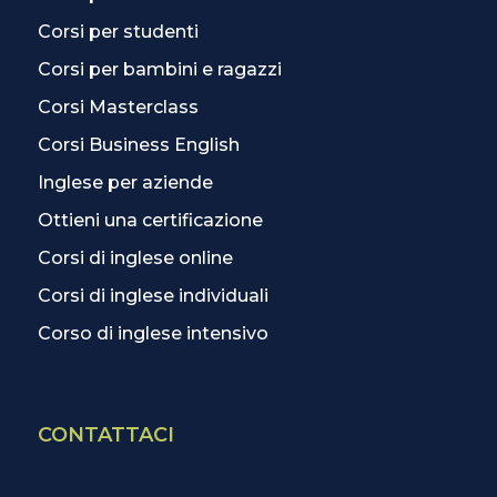
Corsi per studenti
Corsi per bambini e ragazzi
Corsi Masterclass
Corsi Business English
Inglese per aziende
Ottieni una certificazione
Corsi di inglese online
Corsi di inglese individuali
Corso di inglese intensivo
CONTATTACI