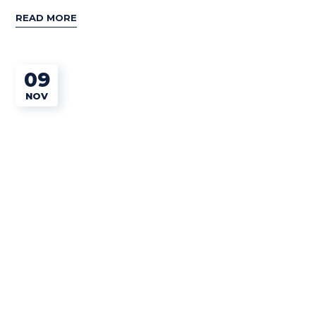
READ MORE
09
NOV