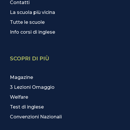
Contatti
La scuola più vicina
Tutte le scuole
Info corsi di inglese
SCOPRI DI PIÙ
Magazine
3 Lezioni Omaggio
Welfare
Test di inglese
Convenzioni Nazionali