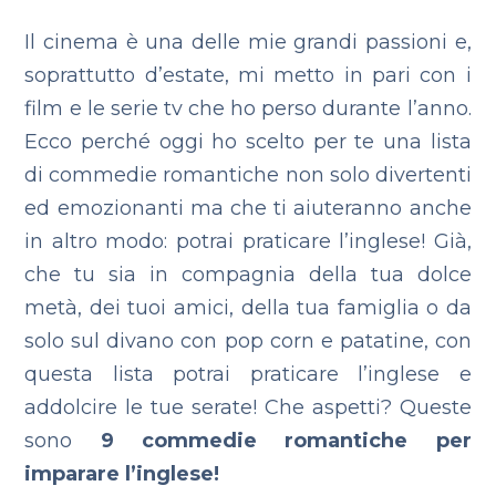
Il cinema è una delle mie grandi passioni e,
soprattutto d’estate, mi metto in pari con i
film e le serie tv che ho perso durante l’anno.
Ecco perché oggi ho scelto per te una lista
di commedie romantiche non solo divertenti
ed emozionanti ma che ti aiuteranno anche
in altro modo: potrai praticare l’inglese! Già,
che tu sia in compagnia della tua dolce
metà, dei tuoi amici, della tua famiglia o da
solo sul divano con pop corn e patatine, con
questa lista potrai praticare l’inglese e
addolcire le tue serate! Che aspetti? Queste
sono
9 commedie romantiche per
imparare l’inglese!