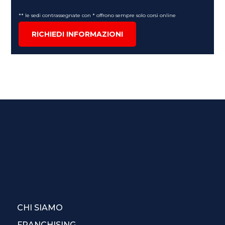
** le sedi contrassegnate con * offrono sempre solo corsi online
RICHIEDI INFORMAZIONI
CHI SIAMO
FRANCHISING