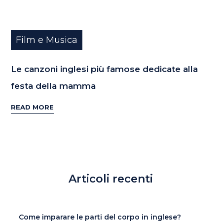
Film e Musica
Le canzoni inglesi più famose dedicate alla
festa della mamma
READ MORE
Articoli recenti
Come imparare le parti del corpo in inglese?