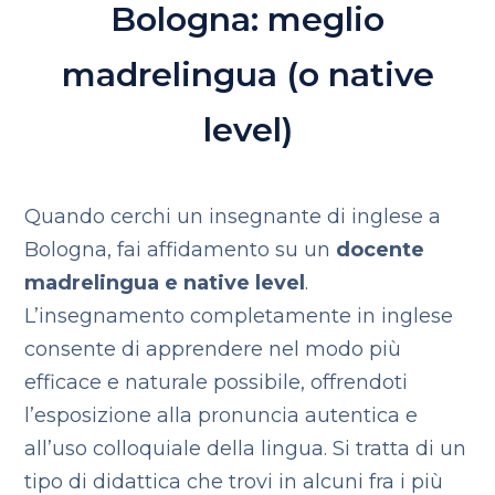
Bologna: meglio
madrelingua (o native
level)
Quando cerchi un insegnante di inglese a
Bologna, fai affidamento su un
docente
madrelingua e native level
.
L’insegnamento completamente in inglese
consente di apprendere nel modo più
efficace e naturale possibile, offrendoti
l’esposizione alla pronuncia autentica e
all’uso colloquiale della lingua. Si tratta di un
tipo di didattica che trovi in alcuni fra i più