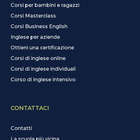
Corsi per bambini e ragazzi
Corsi Masterclass
Corsi Business English
Inglese per aziende
Ottieni una certificazione
Corsi di inglese online
Corsi di inglese individuali
Corso di inglese intensivo
CONTATTACI
Contatti
La scuola più vicina