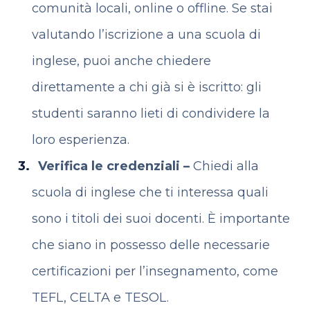
comunità locali, online o offline. Se stai
valutando l’iscrizione a una scuola di
inglese, puoi anche chiedere
direttamente a chi già si è iscritto: gli
studenti saranno lieti di condividere la
loro esperienza.
Verifica le credenziali
–
Chiedi alla
scuola di inglese che ti interessa quali
sono i titoli dei suoi docenti. È importante
che siano in possesso delle necessarie
certificazioni per l’insegnamento, come
TEFL, CELTA e TESOL.