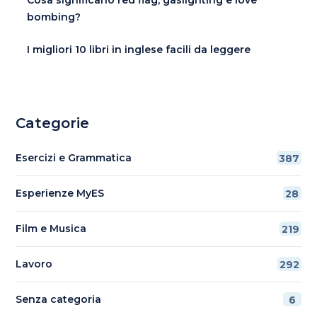
bombing?
I migliori 10 libri in inglese facili da leggere
Categorie
Esercizi e Grammatica
387
Esperienze MyES
28
Film e Musica
219
Lavoro
292
Senza categoria
6