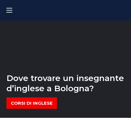
Dove trovare un insegnante
d’inglese a Bologna?
CORSI DI INGLESE