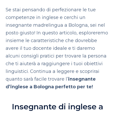
Se stai pensando di perfezionare le tue
competenze in inglese e cerchi un
insegnante madrelingua a Bologna, sei nel
posto giusto! In questo articolo, esploreremo
insieme le caratteristiche che dovrebbe
avere il tuo docente ideale e ti daremo
alcuni consigli pratici per trovare la persona
che ti aiuterà a raggiungere i tuoi obiettivi
linguistici. Continua a leggere e scoprirai
quanto sarà facile trovare l’
insegnante
d’inglese a Bologna perfetto per te!
Insegnante di inglese a