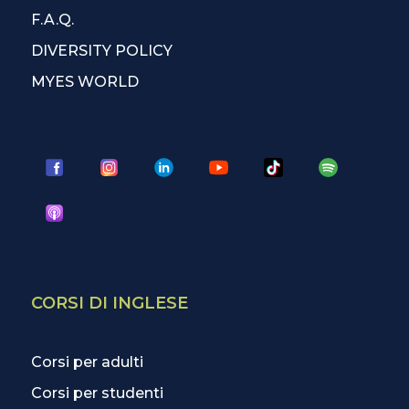
F.A.Q.
DIVERSITY POLICY
MYES WORLD
CORSI DI INGLESE
Corsi per adulti
Corsi per studenti