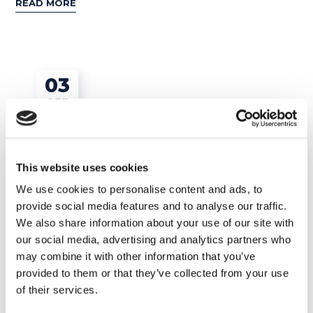
READ MORE
03
OTT
This website uses cookies
We use cookies to personalise content and ads, to
provide social media features and to analyse our traffic.
We also share information about your use of our site with
our social media, advertising and analytics partners who
may combine it with other information that you’ve
provided to them or that they’ve collected from your use
Corsi di inglese
of their services.