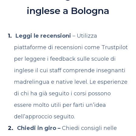
inglese a Bologna
Leggi le recensioni
– Utilizza
piattaforme di recensioni come Trustpilot
per leggere i feedback sulle scuole di
inglese il cui staff comprende insegnanti
madrelingua e native level. Le esperienze
di chi ha già seguito i corsi possono
essere molto utili per farti un’idea
dell’approccio seguito.
Chiedi in giro –
Chiedi consigli nelle