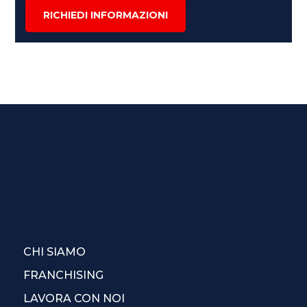
RICHIEDI INFORMAZIONI
CHI SIAMO
FRANCHISING
LAVORA CON NOI