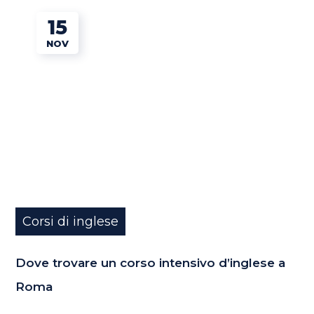
15
NOV
Corsi di inglese
Dove trovare un corso intensivo d’inglese a
Roma