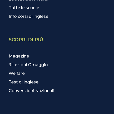
Tutte le scuole
Info corsi di inglese
SCOPRI DI PIÙ
Magazine
3 Lezioni Omaggio
Welfare
Test di inglese
Convenzioni Nazionali