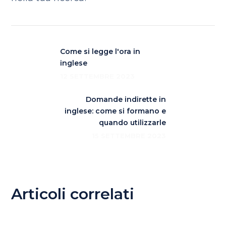
Come si legge l'ora in
inglese
12 SETTEMBRE 2023
Domande indirette in
inglese: come si formano e
quando utilizzarle
15 SETTEMBRE 2023
Articoli correlati