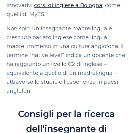
innovativi
corsi di inglese a Bologna
, come
quelli di MyES.
Non solo: un insegnante madrelingua è
cresciuto parlato inglese come lingua
madre, immerso in una cultura anglofona. Il
termine “native level” indica un docente che
ha raggiunto un livello C2 di inglese –
equivalente a quello di un madrelingua –
attraverso lo studio e l’esperienza in paesi
anglofoni.
Consigli per la ricerca
dell’insegnante di