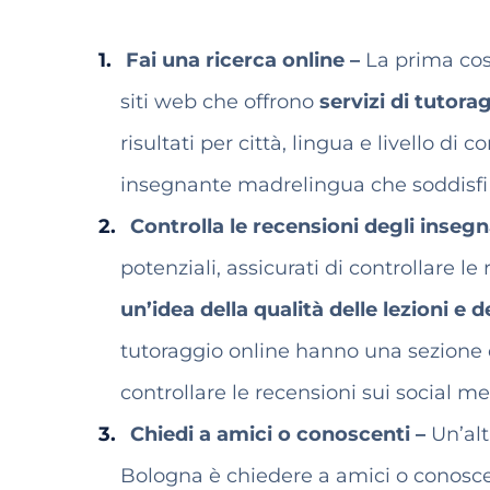
Fai una ricerca online –
La prima cos
siti web che offrono
servizi di tutora
risultati per città, lingua e livello 
insegnante madrelingua che soddisfi 
Controlla le recensioni degli insegn
potenziali, assicurati di controllare 
un’idea della qualità delle lezioni e 
tutoraggio online hanno una sezione 
controllare le recensioni sui social m
Chiedi a amici o conoscenti –
Un’al
Bologna è chiedere a amici o conosce