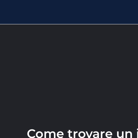
Come trovare un 