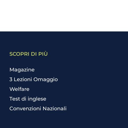
SCOPRI DI PIÙ
Magazine
3 Lezioni Omaggio
Welfare
Test di inglese
Convenzioni Nazionali