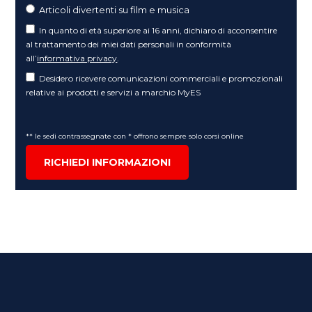
Articoli divertenti su film e musica
In quanto di età superiore ai 16 anni, dichiaro di acconsentire
al trattamento dei miei dati personali in conformità
all’
informativa privacy
.
Desidero ricevere comunicazioni commerciali e promozionali
relative ai prodotti e servizi a marchio MyES
** le sedi contrassegnate con * offrono sempre solo corsi online
RICHIEDI INFORMAZIONI