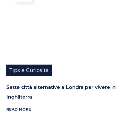
Tips e Curiosità
Sette città alternative a Londra per vivere in
Inghilterra
READ MORE