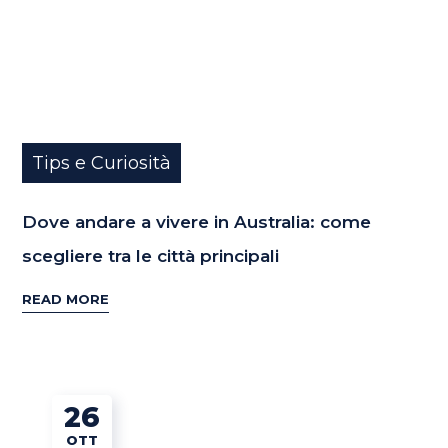
Tips e Curiosità
Dove andare a vivere in Australia: come
scegliere tra le città principali
READ MORE
26
OTT