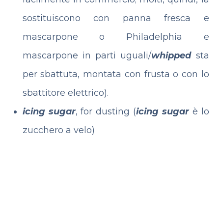
sostituiscono con panna fresca e
mascarpone o Philadelphia e
mascarpone in parti uguali/
whipped
sta
per sbattuta, montata con frusta o con lo
sbattitore elettrico).
icing sugar
, for dusting (
icing sugar
è lo
zucchero a velo)