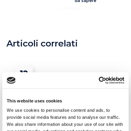
da sapere
9 FEBBRAIO 2018
Articoli correlati
12
MAG
This website uses cookies
We use cookies to personalise content and ads, to
provide social media features and to analyse our traffic.
We also share information about your use of our site with