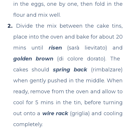
in the eggs, one by one, then fold in the
flour and mix well.
Divide the mix between the cake tins,
place into the oven and bake for about 20
mins until
risen
(sarà lievitato) and
golden brown
(di colore dorato). The
cakes should
spring back
(rimbalzare)
when gently pushed in the middle. When
ready, remove from the oven and allow to
cool for 5 mins in the tin, before turning
out onto a
wire rack
(griglia) and cooling
completely.