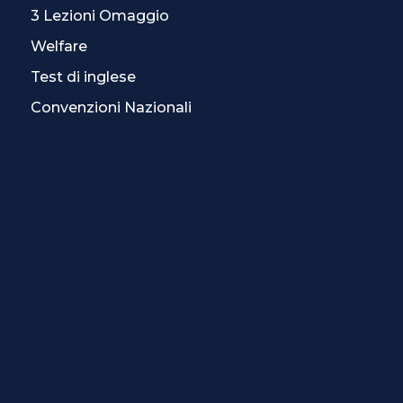
3 Lezioni Omaggio
Welfare
Test di inglese
Convenzioni Nazionali