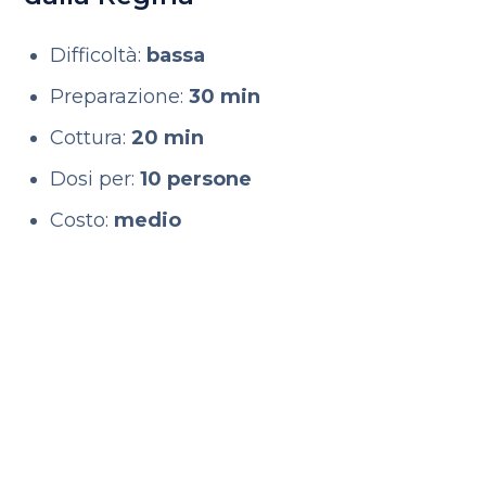
Difficoltà:
bassa
Preparazione:
30 min
Cottura:
20 min
Dosi per:
10 persone
Costo:
medio