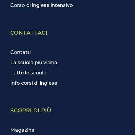
Corso di inglese intensivo
CONTATTACI
Contatti
La scuola più vicina
Tutte le scuole
Info corsi di inglese
SCOPRI DI PIÙ
Magazine