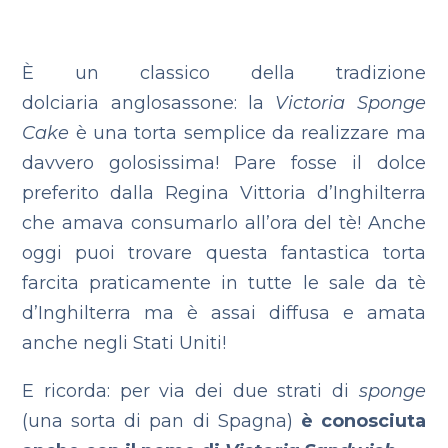
È un classico della tradizione
dolciaria anglosassone: la
Victoria Sponge
Cake
è una torta semplice da realizzare ma
davvero golosissima! Pare fosse il dolce
preferito dalla Regina Vittoria d’Inghilterra
che amava consumarlo all’ora del tè! Anche
oggi puoi trovare questa fantastica torta
farcita praticamente in tutte le sale da tè
d’Inghilterra ma è assai diffusa e amata
anche negli Stati Uniti!
E ricorda: per via dei due strati di
sponge
(una sorta di pan di Spagna)
è conosciuta