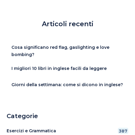
Articoli recenti
Cosa significano red flag, gaslighting e love
bombing?
I migliori 10 libri in inglese facili da leggere
Giorni della settimana: come si dicono in inglese?
Categorie
Esercizi e Grammatica
387