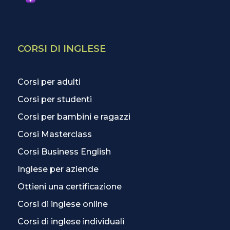
CORSI DI INGLESE
Corsi per adulti
Corsi per studenti
Corsi per bambini e ragazzi
Corsi Masterclass
Corsi Business English
Inglese per aziende
Ottieni una certificazione
Corsi di inglese online
Corsi di inglese individuali