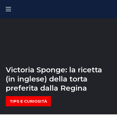
Victoria Sponge: la ricetta
(in inglese) della torta
preferita dalla Regina
TIPS E CURIOSITÀ