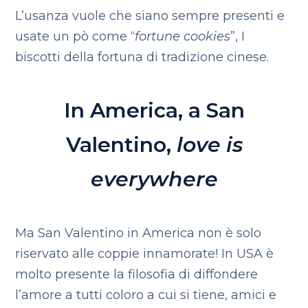
L’usanza vuole che siano sempre presenti e
usate un pò come “
fortune cookies
”, I
biscotti della fortuna di tradizione cinese.
In America, a San
Valentino,
love is
everywhere
Ma San Valentino in America non è solo
riservato alle coppie innamorate! In USA è
molto presente la filosofia di diffondere
l’amore a tutti coloro a cui si tiene, amici e