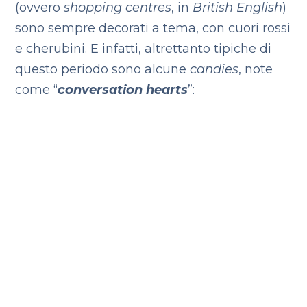
(ovvero
shopping centres
, in
British English
)
sono sempre decorati a tema, con cuori rossi
e cherubini. E infatti, altrettanto tipiche di
questo periodo sono alcune
candies
, note
come “
conversation
hearts
”: