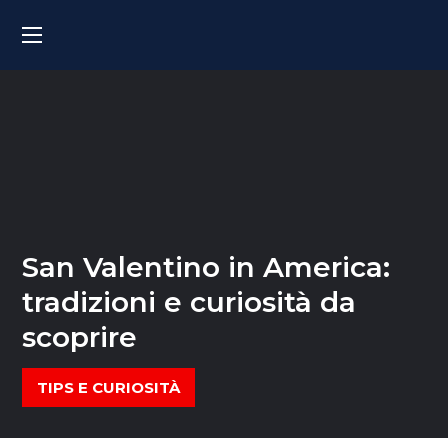
San Valentino in America:
tradizioni e curiosità da
scoprire
TIPS E CURIOSITÀ