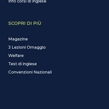
Info corsi di inglese
SCOPRI DI PIÙ
Magazine
3 Lezioni Omaggio
Welfare
Test di inglese
Convenzioni Nazionali