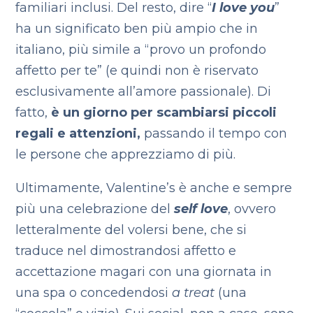
familiari inclusi. Del resto, dire “
I love you
”
ha un significato ben più ampio che in
italiano, più simile a “provo un profondo
affetto per te” (e quindi non è riservato
esclusivamente all’amore passionale). Di
fatto,
è un giorno per scambiarsi piccoli
regali e attenzioni,
passando il tempo con
le persone che apprezziamo di più.
Ultimamente, Valentine’s è anche e sempre
più una celebrazione del
self love
, ovvero
letteralmente del volersi bene, che si
traduce nel dimostrandosi affetto e
accettazione magari con una giornata in
una spa o concedendosi
a treat
(una