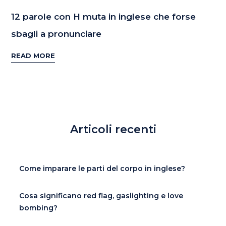
12 parole con H muta in inglese che forse
sbagli a pronunciare
READ MORE
Articoli recenti
Come imparare le parti del corpo in inglese?
Cosa significano red flag, gaslighting e love
bombing?