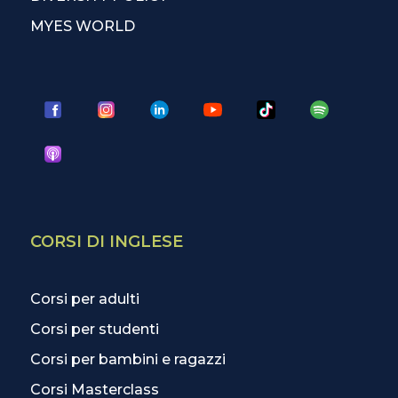
MYES WORLD
CORSI DI INGLESE
Corsi per adulti
Corsi per studenti
Corsi per bambini e ragazzi
Corsi Masterclass