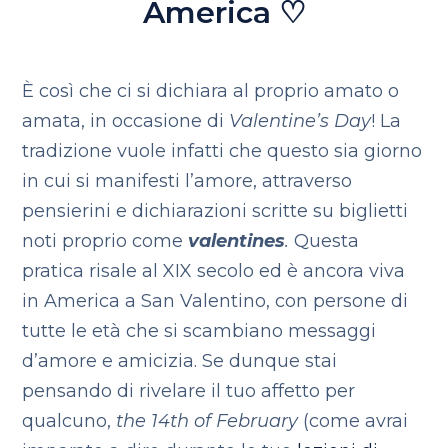
America ♡
È così che ci si dichiara al proprio amato o
amata, in occasione di
Valentine’s Day
! La
tradizione vuole infatti che questo sia giorno
in cui si manifesti l’amore, attraverso
pensierini e dichiarazioni scritte su biglietti
noti proprio come
valentines
.
Questa
pratica risale al XIX secolo ed è ancora viva
in America a San Valentino, con persone di
tutte le età che si scambiano messaggi
d’amore e amicizia. Se dunque stai
pensando di rivelare il tuo affetto per
qualcuno,
the 14th of February
(come avrai