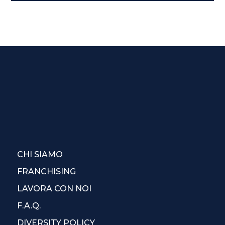
CHI SIAMO
FRANCHISING
LAVORA CON NOI
F.A.Q.
DIVERSITY POLICY