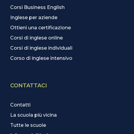
Corsi Business English
Inglese per aziende
Ottieni una certificazione
Corsi di inglese online
Corsi di inglese individuali
Corso di inglese intensivo
CONTATTACI
Contatti
La scuola più vicina
Tutte le scuole