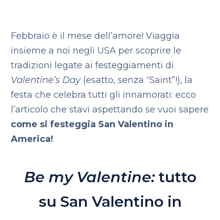
Febbraio è il mese dell’amore! Viaggia
insieme a noi negli USA per scoprire le
tradizioni legate ai festeggiamenti di
Valentine’s Day
(esatto, senza “Saint”!), la
festa che celebra tutti gli innamorati: ecco
l’articolo che stavi aspettando se vuoi sapere
come si festeggia San Valentino in
America!
Be my Valentine:
tutto
su San Valentino in