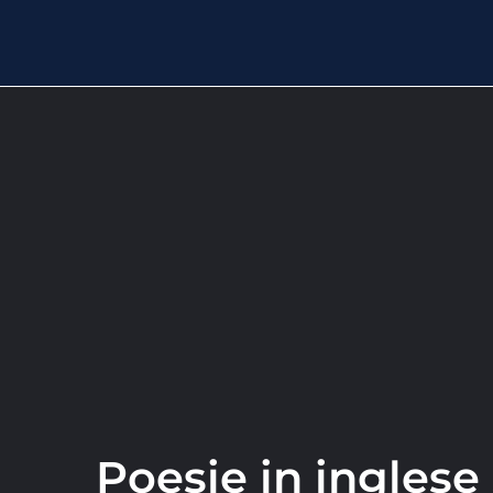
Poesie in inglese 