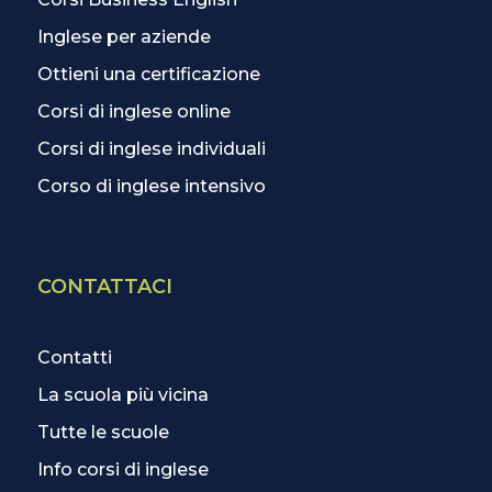
Inglese per aziende
Ottieni una certificazione
Corsi di inglese online
Corsi di inglese individuali
Corso di inglese intensivo
CONTATTACI
Contatti
La scuola più vicina
Tutte le scuole
Info corsi di inglese