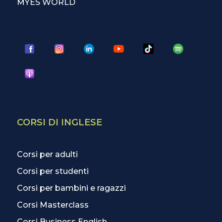
MYES WORLD
CORSI DI INGLESE
Corsi per adulti
Corsi per studenti
Corsi per bambini e ragazzi
Corsi Masterclass
Corsi Business English