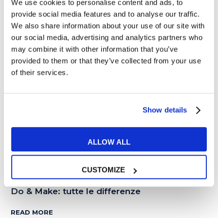
We use cookies to personalise content and ads, to
provide social media features and to analyse our traffic.
21
We also share information about your use of our site with
our social media, advertising and analytics partners who
APR
may combine it with other information that you’ve
provided to them or that they’ve collected from your use
of their services.
Show details
ALLOW ALL
Tips e Curiosità
CUSTOMIZE
Do & Make: tutte le differenze
READ MORE