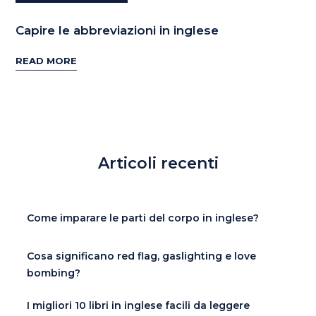
Capire le abbreviazioni in inglese
READ MORE
Articoli recenti
Come imparare le parti del corpo in inglese?
Cosa significano red flag, gaslighting e love
bombing?
I migliori 10 libri in inglese facili da leggere