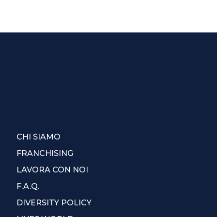
CHI SIAMO
FRANCHISING
LAVORA CON NOI
F.A.Q.
DIVERSITY POLICY