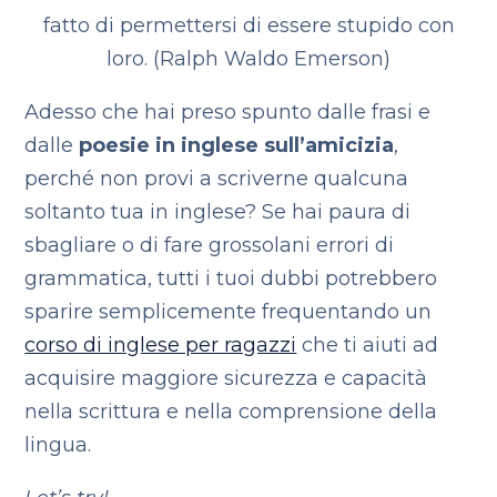
fatto di permettersi di essere stupido con
loro.
(Ralph Waldo Emerson)
Adesso che hai preso spunto dalle frasi e
dalle
poesie in inglese sull’amicizia
,
perché non provi a scriverne qualcuna
soltanto tua in inglese? Se hai paura di
sbagliare o di fare grossolani errori di
grammatica, tutti i tuoi dubbi potrebbero
sparire semplicemente frequentando un
corso di inglese per ragazzi
che ti aiuti ad
acquisire maggiore sicurezza e capacità
nella scrittura e nella comprensione della
lingua.