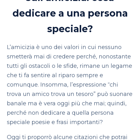
dedicare a una persona
speciale?
L’amicizia è uno dei valori in cui nessuno
smetterà mai di credere perché, nonostante
tutti gli ostacoli o le sfide, rimane un legame
che ti fa sentire al riparo sempre e
comunque. Insomma, l’espressione “chi
trova un amico trova un tesoro” può suonare
banale ma è vera oggi più che mai; quindi,
perché non dedicare a quella persona
speciale poesie e frasi importanti?
Oggi ti proporrò alcune citazioni che potrai