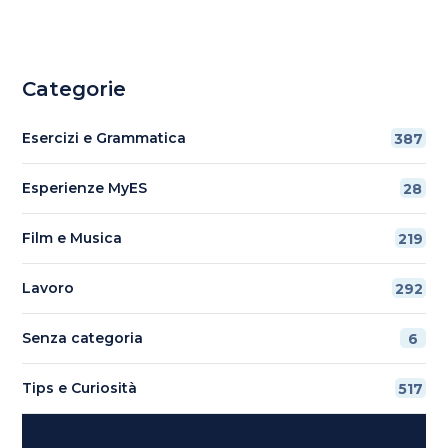
Categorie
Esercizi e Grammatica
387
Esperienze MyES
28
Film e Musica
219
Lavoro
292
Senza categoria
6
Tips e Curiosità
517