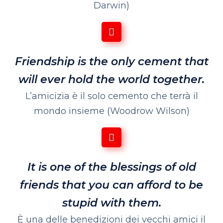
Darwin)
Friendship is the only cement that
will ever hold the world together.
L’amicizia è il solo cemento che terrà il
mondo insieme
(Woodrow Wilson)
It is one of the blessings of old
friends that you can afford to be
stupid with them.
È una delle benedizioni dei vecchi amici il