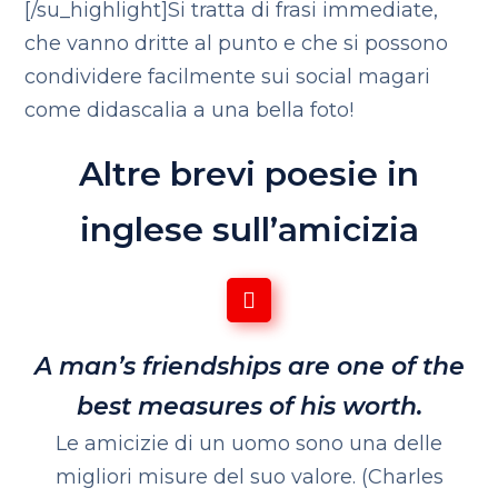
[/su_highlight]Si tratta di frasi immediate,
che vanno dritte al punto e che si possono
condividere facilmente sui social magari
come didascalia a una bella foto!
Altre brevi poesie in
inglese sull’amicizia
A man’s friendships are one of the
best measures of his worth.
Le amicizie di un uomo sono una delle
migliori misure del suo valore.
(Charles