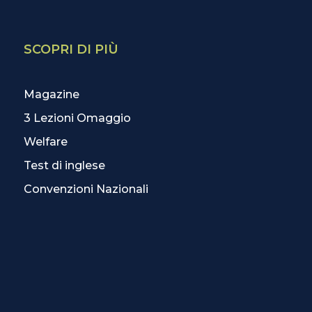
SCOPRI DI PIÙ
Magazine
3 Lezioni Omaggio
Welfare
Test di inglese
Convenzioni Nazionali