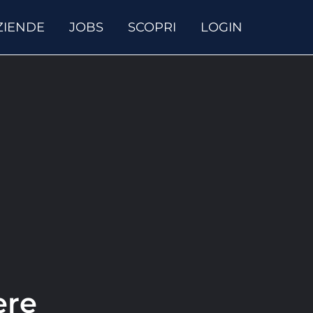
ZIENDE
JOBS
SCOPRI
LOGIN
ere