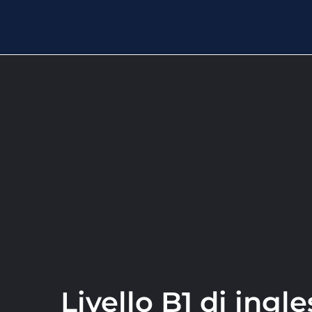
Livello B1 di ingl