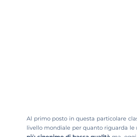
Al primo posto in questa particolare clas
livello mondiale per quanto riguarda le