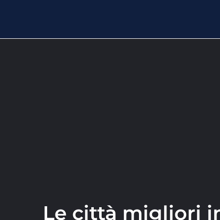
Le città migliori 