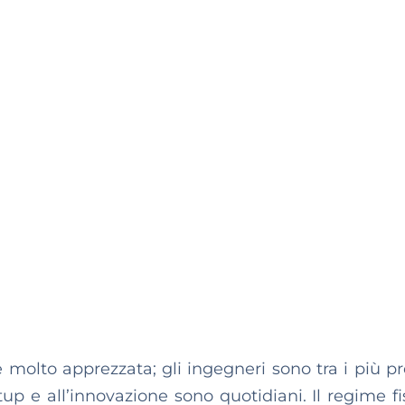
è molto apprezzata; gli ingegneri sono tra i più pr
tup e all’innovazione sono quotidiani. Il regime fi