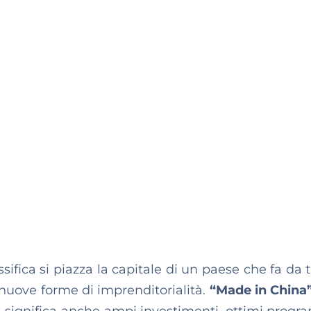
sifica si piazza la capitale di un paese che fa da 
 nuove forme di imprenditorialità.
“Made in China