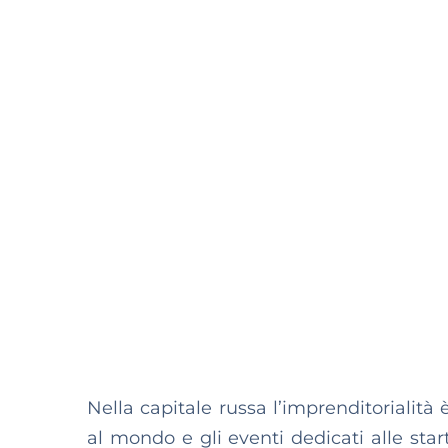
Nella capitale russa l’imprenditorialità 
al mondo e gli eventi dedicati alle star