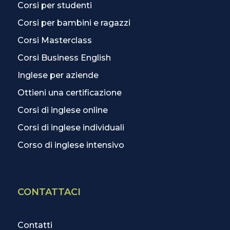
Corsi per studenti
Corsi per bambini e ragazzi
Corsi Masterclass
Corsi Business English
Inglese per aziende
Ottieni una certificazione
Corsi di inglese online
Corsi di inglese individuali
Corso di inglese intensivo
CONTATTACI
Contatti