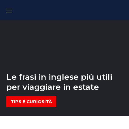
Le frasi in inglese più utili
per viaggiare in estate
TIPS E CURIOSITÀ