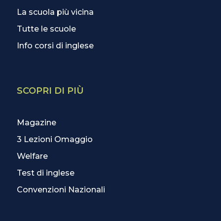
La scuola più vicina
Tutte le scuole
Info corsi di inglese
SCOPRI DI PIÙ
Magazine
3 Lezioni Omaggio
Welfare
Test di inglese
Convenzioni Nazionali