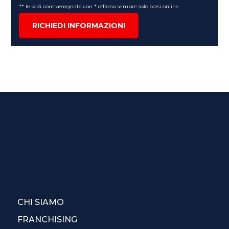
** le sedi contrassegnate con * offrono sempre solo corsi online
RICHIEDI INFORMAZIONI
CHI SIAMO
FRANCHISING