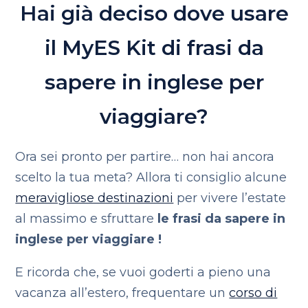
Hai già deciso dove usare
il MyES Kit di frasi da
sapere in inglese per
viaggiare?
Ora sei pronto per partire… non hai ancora
scelto la tua meta? Allora ti consiglio alcune
meravigliose destinazioni
per vivere l’estate
al massimo e sfruttare
le frasi da sapere in
inglese per viaggiare !
E ricorda che, se vuoi goderti a pieno una
vacanza all’estero, frequentare un
corso di