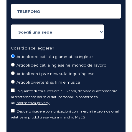
Cosa ti piace leggere?
Articoli dedicati alla grammatica inglese
Articoli dedicati a inglese nel mondo del lavoro
Articoli con tips e new sulla lingua inglese
Articoli divertenti su film e musica
In quanto di età superiore ai 16 anni, dichiaro di acconsentire
al trattamento dei miei dati personali in conformità
all’
informativa privacy
.
Desidero ricevere comunicazioni commerciali e promozionali
relative ai prodotti e servizi a marchio MyES