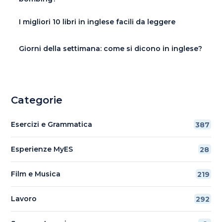
I migliori 10 libri in inglese facili da leggere
Giorni della settimana: come si dicono in inglese?
Categorie
Esercizi e Grammatica
387
Esperienze MyES
28
Film e Musica
219
Lavoro
292