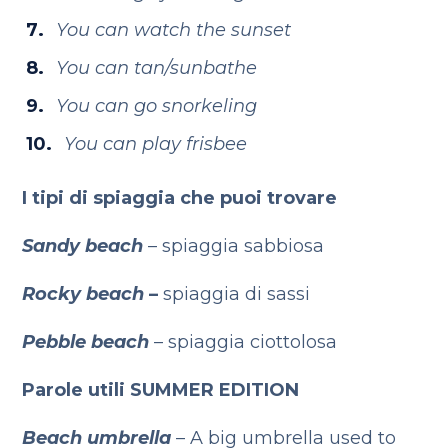
You can watch the sunset
You can tan/sunbathe
You can go snorkeling
You can play frisbee
I tipi di spiaggia che puoi trovare
Sandy beach
– spiaggia sabbiosa
Rocky beach
–
spiaggia di sassi
Pebble beach
– spiaggia ciottolosa
Parole utili SUMMER EDITION
Beach umbrella
– A big umbrella used to