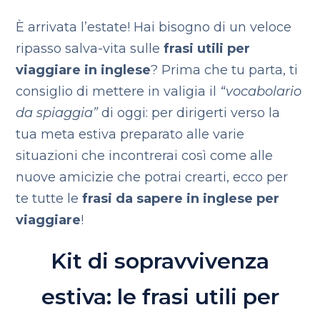
È arrivata l’estate! Hai bisogno di un veloce
ripasso salva-vita sulle
frasi utili per
viaggiare in inglese
? Prima che tu parta, ti
consiglio di mettere in valigia il
“vocabolario
da spiaggia”
di oggi: per dirigerti verso la
tua meta estiva preparato alle varie
situazioni che incontrerai così come alle
nuove amicizie che potrai crearti, ecco per
te tutte le
frasi da sapere in inglese per
viaggiare
!
Kit di sopravvivenza
estiva: le frasi utili per