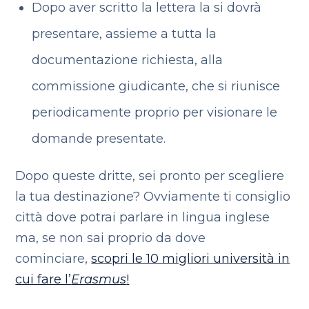
Dopo aver scritto la lettera la si dovrà
presentare, assieme a tutta la
documentazione richiesta, alla
commissione giudicante, che si riunisce
periodicamente proprio per visionare le
domande presentate.
Dopo queste dritte, sei pronto per scegliere
la tua destinazione? Ovviamente ti consiglio
città dove potrai parlare in lingua inglese
ma, se non sai proprio da dove
cominciare,
scopri le 10 migliori università in
cui fare l’
Erasmus
!