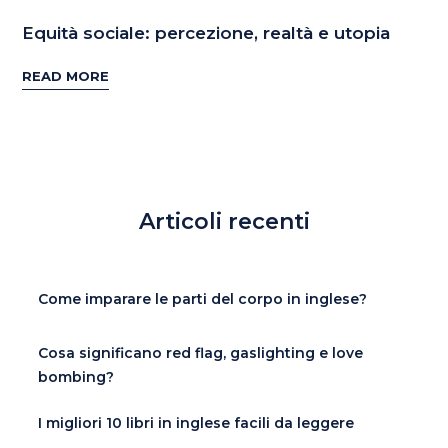
Equità sociale: percezione, realtà e utopia
READ MORE
Articoli recenti
Come imparare le parti del corpo in inglese?
Cosa significano red flag, gaslighting e love
bombing?
I migliori 10 libri in inglese facili da leggere