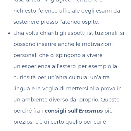
richiesto l’elenco ufficiale degli esami da
sostenere presso l’ateneo ospite.
Una volta chiariti gli aspetti istituzionali, si
possono inserire anche le motivazioni
personali che ci spingono a vivere
un’esperienza all’estero: per esempio la
curiosità per un’altra cultura, un’altra
lingua e la voglia di mettersi alla prova in
un ambiente diverso dal proprio. Questo
perché fra i
consigli sull’
Erasmus
più
preziosi c’è di certo quello per cui è