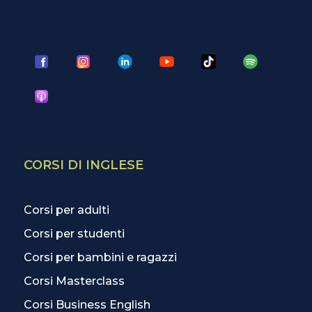
CORSI DI INGLESE
Corsi per adulti
Corsi per studenti
Corsi per bambini e ragazzi
Corsi Masterclass
Corsi Business English