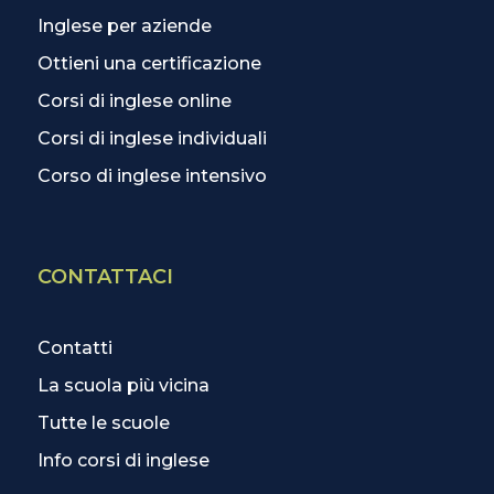
Inglese per aziende
Ottieni una certificazione
Corsi di inglese online
Corsi di inglese individuali
Corso di inglese intensivo
CONTATTACI
Contatti
La scuola più vicina
Tutte le scuole
Info corsi di inglese