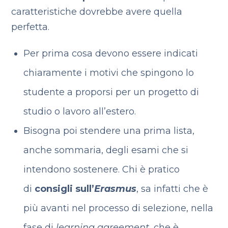
caratteristiche dovrebbe avere quella
perfetta.
Per prima cosa devono essere indicati
chiaramente i motivi che spingono lo
studente a proporsi per un progetto di
studio o lavoro all’estero.
Bisogna poi stendere una prima lista,
anche sommaria, degli esami che si
intendono sostenere. Chi è pratico
di
consigli sull’
Erasmus
, sa infatti che è
più avanti nel processo di selezione, nella
fase di
learning agreement
, che è