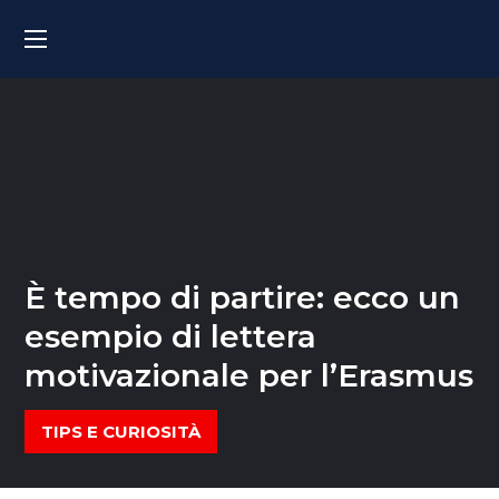
È tempo di partire: ecco un
esempio di lettera
motivazionale per l’Erasmus
TIPS E CURIOSITÀ