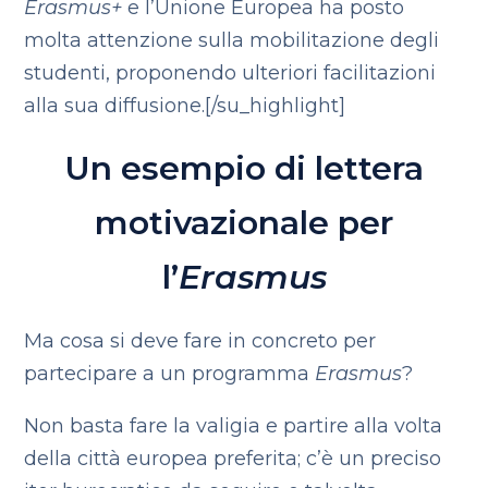
Erasmus+
e l’Unione Europea ha posto
molta attenzione sulla mobilitazione degli
studenti, proponendo ulteriori facilitazioni
alla sua diffusione.[/su_highlight]
Un esempio di lettera
motivazionale per
l’
Erasmus
Ma cosa si deve fare in concreto per
partecipare a un programma
Erasmus
?
Non basta fare la valigia e partire alla volta
della città europea preferita; c’è un preciso