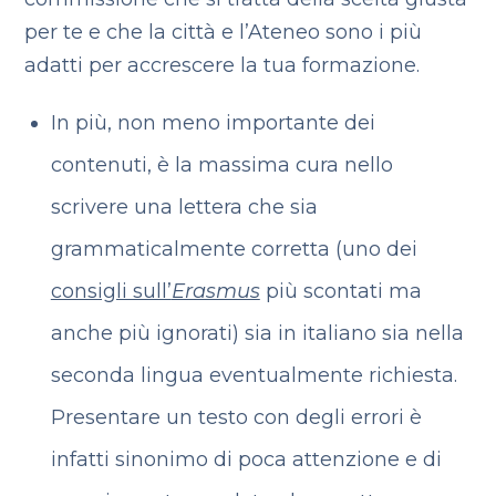
per te e che la città e l’Ateneo sono i più
adatti per accrescere la tua formazione.
In più, non meno importante dei
contenuti, è la massima cura nello
scrivere una lettera che sia
grammaticalmente corretta (uno dei
consigli sull’
Erasmus
più scontati ma
anche più ignorati) sia in italiano sia nella
seconda lingua eventualmente richiesta.
Presentare un testo con degli errori è
infatti sinonimo di poca attenzione e di