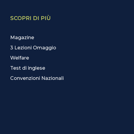
SCOPRI DI PIÙ
Magazine
3 Lezioni Omaggio
Welfare
Test di inglese
Convenzioni Nazionali