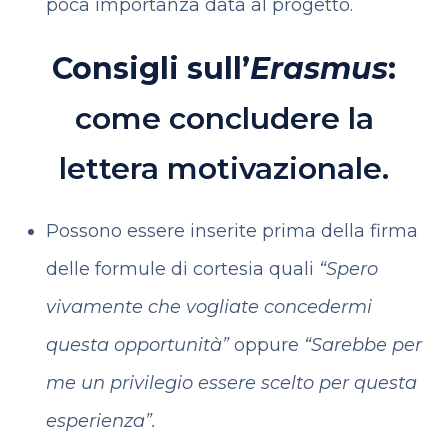
poca importanza data al progetto.
Consigli sull’
Erasmus
:
come concludere la
lettera motivazionale.
Possono essere inserite prima della firma
delle formule di cortesia quali
“Spero
vivamente che vogliate concedermi
questa opportunità”
oppure
“Sarebbe per
me un privilegio essere scelto per questa
esperienza”.