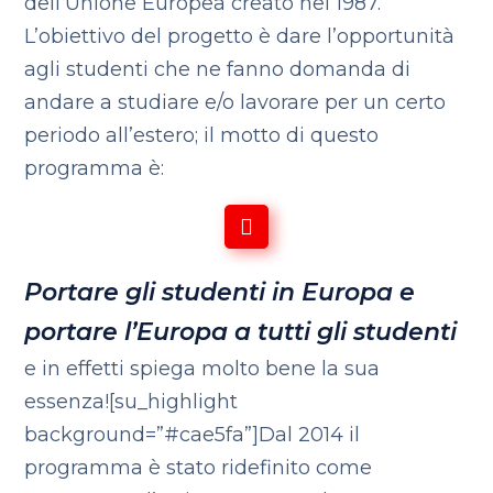
dell’Unione Europea creato nel 1987.
L’obiettivo del progetto è dare l’opportunità
agli studenti che ne fanno domanda di
andare a studiare e/o lavorare per un certo
periodo all’estero; il motto di questo
programma è:
Portare gli studenti in Europa e
portare l’Europa a tutti gli studenti
e in effetti spiega molto bene la sua
essenza![su_highlight
background=”#cae5fa”]Dal 2014 il
programma è stato ridefinito come