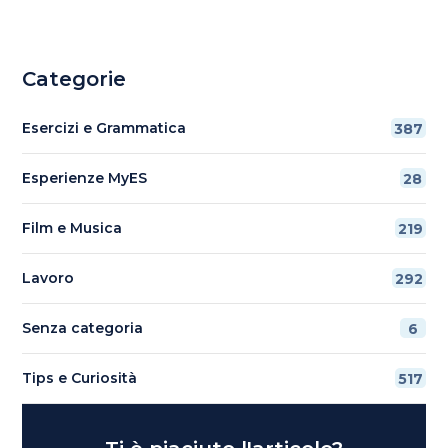
Categorie
Esercizi e Grammatica
387
Esperienze MyES
28
Film e Musica
219
Lavoro
292
Senza categoria
6
Tips e Curiosità
517