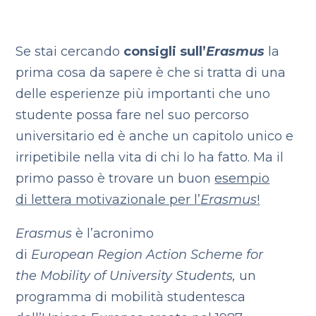
Se stai cercando
consigli sull’
Erasmus
la
prima cosa da sapere è che si tratta di una
delle esperienze più importanti che uno
studente possa fare nel suo percorso
universitario ed è anche un capitolo unico e
irripetibile nella vita di chi lo ha fatto. Ma il
primo passo è trovare un buon
esempio
di lettera motivazionale per l’
Erasmus
!
Erasmus
è l’acronimo
di
European Region Action Scheme for
the Mobility of University Students,
un
programma di mobilità studentesca