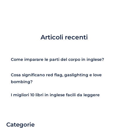
Articoli recenti
Come imparare le parti del corpo in inglese?
Cosa significano red flag, gaslighting e love
bombing?
I migliori 10 libri in inglese facili da leggere
Categorie