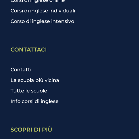
Corsi di inglese online
Corsi di inglese individuali
Corso di inglese intensivo
CONTATTACI
Contatti
La scuola più vicina
Tutte le scuole
Info corsi di inglese
SCOPRI DI PIÙ