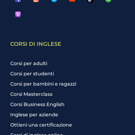
CORSI DI INGLESE
Corsi per adulti
Corsi per studenti
Corsi per bambini e ragazzi
Corsi Masterclass
Corsi Business English
Inglese per aziende
Ottieni una certificazione