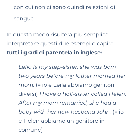
con cui non ci sono quindi relazioni di
sangue
In questo modo risulterà più semplice
interpretare questi due esempi e capire
tutti i gradi di parentela in inglese:
Leila is my step-sister: she was born
two years before my father married her
mom.
(= io e Leila abbiamo genitori
diversi)
I have a half-sister called Helen.
After my mom remarried, she had a
baby with her new husband John.
(= io
e Helen abbiamo un genitore in
comune)