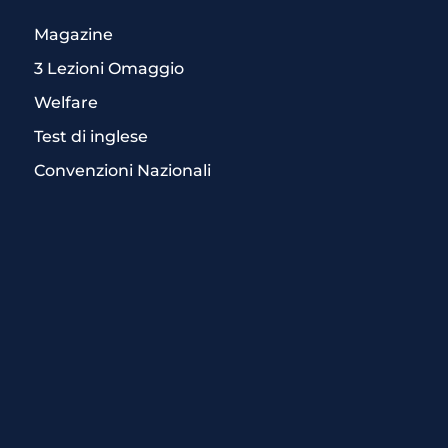
Magazine
3 Lezioni Omaggio
Welfare
Test di inglese
Convenzioni Nazionali