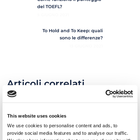
del TOEFL?
5 GIUGNO 2021
To Hold and To Keep: quali
sono le differenze?
13 GIUGNO 2021
Articoli correlati
17
This website uses cookies
MAR
We use cookies to personalise content and ads, to
provide social media features and to analyse our traffic.