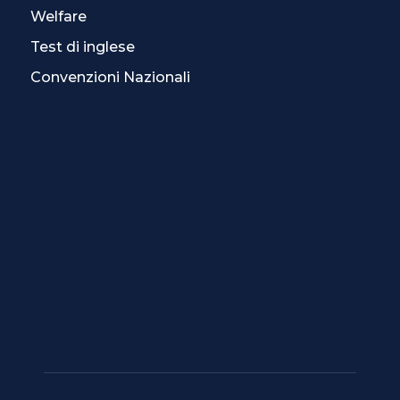
Welfare
Test di inglese
Convenzioni Nazionali