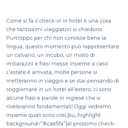
Come si fa il check-in in hotel è una cosa
che tantissimi viaggiatori si chiedono.
Purtroppo per chi non conosce bene la
lingua, questo momento può rappresentare
un calvario, un incubo, un misto di
imbarazzo e frasi messe insieme a caso.
L’estate è arrivata, molte persone si
metteranno in viaggio e se stai pensando di
soggiornare in un hotel all’estero, ci sono
alcune frasi e parole in inglese che si
riveleranno fondamentali! Oggi vedremo
insieme quali sono così,[su_highlight
background=”#cae5fa”]al prossimo check-