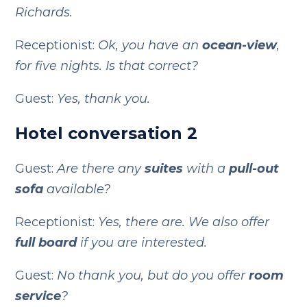
Richards.
Receptionist:
Ok, you have an
ocean-view
,
for five nights. Is that correct?
Guest:
Yes, thank you.
Hotel conversation 2
Guest:
Are there any
suites
with a
pull-out
sofa
available?
Receptionist:
Yes, there are. We also offer
full board
if you are interested.
Guest:
No thank you, but do you offer
room
service
?