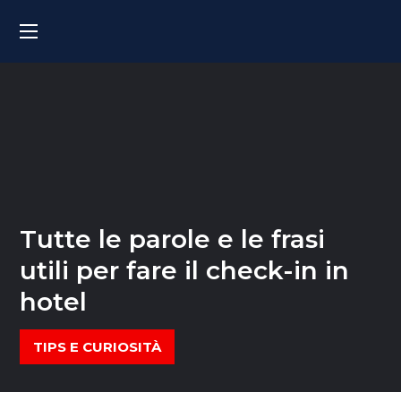
Tutte le parole e le frasi
utili per fare il check-in in
hotel
TIPS E CURIOSITÀ