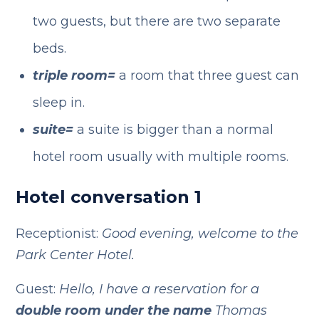
two guests, but there are two separate
beds.
triple room=
a room that three guest can
sleep in.
suite=
a suite is bigger than a normal
hotel room usually with multiple rooms.
Hotel conversation 1
Receptionist:
Good evening, welcome to the
Park Center Hotel.
Guest:
Hello, I have a reservation for a
double room
under the name
Thomas