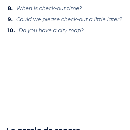
When is check-out time?
Could we please check-out a little later?
Do you have a city map?