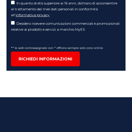
In quanto di età superiore ai 16 anni, dichiaro di acconsentire
al trattamento dei miei dati personali in conformità
all’
informativa privacy
.
Desidero ricevere comunicazioni commerciali e promozionali
relative ai prodotti e servizi a marchio MyES
** le sedi contrassegnate con * offrono sempre solo corsi online
RICHIEDI INFORMAZIONI