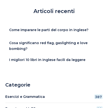
Articoli recenti
Come imparare le parti del corpo in inglese?
Cosa significano red flag, gaslighting e love
bombing?
I migliori 10 libri in inglese facili da leggere
Categorie
Esercizi e Grammatica
387