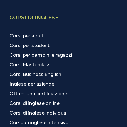
CORSI DI INGLESE
Corsi per adulti
Corsi per studenti
Corsi per bambini e ragazzi
Corsi Masterclass
Corsi Business English
Inglese per aziende
Ottieni una certificazione
Corsi di inglese online
Corsi di inglese individuali
Corso di inglese intensivo