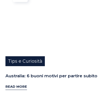
Tips e Curiosità
Australia: 6 buoni motivi per partire subito
READ MORE