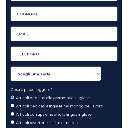
Cosa ti piace leggere?
Articoli dedicati alla grammatica inglese
Articoli dedicati a inglese nel mondo del lavoro
Articoli con tips e new sulla lingua inglese
Articoli divertenti su film e musica