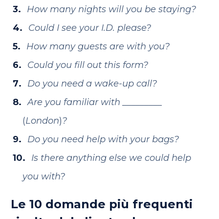
How many nights will you be staying?
Could I see your I.D. please?
How many guests are with you?
Could you fill out this form?
Do you need a wake-up call?
Are you familiar with _________
(
London
)
?
Do you need help with your bags?
Is there anything else we could help
you with?
Le 10 domande più frequenti