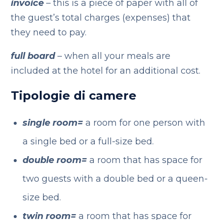
invoice
– this is a piece of paper with all of
the guest’s total charges (expenses) that
they need to pay.
full board
– when all your meals are
included at the hotel for an additional cost.
Tipologie di camere
single room=
a room for one person with
a single bed or a full-size bed.
double room=
a room that has space for
two guests with a double bed or a queen-
size bed.
twin room=
a room that has space for