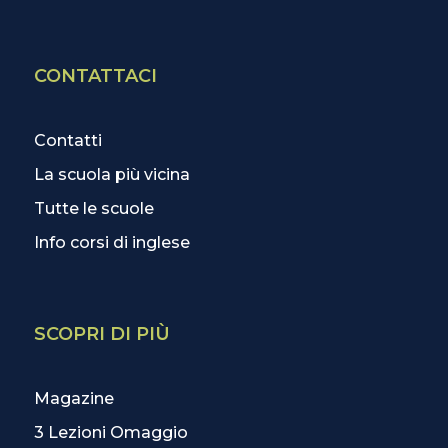
CONTATTACI
Contatti
La scuola più vicina
Tutte le scuole
Info corsi di inglese
SCOPRI DI PIÙ
Magazine
3 Lezioni Omaggio