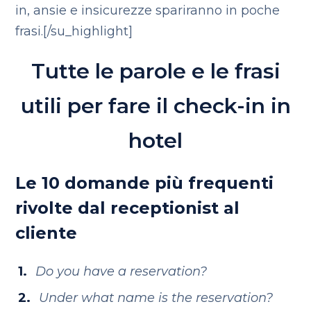
in, ansie e insicurezze spariranno in poche
frasi.[/su_highlight]
Tutte le parole e le frasi
utili per fare il check-in in
hotel
Le 10 domande più frequenti
rivolte dal receptionist al
cliente
Do you have a reservation?
Under what name is the reservation?