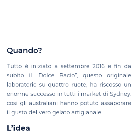
Quando?
Tutto è iniziato a settembre 2016 e fin da
subito il “Dolce Bacio”, questo originale
laboratorio su quattro ruote, ha riscosso un
enorme successo in tutti i market di Sydney:
così gli australiani hanno potuto assaporare
il gusto del vero gelato artigianale.
L’idea