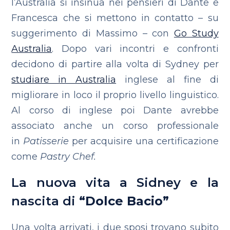
l’Australia si insinua nei pensieri di Dante e
Francesca che si mettono in contatto – su
suggerimento di Massimo – con
Go Study
Australia
. Dopo vari incontri e confronti
decidono di partire alla volta di Sydney per
studiare in Australia
inglese al fine di
migliorare in loco il proprio livello linguistico.
Al corso di inglese poi Dante avrebbe
associato anche un corso professionale
in
Patisserie
per acquisire una certificazione
come
Pastry Chef.
La nuova vita a Sidney e la
nascita di
“Dolce Bacio”
Una volta arrivati, i due sposi trovano subito