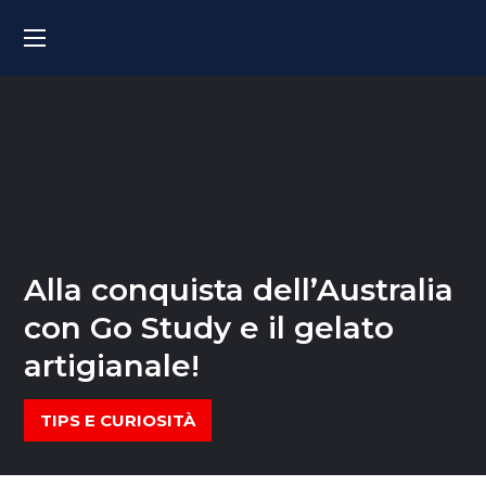
Alla conquista dell’Australia
con Go Study e il gelato
artigianale!
TIPS E CURIOSITÀ