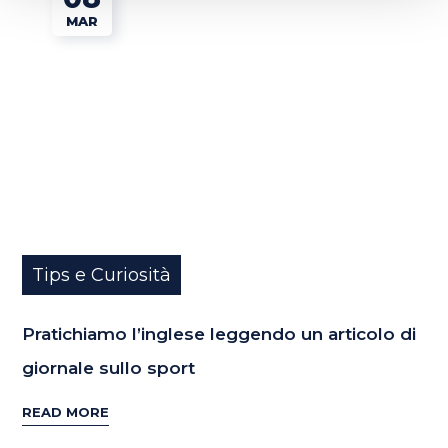
MAR
Tips e Curiosità
Pratichiamo l’inglese leggendo un articolo di
giornale sullo sport
READ MORE