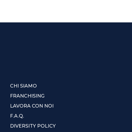
CHI SIAMO
FRANCHISING
LAVORA CON NOI
F.A.Q.
DIVERSITY POLICY