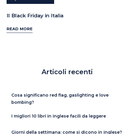
Il Black Friday in Italia
READ MORE
Articoli recenti
Cosa significano red flag, gaslighting e love
bombing?
I migliori 10 libri in inglese facili da leggere
Giorni della settimana: come si dicono in inglese?