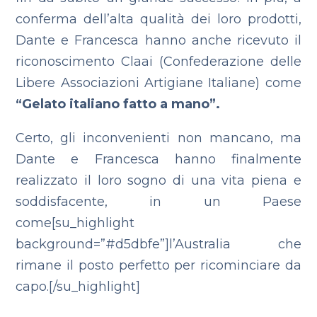
conferma dell’alta qualità dei loro prodotti,
Dante e Francesca hanno anche ricevuto il
riconoscimento Claai (Confederazione delle
Libere Associazioni Artigiane Italiane) come
“Gelato italiano fatto a mano”.
Certo, gli inconvenienti non mancano, ma
Dante e Francesca hanno finalmente
realizzato il loro sogno di una vita piena e
soddisfacente, in un Paese
come[su_highlight
background=”#d5dbfe”]l’Australia che
rimane il posto perfetto per ricominciare da
capo.[/su_highlight]