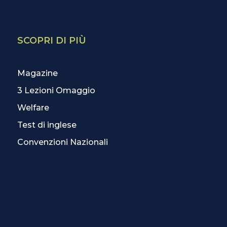
SCOPRI DI PIÙ
Magazine
3 Lezioni Omaggio
Welfare
Test di inglese
Convenzioni Nazionali