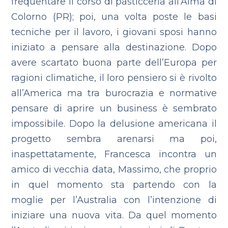
frequentare il corso di pasticceria all’Alma di
Colorno (PR); poi, una volta poste le basi
tecniche per il lavoro, i giovani sposi hanno
iniziato a pensare alla destinazione. Dopo
avere scartato buona parte dell’Europa per
ragioni climatiche, il loro pensiero si è rivolto
all’America ma tra burocrazia e normative
pensare di aprire un business è sembrato
impossibile. Dopo la delusione americana il
progetto sembra arenarsi ma poi,
inaspettatamente, Francesca incontra un
amico di vecchia data, Massimo, che proprio
in quel momento sta partendo con la
moglie per l’Australia con l’intenzione di
iniziare una nuova vita. Da quel momento