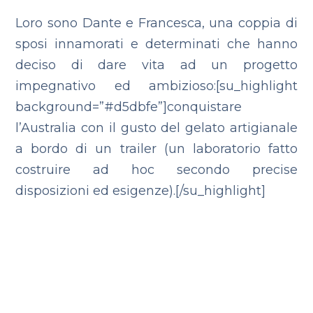
Loro sono Dante e Francesca, una coppia di
sposi innamorati e determinati che hanno
deciso di dare vita ad un progetto
impegnativo ed ambizioso:[su_highlight
background=”#d5dbfe”]conquistare
l’Australia con il gusto del gelato artigianale
a bordo di un trailer (un laboratorio fatto
costruire ad hoc secondo precise
disposizioni ed esigenze).[/su_highlight]