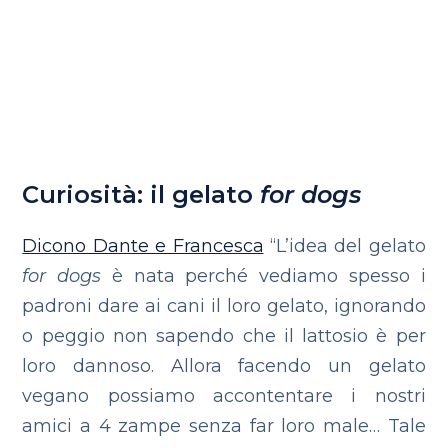
Curiosità: il gelato
for dogs
Dicono Dante e Francesca
“L’idea del gelato
for dogs
è nata perché vediamo spesso i
padroni dare ai cani il loro gelato, ignorando
o peggio non sapendo che il lattosio è per
loro dannoso. Allora facendo un gelato
vegano possiamo accontentare i nostri
amici a 4 zampe senza far loro male… Tale