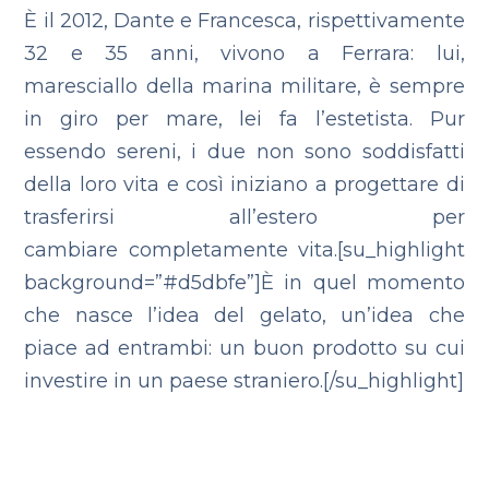
È il 2012, Dante e Francesca, rispettivamente
32 e 35 anni, vivono a Ferrara: lui,
maresciallo della marina militare, è sempre
in giro per mare, lei fa l’estetista. Pur
essendo sereni, i due non sono soddisfatti
della loro vita e così iniziano a progettare di
trasferirsi all’estero per
cambiare completamente vita.[su_highlight
background=”#d5dbfe”]È in quel momento
che nasce l’idea del gelato, un’idea che
piace ad entrambi: un buon prodotto su cui
investire in un paese straniero.[/su_highlight]