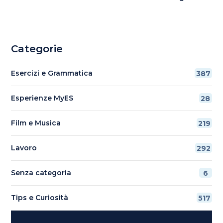
Categorie
Esercizi e Grammatica
387
Esperienze MyES
28
Film e Musica
219
Lavoro
292
Senza categoria
6
Tips e Curiosità
517