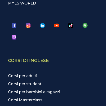
MYES WORLD
CORSI DI INGLESE
Corsi per adulti
Corsi per studenti
Corsi per bambini e ragazzi
Corsi Masterclass