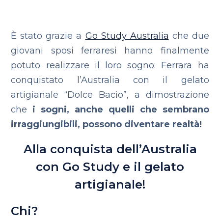
È stato grazie a
Go Study Australia
che due
giovani sposi ferraresi hanno finalmente
potuto realizzare il loro sogno: Ferrara ha
conquistato l’Australia con il gelato
artigianale “Dolce Bacio”, a dimostrazione
che
i sogni, anche quelli che sembrano
irraggiungibili, possono diventare realtà!
Alla conquista dell’Australia
con Go Study e il gelato
artigianale!
Chi?