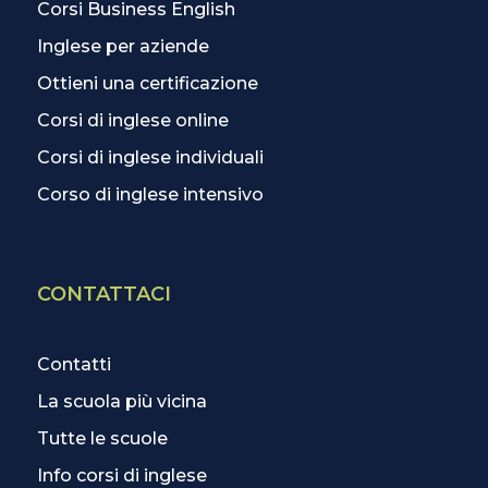
Corsi Business English
Inglese per aziende
Ottieni una certificazione
Corsi di inglese online
Corsi di inglese individuali
Corso di inglese intensivo
CONTATTACI
Contatti
La scuola più vicina
Tutte le scuole
Info corsi di inglese