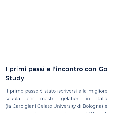
I primi passi e l’incontro con Go
Study
Il primo passo è stato iscriversi alla migliore
scuola per mastri gelatieri in Italia
(la Carpigiani Gelato University di Bologna) e