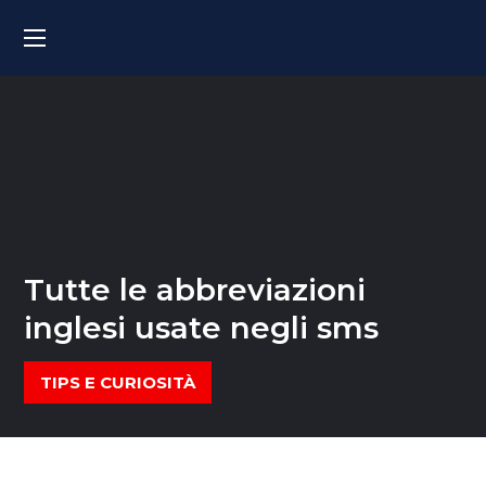
Tutte le abbreviazioni
inglesi usate negli sms
TIPS E CURIOSITÀ