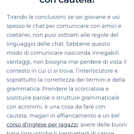
Tirando le conclusioni: se sei giovane e usi
spesso le chat per comunicare con amici e
coetanei, non puoi sottrarti alle regole del
linguaggio delle chat. Sebbene questo
modo di comunicare nasconda innegabili
vantaggi, non bisogna mai perdere di vista il
contesto in cui ci si trova, l’interlocutore e
soprattutto la correttezza dei termini e della
grammatica. Prendere la scorciatoia e
sostituire parole o strutture grammaticale
con acronimi, è una cosa da fare con
cautela, magari in affiancamento a un bel
corso d’inglese per ragazzi
: avere delle buoni
base linguistiche ti permetterà di capire