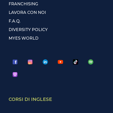
FRANCHISING
LAVORA CON NOI
F.A.Q.
DIVERSITY POLICY
MYES WORLD
CORSI DI INGLESE