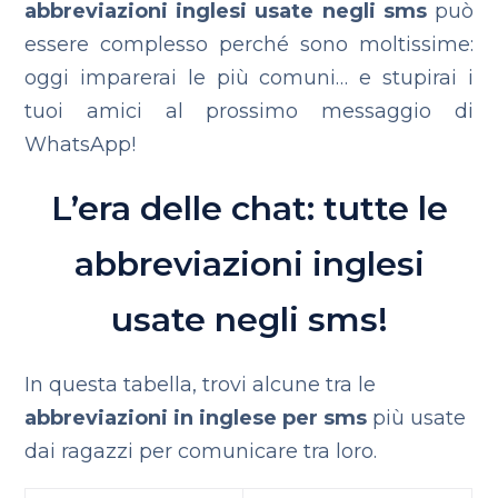
abbreviazioni inglesi usate negli sms
può
essere complesso perché sono moltissime:
oggi imparerai le più comuni… e stupirai i
tuoi amici al prossimo messaggio di
WhatsApp!
L’era delle chat:
tutte le
abbreviazioni inglesi
usate negli sms!
In questa tabella, trovi alcune tra le
abbreviazioni in inglese per sms
più usate
dai ragazzi per comunicare tra loro.