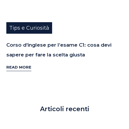
Tips e Curiosità
Corso d’inglese per l’esame C1: cosa devi
sapere per fare la scelta giusta
READ MORE
Articoli recenti