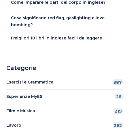
Come imparare le parti del corpo in inglese?
Cosa significano red flag, gaslighting e love
bombing?
I migliori 10 libri in inglese facili da leggere
Categorie
Esercizi e Grammatica
387
Esperienze MyES
28
Film e Musica
219
Lavoro
292