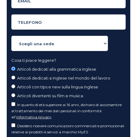
Cosa ti piace leggere?
Articoli dedicati alla grammatica inglese
Articoli dedicati a inglese nel mondo del lavoro
Articoli con tips e new sulla lingua inglese
Articoli divertenti su film e musica
In quanto di età superiore ai 16 anni, dichiaro di acconsentire
al trattamento dei miei dati personali in conformità
all’
informativa privacy
.
Desidero ricevere comunicazioni commerciali e promozionali
relative ai prodotti e servizi a marchio MyES