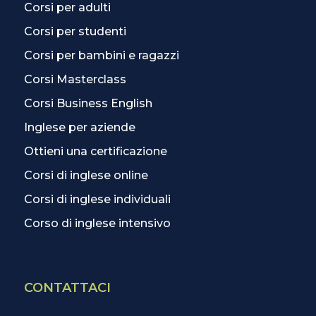
Corsi per adulti
Corsi per studenti
Corsi per bambini e ragazzi
Corsi Masterclass
Corsi Business English
Inglese per aziende
Ottieni una certificazione
Corsi di inglese online
Corsi di inglese individuali
Corso di inglese intensivo
CONTATTACI