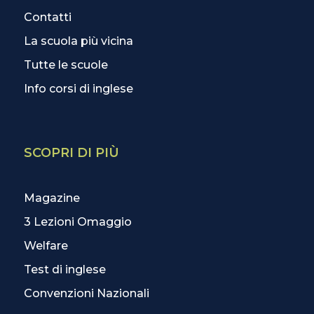
Contatti
La scuola più vicina
Tutte le scuole
Info corsi di inglese
SCOPRI DI PIÙ
Magazine
3 Lezioni Omaggio
Welfare
Test di inglese
Convenzioni Nazionali