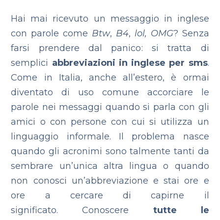
Hai mai ricevuto un messaggio in inglese
con parole come
Btw
,
B4
,
lol,
OMG
? Senza
farsi prendere dal panico: si tratta di
semplici
abbreviazioni in inglese per sms
.
Come in Italia, anche all’estero, è ormai
diventato di uso comune accorciare le
parole nei messaggi quando si parla con gli
amici o con persone con cui si utilizza un
linguaggio informale. Il problema nasce
quando gli acronimi sono talmente tanti da
sembrare un’unica altra lingua o quando
non conosci un’abbreviazione e stai ore e
ore a cercare di capirne il
significato. Conoscere
tutte le