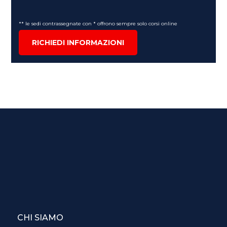
** le sedi contrassegnate con * offrono sempre solo corsi online
RICHIEDI INFORMAZIONI
CHI SIAMO