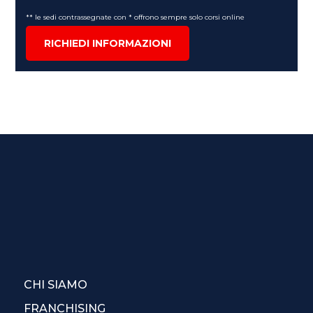
** le sedi contrassegnate con * offrono sempre solo corsi online
RICHIEDI INFORMAZIONI
CHI SIAMO
FRANCHISING