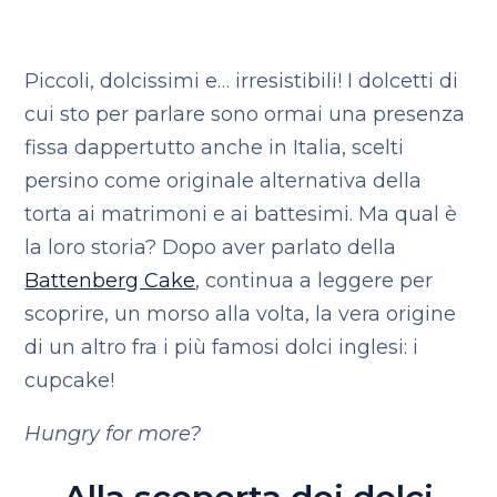
Piccoli, dolcissimi e… irresistibili! I dolcetti di
cui sto per parlare sono ormai una presenza
fissa dappertutto anche in Italia, scelti
persino come originale alternativa della
torta ai matrimoni e ai battesimi. Ma qual è
la loro storia? Dopo aver parlato della
Battenberg Cake
, continua a leggere per
scoprire, un morso alla volta, la vera origine
di un altro fra i più famosi dolci inglesi: i
cupcake!
Hungry for more?