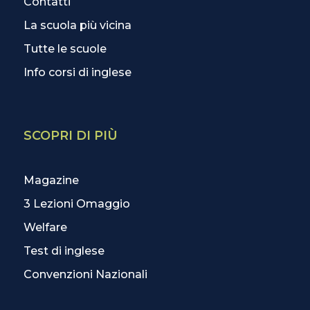
Contatti
La scuola più vicina
Tutte le scuole
Info corsi di inglese
SCOPRI DI PIÙ
Magazine
3 Lezioni Omaggio
Welfare
Test di inglese
Convenzioni Nazionali