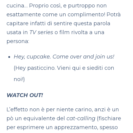
cucina… Proprio così, e purtroppo non
esattamente come un complimento! Potrà
capitare infatti di sentire questa parola
usata in
TV series
o film rivolta a una
persona:
Hey, cupcake. Come over and join us!
(Hey pasticcino. Vieni qui e siediti con
noi!)
WATCH OUT!
L’effetto non è per niente carino, anzi è un
pò un equivalente del
cat-calling
(fischiare
per esprimere un apprezzamento, spesso