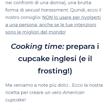
nei confronti di una donna), una brutta
forma di
sexual harassment.
Quindi, ecco il
nostro consiglio:
NON lo usare per rivolgerti
a una persona, anche se le tue intenzioni
sono le migliori del mondo!
Cooking time:
prepara i
cupcake inglesi (e il
frosting!)
Ma veniamo a note più dolci…
Ecco la nostra
ricetta per creare un vero
American
cupcake!