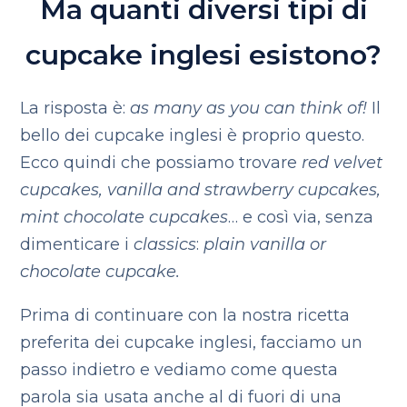
Ma quanti diversi tipi di
cupcake inglesi esistono?
La risposta è:
as many as you can think of!
Il
bello dei cupcake inglesi è proprio questo.
Ecco quindi che possiamo trovare
red velvet
cupcakes, vanilla and strawberry cupcakes,
mint chocolate cupcakes
… e così via, senza
dimenticare i
classics
:
plain vanilla or
chocolate cupcake.
Prima di continuare con la nostra ricetta
preferita dei cupcake inglesi, facciamo un
passo indietro e vediamo come questa
parola sia usata anche al di fuori di una