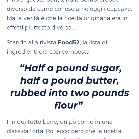
diverso da come conosciamo oggi i cupcake.
Ma la verità è che la ricetta originaria era in
effetti piuttosto diversa…
Stando alla rivista
Food52
, la lista di
ingredienti era così composta:
“Half a pound sugar,
half a pound butter,
rubbed into two pounds
flour”
Fin qui tutto bene, un pò come in una
classica torta. Poi ecco però che la ricetta