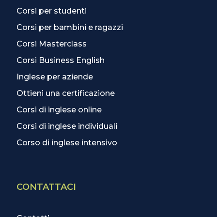
Corsi per studenti
Corsi per bambini e ragazzi
Corsi Masterclass
Corsi Business English
Inglese per aziende
Ottieni una certificazione
Corsi di inglese online
Corsi di inglese individuali
Corso di inglese intensivo
CONTATTACI