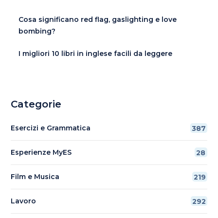
Cosa significano red flag, gaslighting e love
bombing?
I migliori 10 libri in inglese facili da leggere
Categorie
Esercizi e Grammatica
387
Esperienze MyES
28
Film e Musica
219
Lavoro
292