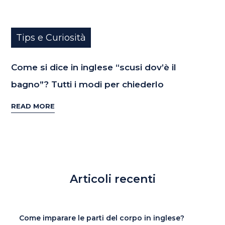
Tips e Curiosità
Come si dice in inglese “scusi dov’è il
bagno”? Tutti i modi per chiederlo
READ MORE
Articoli recenti
Come imparare le parti del corpo in inglese?