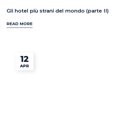
Gli hotel più strani del mondo (parte II)
READ MORE
12
APR