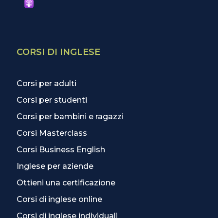
CORSI DI INGLESE
Corsi per adulti
Corsi per studenti
Corsi per bambini e ragazzi
Corsi Masterclass
Corsi Business English
Inglese per aziende
Ottieni una certificazione
Corsi di inglese online
Corsi di inglese individuali