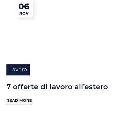
06
NOV
Lavoro
7 offerte di lavoro all’estero
READ MORE