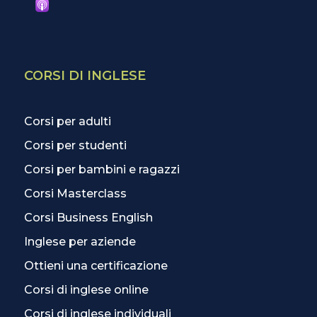
CORSI DI INGLESE
Corsi per adulti
Corsi per studenti
Corsi per bambini e ragazzi
Corsi Masterclass
Corsi Business English
Inglese per aziende
Ottieni una certificazione
Corsi di inglese online
Corsi di inglese individuali