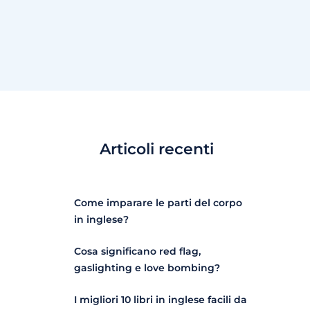
Articoli recenti
Come imparare le parti del corpo
in inglese?
Cosa significano red flag,
gaslighting e love bombing?
I migliori 10 libri in inglese facili da