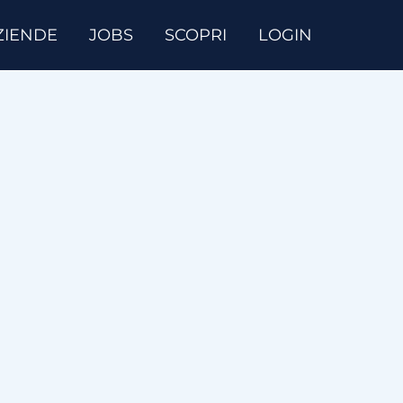
ZIENDE
JOBS
SCOPRI
LOGIN