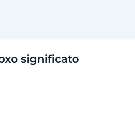
oxo significato