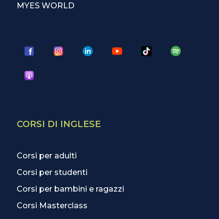
MYES WORLD
CORSI DI INGLESE
Corsi per adulti
Corsi per studenti
Corsi per bambini e ragazzi
Corsi Masterclass