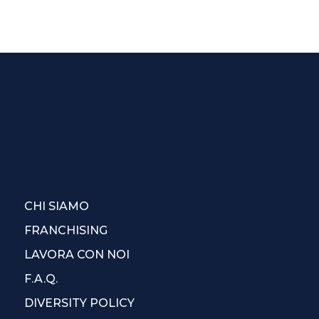
CHI SIAMO
FRANCHISING
LAVORA CON NOI
F.A.Q.
DIVERSITY POLICY