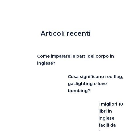
Articoli recenti
Come imparare le parti del corpo in
inglese?
Cosa significano red flag,
gaslighting e love
bombing?
I migliori 10
libri in
inglese
facili da