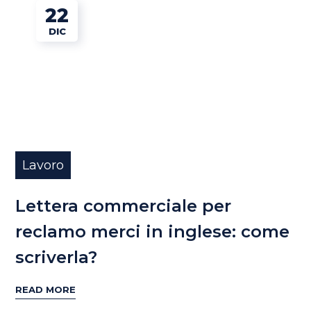
22
DIC
Lavoro
Lettera commerciale per
reclamo merci in inglese: come
scriverla?
READ MORE