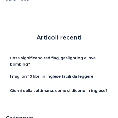
Articoli recenti
Cosa significano red flag, gaslighting e love
bombing?
I migliori 10 libri in inglese facili da leggere
Giorni della settimana: come si dicono in inglese?
Categorie