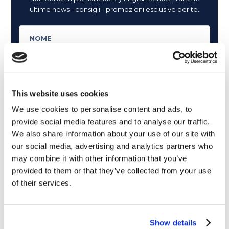
ultime news - consigli - promozioni esclusive per te.
This website uses cookies
We use cookies to personalise content and ads, to
provide social media features and to analyse our traffic.
We also share information about your use of our site with
our social media, advertising and analytics partners who
may combine it with other information that you’ve
provided to them or that they’ve collected from your use
of their services.
Cosa ti piace leggere?
Show details
Articoli dedicati alla grammatica inglese