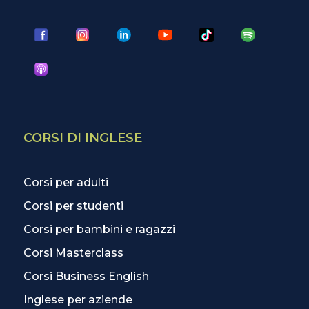
CORSI DI INGLESE
Corsi per adulti
Corsi per studenti
Corsi per bambini e ragazzi
Corsi Masterclass
Corsi Business English
Inglese per aziende