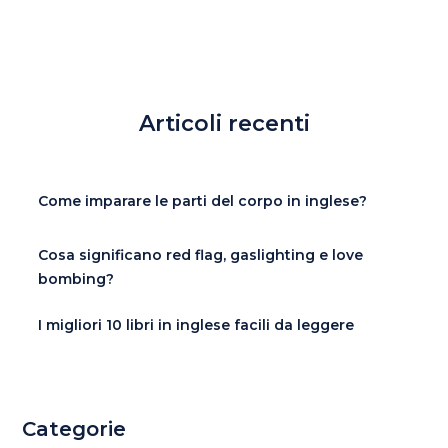
Articoli recenti
Come imparare le parti del corpo in inglese?
Cosa significano red flag, gaslighting e love
bombing?
I migliori 10 libri in inglese facili da leggere
Categorie