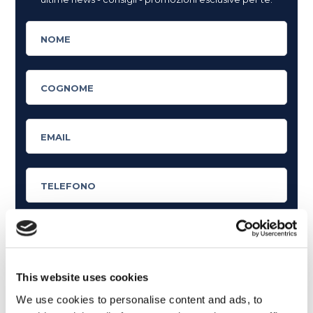
Cosa ti piace leggere?
This website uses cookies
Articoli dedicati alla grammatica inglese
We use cookies to personalise content and ads, to
Articoli dedicati a inglese nel mondo del lavoro